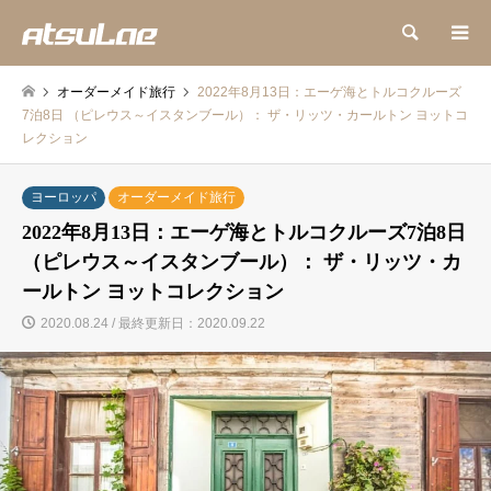
検索
オーダーメイド旅行
2022年8月13日：エーゲ海とトルコクルーズ
7泊8日 （ピレウス～イスタンブール）： ザ・リッツ・カールトン ヨットコ
レクション
ヨーロッパ
オーダーメイド旅行
2022年8月13日：エーゲ海とトルコクルーズ7泊8日
（ピレウス～イスタンブール）： ザ・リッツ・カ
ールトン ヨットコレクション
2020.08.24 / 最終更新日：2020.09.22