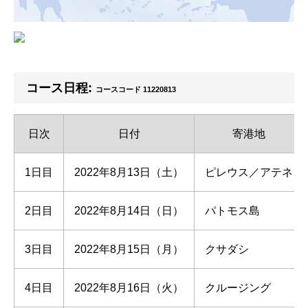
コース日程:
コースコード 11220813
日次
日付
寄港地
1日目
2022年8月13日（土）
ピレウス／アテネ
2日目
2022年8月14日（日）
パトモス島
3日目
2022年8月15日（月）
クサダシ
4日目
2022年8月16日（火）
クルージング