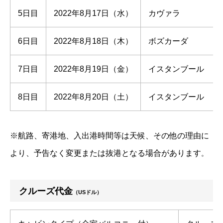
5日目
2022年8月17日（水）
カヴァラ
6日目
2022年8月18日（木）
ボズカーダ
7日目
2022年8月19日（金）
イスタンブール
8日目
2022年8月20日（土）
イスタンブール
※航路、寄港地、入出港時間等は天候、その他の理由に
より、予告なく変更または抜港となる場合があります
。
クルーズ代金
（USドル）