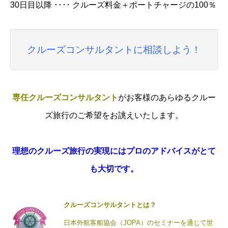
30日目以降 ････ クルーズ料金＋ポートチャージの100％
クルーズコンサルタントに相談しよう！
専任
クルーズコンサルタント
がお客様のあらゆるクルー
ズ旅行のご希望をお誂えいたします。
理想のクルーズ旅行の実現にはプロのアドバイスがとて
も大切です。
クルーズコンサルタントとは？
日本外航客船協会（JOPA）のセミナーを通じて世