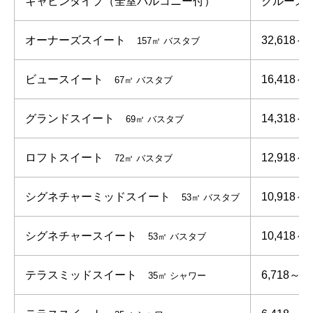
キャビンタイプ（全室バルコニー付）
クルーズ
オーナーズスイート
32,618～
157㎡ バスタブ
ビュースイート
16,418～
67㎡ バスタブ
グランドスイート
14,318
～
69㎡ バスタブ
ロフトスイート
12,918～
72㎡ バスタブ
シグネチャーミッドスイート
10,918～
53㎡ バスタブ
シグネチャースイート
10,418～
53㎡ バスタブ
テラスミッドスイート
6,718～
35㎡ シャワー