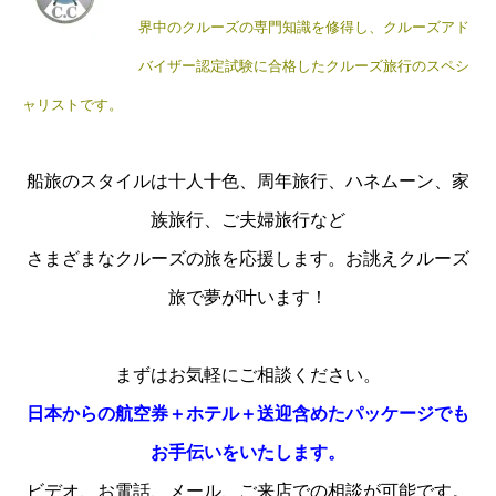
界中のクルーズの専門知識を修得し、
クルーズアド
バイザー認定試験に合格したクルーズ旅行のスペシ
ャリストです。
船旅のスタイルは十人十色、周年旅行、ハネムーン、家
族旅行、ご夫婦旅行など
さまざまなクルーズの旅を応援します。
お誂えクルーズ
旅で夢が叶います！
まずはお気軽にご相談ください。
日本からの航空券＋ホテル＋送迎含めたパッケージでも
お手伝いをいたします。
ビデオ、お電話、メール、ご来店での相談が可能です。