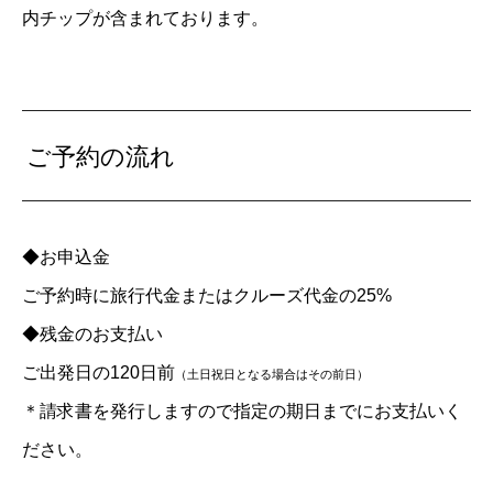
内チップが含まれております。
ご予約の流れ
◆お申込金
ご予約時に旅行代金またはクルーズ代金の25%
◆残金のお支払い
ご出発日の120日前
（土日祝日となる場合はその前日）
＊請求書を発行しますので指定の期日までにお支払いく
ださい。