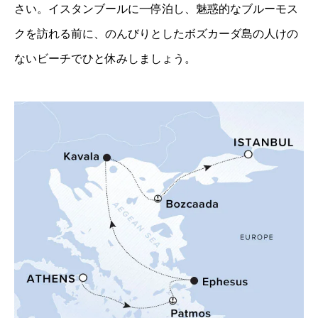
さい。イスタンブールに一停泊し、魅惑的なブルーモス
クを訪れる前に、のんびりとしたボズカーダ島の人けの
ないビーチでひと休みしましょう。