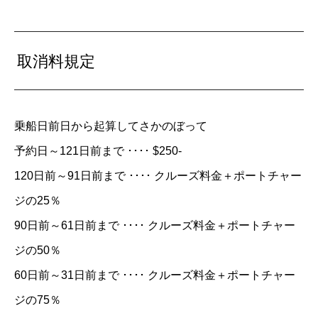
取消料規定
乗船日前日から起算してさかのぼって
予約日～121日前まで ････ $250-
120日前～91日前まで ････ クルーズ料金＋ポートチャー
ジの25％
90日前～61日前まで ････ クルーズ料金＋ポートチャー
ジの50％
60日前～31日前まで ････ クルーズ料金＋ポートチャー
ジの75％