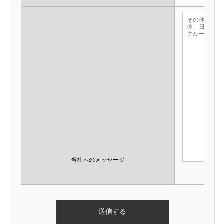
当社へのメッセージ