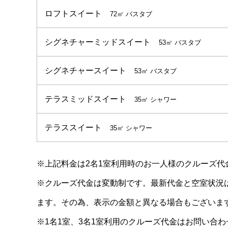
ロフトスイート
72㎡ バスタブ
シグネチャーミッドスイート
53㎡ バスタブ
シグネチャースイート
53㎡ バスタブ
テラスミッドスイート
35㎡ シャワー
テラススイート
35㎡ シャワー
※上記料金は2名1室利用時のお一人様のクルーズ代
※クルーズ代金は変動制です。最新代金と空室状況
ます。その為、表示の金額と異なる場合もございま
※1名1室、3名1室利用のクルーズ代金はお問い合わ