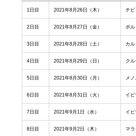
1日目
2021年8月26日（木）
チビ
2日目
2021年8月27日（金）
ポル
3日目
2021年8月28日（土）
カル
4日目
2021年8月29日（日）
クル
5日目
2021年8月30日（月）
メノ
6日目
2021年8月31日（火）
イビ
7日目
2021年9月1日（水）
イビ
8日目
2021年9月2日（木）
マラ