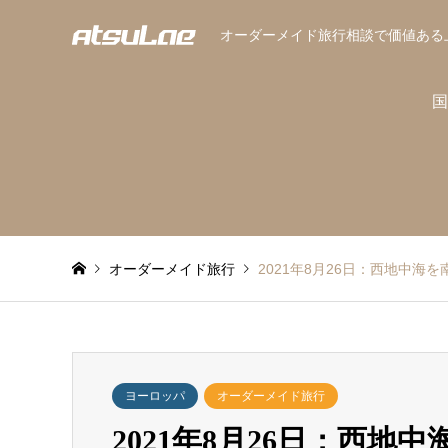
オーダーメイド旅行相談で価値ある
国
オーダーメイド旅行
2021年8月26日：西地中海
ヨーロッパ
オーダーメイド旅行
2021年8月26日：西地