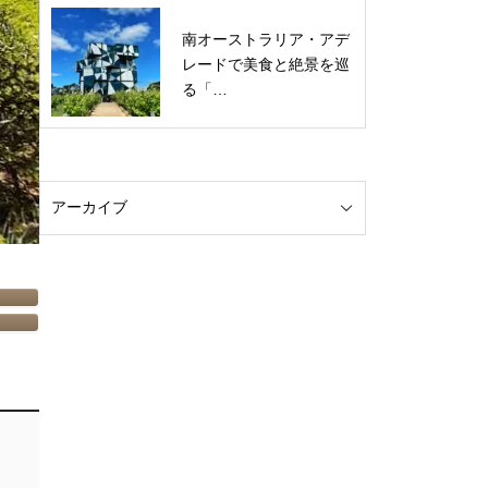
南オーストラリア・アデ
レードで美食と絶景を巡
る「…