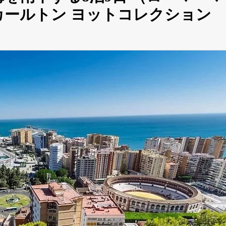
カールトン ヨットコレクション