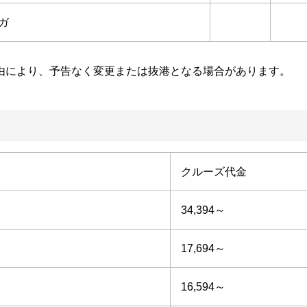
ガ
由により、予告なく変更または抜港となる場合があります。
クルーズ代金
34,394～
17,694～
16,594
～