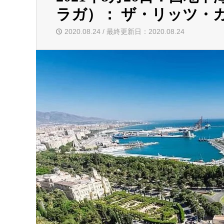
ラガ）： ザ・リッツ・
2020.08.24 / 最終更新日：2020.08.24