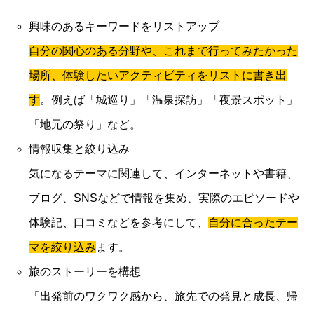
興味のあるキーワードをリストアップ
自分の関心のある分野や、これまで行ってみたかった
場所、体験したいアクティビティをリストに書き出
す
。例えば「城巡り」「温泉探訪」「夜景スポット」
「地元の祭り」など。
情報収集と絞り込み
気になるテーマに関連して、インターネットや書籍、
ブログ、SNSなどで情報を集め、実際のエピソードや
体験記、口コミなどを参考にして、
自分に合ったテー
マを絞り込み
ます。
旅のストーリーを構想
「出発前のワクワク感から、旅先での発見と成長、帰