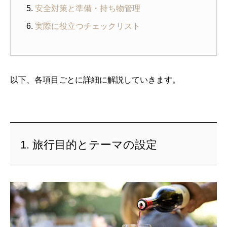
安全対策と準備・持ち物管理
実際に役立つチェックリスト
以下、各項目ごとに詳細に解説していきます。
1. 旅行目的とテーマの設定