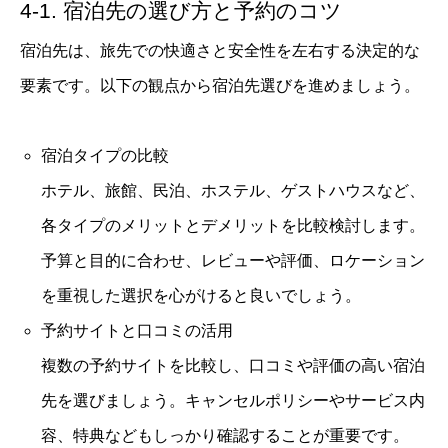
4-1. 宿泊先の選び方と予約のコツ
宿泊先は、旅先での快適さと安全性を左右する決定的な
要素です。以下の観点から宿泊先選びを進めましょう。
宿泊タイプの比較
ホテル、旅館、民泊、ホステル、ゲストハウスなど、
各タイプのメリットとデメリットを比較検討します。
予算と目的に合わせ、レビューや評価、ロケーション
を重視した選択を心がけると良いでしょう。
予約サイトと口コミの活用
複数の予約サイトを比較し、口コミや評価の高い宿泊
先を選びましょう。キャンセルポリシーやサービス内
容、特典などもしっかり確認することが重要です。