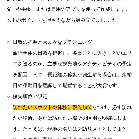
ダーや手帳、または専用のアプリを使って作成します。
以下のポイントを押さえながら組み立てましょう。
日数の把握と大まかなプランニング
旅行全体の日数を把握し、各日ごとに大きくどのエリ
アを巡るのか、主要な観光地やアクティビティの予定
を配置します。長距離の移動が発生する場合は、余裕
日や移動日を意識して配置することが大切です。
優先順位の設定
訪れたいスポットや体験に優先順位
をつけ、必ず訪れ
たい場所、あれば訪れたい場所の区別を明確にしま
す。たとえば、現地の名所は必訪リストとしてまと