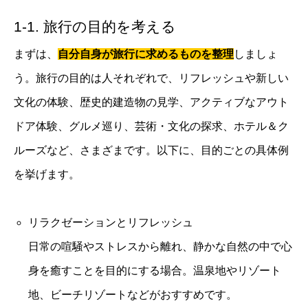
1-1. 旅行の目的を考える
まずは、
自分自身が旅行に求めるものを整理
しましょ
う。旅行の目的は人それぞれで、リフレッシュや新しい
文化の体験、歴史的建造物の見学、アクティブなアウト
ドア体験、グルメ巡り、芸術・文化の探求、ホテル＆ク
ルーズなど、さまざまです。以下に、目的ごとの具体例
を挙げます。
リラクゼーションとリフレッシュ
日常の喧騒やストレスから離れ、静かな自然の中で心
身を癒すことを目的にする場合。温泉地やリゾート
地、ビーチリゾートなどがおすすめです。