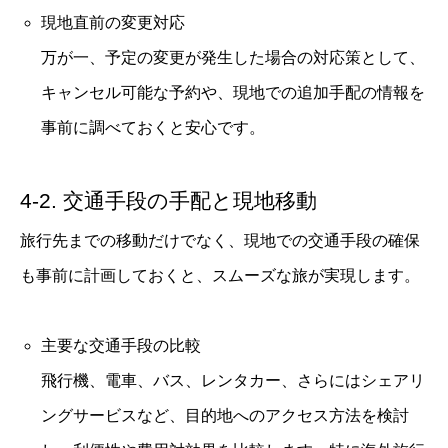
現地直前の変更対応
万が一、予定の変更が発生した場合の対応策として、
キャンセル可能な予約や、現地での追加手配の情報を
事前に調べておくと安心です。
4-2. 交通手段の手配と現地移動
旅行先までの移動だけでなく、現地での交通手段の確保
も事前に計画しておくと、スムーズな旅が実現します。
主要な交通手段の比較
飛行機、電車、バス、レンタカー、さらにはシェアリ
ングサービスなど、目的地へのアクセス方法を検討