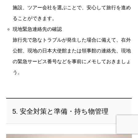
施設、ツアー会社を選ぶことで、安心して旅行を進め
ることができます。
現地緊急連絡先の確認
旅行先で急なトラブルが発生した場合に備えて、在外
公館、現地の日本大使館または領事館の連絡先、現地
の緊急サービス番号などを事前にメモしておきましょ
う。
5. 安全対策と準備・持ち物管理