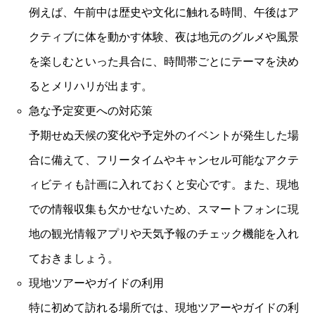
例えば、午前中は歴史や文化に触れる時間、午後はア
クティブに体を動かす体験、夜は地元のグルメや風景
を楽しむといった具合に、時間帯ごとにテーマを決め
るとメリハリが出ます。
急な予定変更への対応策
予期せぬ天候の変化や予定外のイベントが発生した場
合に備えて、フリータイムやキャンセル可能なアクテ
ィビティも計画に入れておくと安心です。また、現地
での情報収集も欠かせないため、スマートフォンに現
地の観光情報アプリや天気予報のチェック機能を入れ
ておきましょう。
現地ツアーやガイドの利用
特に初めて訪れる場所では、現地ツアーやガイドの利