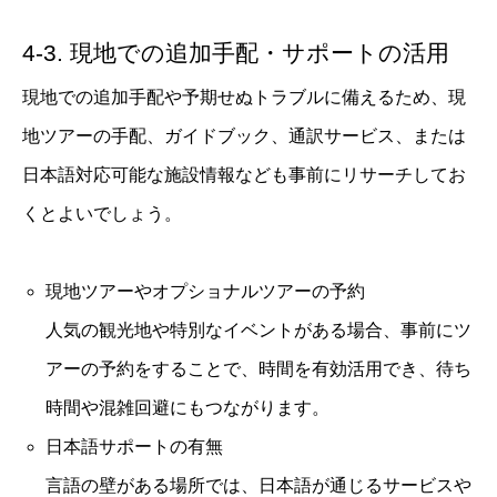
4-3. 現地での追加手配・サポートの活用
現地での追加手配や予期せぬトラブルに備えるため、現
地ツアーの手配、ガイドブック、通訳サービス、または
日本語対応可能な施設情報なども事前にリサーチしてお
くとよいでしょう。
現地ツアーやオプショナルツアーの予約
人気の観光地や特別なイベントがある場合、事前にツ
アーの予約をすることで、時間を有効活用でき、待ち
時間や混雑回避にもつながります。
日本語サポートの有無
言語の壁がある場所では、日本語が通じるサービスや