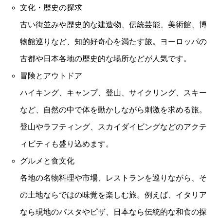
文化・歴史の探求
古い街並みや歴史的な建造物、伝統芸能、美術館、博
物館巡りなど、知的好奇心を満たす旅。ヨーロッパの
古都や日本各地の歴史的な場所などが人気です。
冒険とアウトドア
ハイキング、キャンプ、登山、サイクリング、スキー
など、自然の中で体を動かしながら刺激を求める旅。
登山やラフティング、スカイダイビングなどのアクテ
ィビティも盛り込めます。
グルメと食文化
各地の名物料理や市場、レストランを巡りながら、そ
の土地ならではの味覚を楽しむ旅。例えば、イタリア
なら現地のパスタやピザ、日本なら伝統的な和食の探