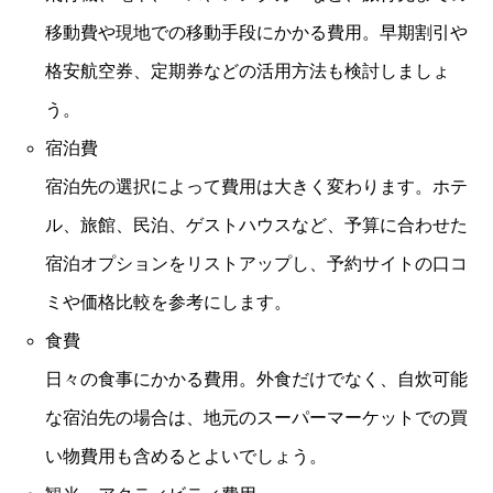
移動費や現地での移動手段にかかる費用。早期割引や
格安航空券、定期券などの活用方法も検討しましょ
う。
宿泊費
宿泊先の選択によって費用は大きく変わります。ホテ
ル、旅館、民泊、ゲストハウスなど、予算に合わせた
宿泊オプションをリストアップし、予約サイトの口コ
ミや価格比較を参考にします。
食費
日々の食事にかかる費用。外食だけでなく、自炊可能
な宿泊先の場合は、地元のスーパーマーケットでの買
い物費用も含めるとよいでしょう。