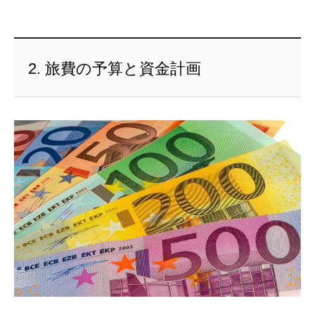
2. 旅費の予算と資金計画