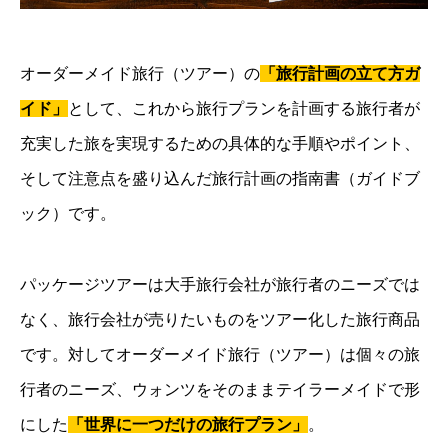
オーダーメイド旅行（ツアー）の
「旅行計画の立て方ガ
イド」
として、これから旅行プランを計画する旅行者が
充実した旅を実現するための具体的な手順やポイント、
そして注意点を盛り込んだ旅行計画の指南書（ガイドブ
ック）です。
パッケージツアーは大手旅行会社が旅行者のニーズでは
なく、旅行会社が売りたいものをツアー化した旅行商品
です。対してオーダーメイド旅行（ツアー）は個々の旅
行者のニーズ、ウォンツをそのままテイラーメイドで形
にした
「世界に一つだけの旅行プラン」
。