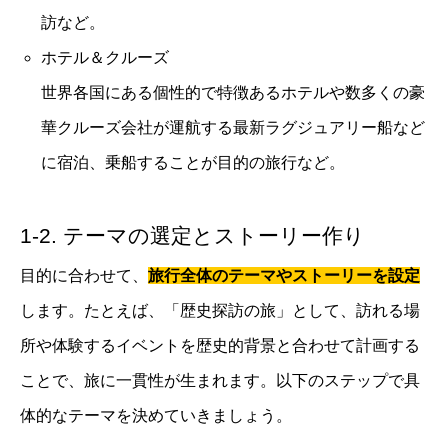
訪など。
ホテル＆クルーズ
世界各国にある個性的で特徴あるホテルや数多くの豪
華クルーズ会社が運航する最新ラグジュアリー船など
に宿泊、乗船することが目的の旅行など。
1-2. テーマの選定とストーリー作り
目的に合わせて、
旅行全体のテーマやストーリーを設定
します。たとえば、「歴史探訪の旅」として、訪れる場
所や体験するイベントを歴史的背景と合わせて計画する
ことで、旅に一貫性が生まれます。以下のステップで具
体的なテーマを決めていきましょう。