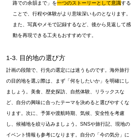
路での余韻まで」を
一つのストーリーとして意識
する
ことで、行程や体験がより意味深いものとなります。
また、写真やメモで記録するなど、後から見返して感
動を再現できる工夫もおすすめです。
1-3. 目的地の選び方
計画の段階で、行先の選定には迷うものです。海外旅行
の目的地を選ぶ際は、まず「何をしたいか」を明確にし
ましょう。美食、歴史探訪、自然体験、リラックスな
ど、自分の興味に合ったテーマを決めると選びやすくな
ります。次に、予算や渡航時期、気候、安全性を考慮
し、候補地を絞り込みましょう。SNSや旅行記、現地の
イベント情報も参考になります。自分の「今の気分」に