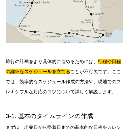
旅行の計画をより具体的に進めるためには、
行程や日程
の詳細なスケジュールを立てる
ことが不可欠です。ここ
では、効率的なスケジュール作成の方法や、現地でのフ
レキシブルな対応のコツについて詳しく解説します。
3-1. 基本のタイムラインの作成
まずは、出発日から帰着日までの基本的な日程をカレン