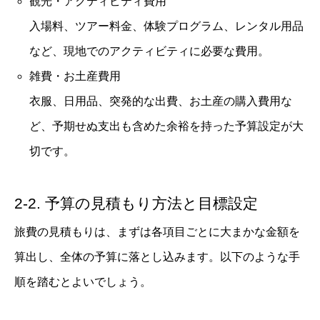
観光・アクティビティ費用
入場料、ツアー料金、体験プログラム、レンタル用品
など、現地でのアクティビティに必要な費用。
雑費・お土産費用
衣服、日用品、突発的な出費、お土産の購入費用な
ど、予期せぬ支出も含めた余裕を持った予算設定が大
切です。
2-2. 予算の見積もり方法と目標設定
旅費の見積もりは、まずは各項目ごとに大まかな金額を
算出し、全体の予算に落とし込みます。以下のような手
順を踏むとよいでしょう。