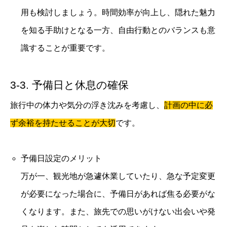
用も検討しましょう。時間効率が向上し、隠れた魅力
を知る手助けとなる一方、自由行動とのバランスも意
識することが重要です。
3-3. 予備日と休息の確保
旅行中の体力や気分の浮き沈みを考慮し、
計画の中に必
ず余裕を持たせることが大切
です。
予備日設定のメリット
万が一、観光地が急遽休業していたり、急な予定変更
が必要になった場合に、予備日があれば焦る必要がな
くなります。また、旅先での思いがけない出会いや発