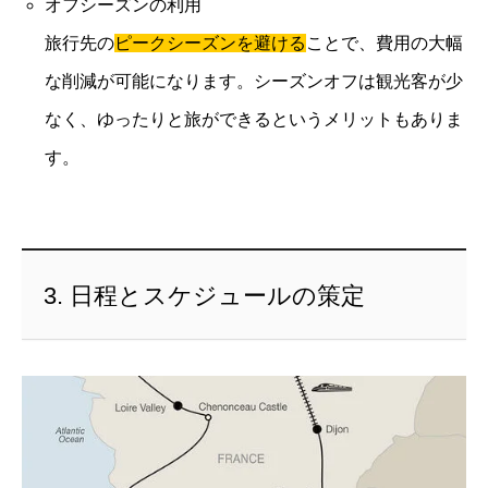
オフシーズンの利用
旅行先の
ピークシーズンを避ける
ことで、費用の大幅
な削減が可能になります。シーズンオフは観光客が少
なく、ゆったりと旅ができるというメリットもありま
す。
3. 日程とスケジュールの策定