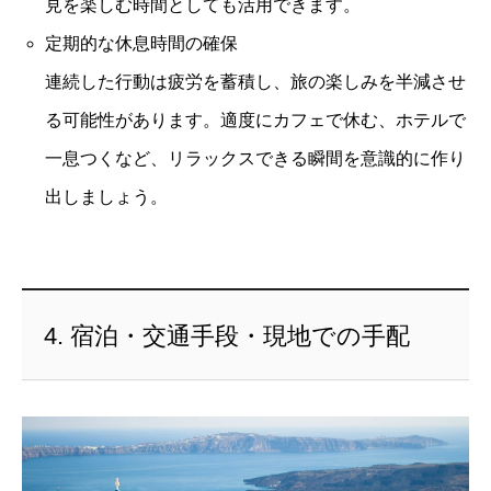
見を楽しむ時間としても活用できます。
定期的な休息時間の確保
連続した行動は疲労を蓄積し、旅の楽しみを半減させ
る可能性があります。適度にカフェで休む、ホテルで
一息つくなど、リラックスできる瞬間を意識的に作り
出しましょう。
4. 宿泊・交通手段・現地での手配