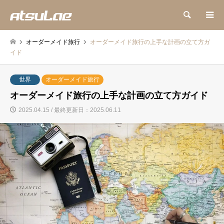
検索
オーダーメイド旅行
オーダーメイド旅行の上手な計画の立て方ガ
イド
世界
オーダーメイド旅行
オーダーメイド旅行の上手な計画の立て方ガイド
2025.04.15 / 最終更新日：2025.06.11