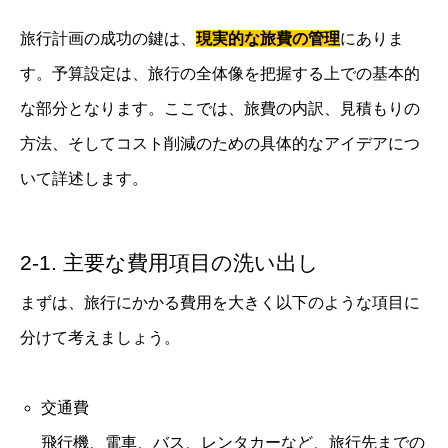
旅行計画の成功の鍵は、
現実的な旅費の管理
にありま
す。予算設定は、旅行の全体像を把握する上での基本的
な部分となります。ここでは、旅費の内訳、見積もりの
方法、そしてコスト削減のための具体的なアイデアにつ
いて詳述します。
2-1. 主要な費用項目の洗い出し
まずは、旅行にかかる費用を大きく以下のような項目に
分けて考えましょう。
交通費
飛行機、電車、バス、レンタカーなど、旅行先までの