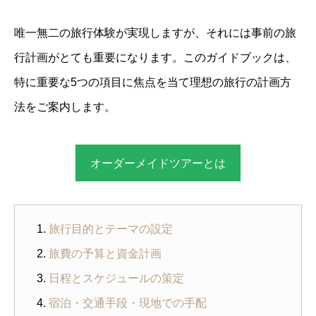
唯一無二の旅行体験が実現しますが、それには事前の旅
行計画がとても重要になります。このガイドブックは、
特に重要な5つの項目に焦点を当て理想の旅行の計画方
法をご案内します。
オーダーメイドツアーとは
旅行目的とテーマの設定
旅費の予算と資金計画
日程とスケジュールの策定
宿泊・交通手段・現地での手配