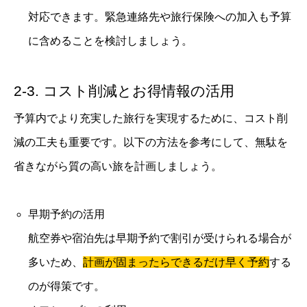
対応できます。緊急連絡先や旅行保険への加入も予算
に含めることを検討しましょう。
2-3. コスト削減とお得情報の活用
予算内でより充実した旅行を実現するために、コスト削
減の工夫も重要です。以下の方法を参考にして、無駄を
省きながら質の高い旅を計画しましょう。
早期予約の活用
航空券や宿泊先は早期予約で割引が受けられる場合が
多いため、
計画が固まったらできるだけ早く予約
する
のが得策です。