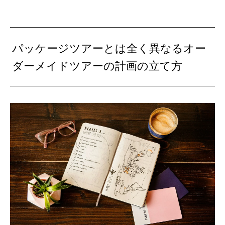
パッケージツアーとは全く異なるオー
ダーメイドツアーの計画の立て方