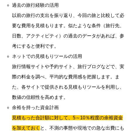
過去の旅行経験の活用
以前の旅行の支出を振り返り、今回の旅と比較して必
要な費用を見積もります。似たような条件（旅行先、
日数、アクティビティ）の過去のデータがあれば、参
考にすると便利です。
ネットでの見積もりツールの活用
旅行情報サイトや予約サイト、旅行ブログなどで、実
際の料金を調べ、平均的な費用感を把握します。ま
た、各サイトで提供される見積もりツールを利用し、
数値の信頼性を高めます。
余裕を持った資金計画
見積もった合計額に対して、5～10％程度の余裕資金
を加えておく
と、不測の事態や現地での急な出費にも