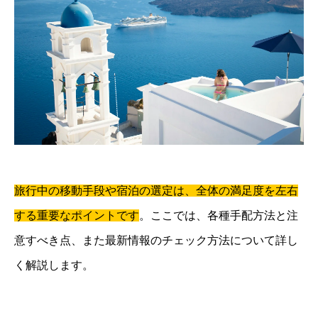
旅行中の移動手段や宿泊の選定は、全体の満足度を左右
する重要なポイントです
。ここでは、各種手配方法と注
意すべき点、また最新情報のチェック方法について詳し
く解説します。