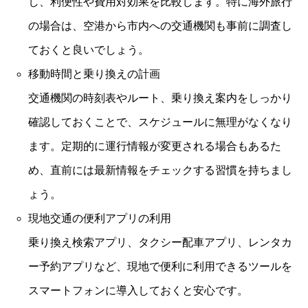
し、利便性や費用対効果を比較します。特に海外旅行
の場合は、空港から市内への交通機関も事前に調査し
ておくと良いでしょう。
移動時間と乗り換えの計画
交通機関の時刻表やルート、乗り換え案内をしっかり
確認しておくことで、スケジュールに無理がなくなり
ます。定期的に運行情報が変更される場合もあるた
め、直前には最新情報をチェックする習慣を持ちまし
ょう。
現地交通の便利アプリの利用
乗り換え検索アプリ、タクシー配車アプリ、レンタカ
ー予約アプリなど、現地で便利に利用できるツールを
スマートフォンに導入しておくと安心です。