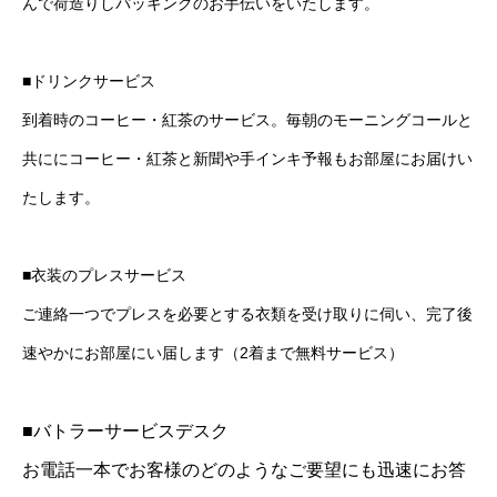
んで荷造りしパッキングのお手伝いをいたします。
■ドリンクサービス
到着時のコーヒー・紅茶のサービス。毎朝のモーニングコールと
共ににコーヒー・紅茶と新聞や手インキ予報もお部屋にお届けい
たします。
■衣装のプレスサービス
ご連絡一つでプレスを必要とする衣類を受け取りに伺い、完了後
速やかにお部屋にい届します（2着まで無料サービス）
■バトラーサービスデスク
お電話一本でお客様のどのようなご要望にも迅速にお答