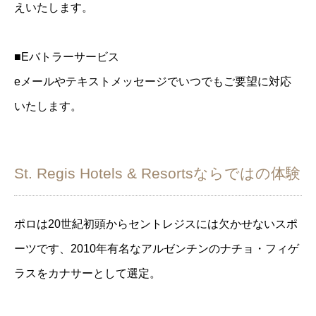
えいたします。
■Eバトラーサービス
eメールやテキストメッセージでいつでもご要望に対応
いたします。
St. Regis Hotels & Resortsならではの体験
ポロは20世紀初頭からセントレジスには欠かせないスポ
ーツです、2010年有名なアルゼンチンのナチョ・フィゲ
ラスをカナサーとして選定。