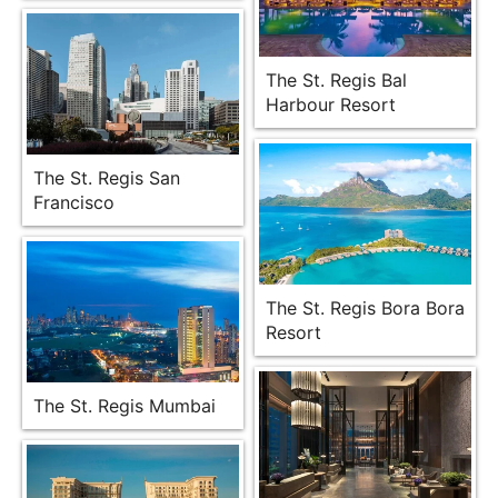
The St. Regis Bal
Harbour Resort
The St. Regis San
Francisco
The St. Regis Bora Bora
Resort
The St. Regis Mumbai