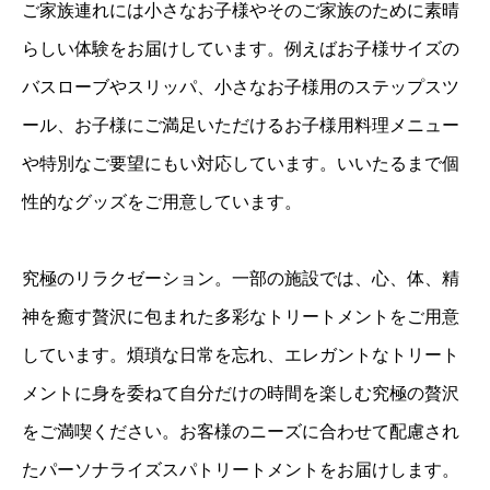
ご家族連れには小さなお子様やそのご家族のために素晴
らしい体験をお届けしています。例えばお子様サイズの
バスローブやスリッパ、小さなお子様用のステップスツ
ール、お子様にご満足いただけるお子様用料理メニュー
や特別なご要望にもい対応しています。いいたるまで個
性的なグッズをご用意しています。
究極のリラクゼーション。一部の施設では、心、体、精
神を癒す贅沢に包まれた多彩なトリートメントをご用意
しています。煩瑣な日常を忘れ、エレガントなトリート
メントに身を委ねて自分だけの時間を楽しむ究極の贅沢
をご満喫ください。お客様のニーズに合わせて配慮され
たパーソナライズスパトリートメントをお届けします。