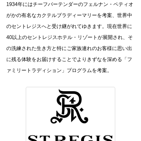
1934年にはチーフバーテンダーのフェルナン・ペティオ
がかの有名なカクテルブラディーマリーを考案、世界中
のセントレジスへと受け継がれてゆきます。現在世界に
40以上のセントレジスホテル・リゾートが展開され、そ
の洗練された生き方と特にご家族連れのお客様に思い出
に残る体験をお届けすることでよりきずなを深める「フ
ァミリートラディション」プログラムを考案。