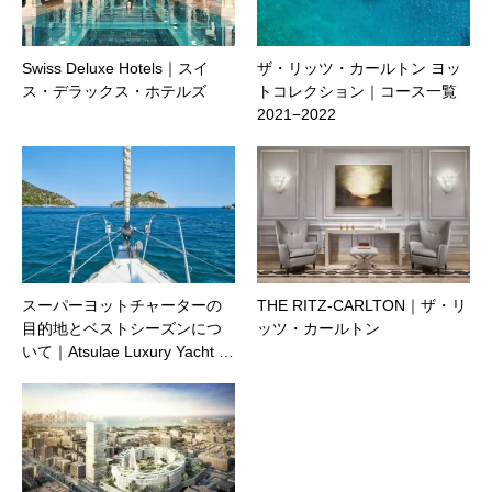
Swiss Deluxe Hotels｜スイ
ザ・リッツ・カールトン ヨッ
ス・デラックス・ホテルズ
トコレクション｜コース一覧
2021−2022
スーパーヨットチャーターの
THE RITZ-CARLTON｜ザ・リ
目的地とベストシーズンにつ
ッツ・カールトン
いて｜Atsulae Luxury Yacht …