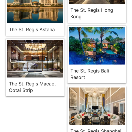
The St. Regis Hong
Kong
The St. Regis Astana
The St. Regis Bali
Resort
The St. Regis Macao,
Cotai Strip
The St. Regis Shanghai