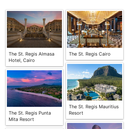
The St. Regis Almasa
The St. Regis Cairo
Hotel, Cairo
The St. Regis Mauritius
The St. Regis Punta
Resort
Mita Resort