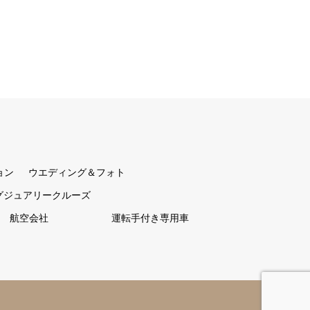
ョン
ウエディング＆フォト
グジュアリークルーズ
航空会社
運転手付き専用車