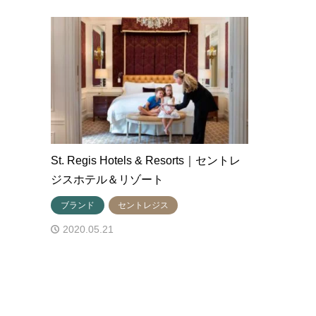
St. Regis Hotels & Resorts｜セントレ
ジスホテル＆リゾート
ブランド
セントレジス
2020.05.21