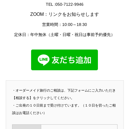
TEL :050-7122-9946
ZOOM：リンクをお知らせします
営業時間：10:00～18:30
定休日：年中無休（土曜・日曜・祝日は事前予約優先）
・オーダーメイド旅行のご相談は、下記フォームにご入力いただき
【相談する】をクリックしてください。
・ご出発の１０日前まで受け付けています。（１０日を切ったご相
談はお電話ください）