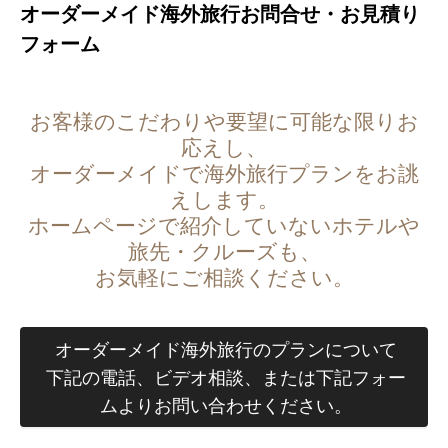
オーダーメイド海外旅行お問合せ・お見積り
フォーム
お客様のこだわりや要望に可能な限りお
応えし、
オーダーメイドで海外旅行プランをお誂
えします。
ホームページで紹介していないホテルや
旅先・クルーズも、
お気軽にご相談ください。
オーダーメイド海外旅行のプランについて
下記の電話、ビデオ相談、または下記フォー
ムよりお問い合わせください。