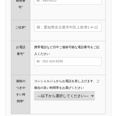
郵便番
号*
ご住所*
お電話
携帯電話など日中ご連絡可能な電話番号をご記
番号*
入ください
連絡の
コンシェルジュからお電話を差し上げます、ご
つきや
都合の良い時間帯をお選びください
すい時
間帯*