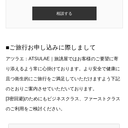
■ご旅行お申し込みに際しまして
アツラエ：ATSULAE｜旅誂屋ではお客様のご要望に寄
り添えるよう常に心掛けております。より安全で健康に
且つ衛生的にご旅行をご満足していただけますよう下記
のとおりご案内させていただいております。
[3密回避]のためにもビジネスクラス、ファーストクラス
のご利用をご検討ください。