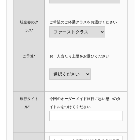
航空券のク
ご希望のご搭乗クラスをお選びください
ラス*
ご予算*
お一人当たり上限をお選びください
旅行タイト
今回のオーダーメイド旅行に思い思いのタ
ル*
イトルをつけてください