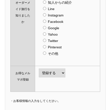
知人からの紹介
オーダーメ
Line
イド旅行を
Instagram
知りました
Facebook
か
Google
Yahoo
Twitter
Pinterest
その他
お得なメル
マガ登録
・お客様情報の入力をしてください。