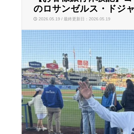
のロサンゼルス・ドジャ
2026.05.19 / 最終更新日：2026.05.19