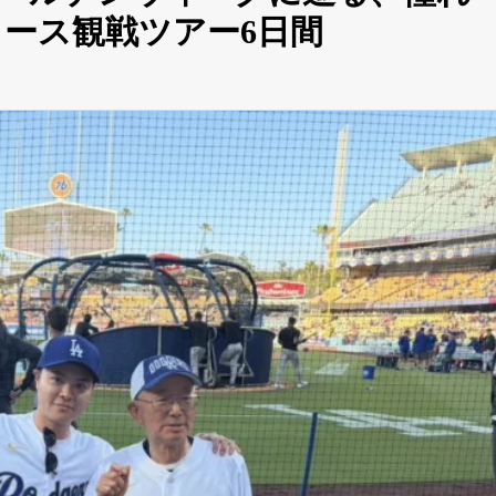
ース観戦ツアー6日間