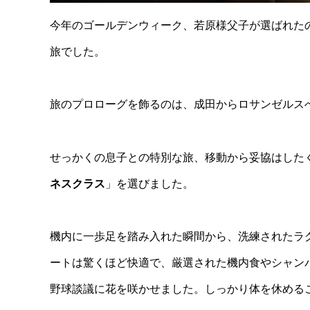
今年のゴールデンウィーク、若原様父子が選ばれた
旅でした。
旅のプロローグを飾るのは、成田からロサンゼルス
せっかくの息子との特別な旅、移動から妥協はした
ネスクラス
」を選びました。
機内に一歩足を踏み入れた瞬間から、洗練されたラ
ートは驚くほど快適で、厳選された機内食やシャン
野球談議に花を咲かせました。しっかり体を休める