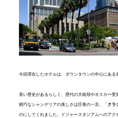
今回滞在したホテルは、ダウンタウンの中心にある
長い歴史があるらしく、歴代の大統領やオスカー受
精巧なシャンデリアの美しさは圧巻の一言。「
クラ
のにしてくれました。ドジャースタジアムへのアク