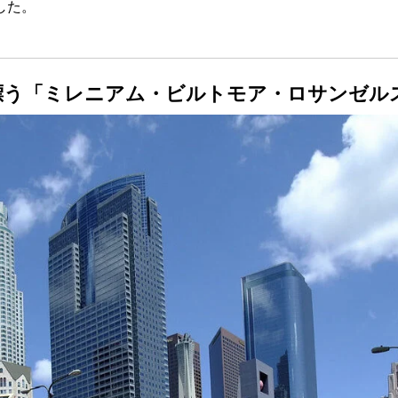
した。
漂う「ミレニアム・ビルトモア・ロサンゼル