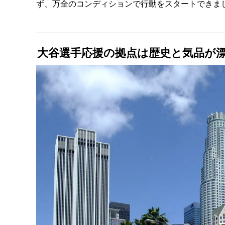
ず、万全のコンディションで行動をスタートできま
大谷選手応援の拠点は歴史と気品が