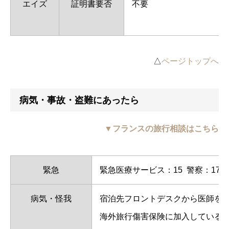
エイズ
証明書要否
不要
△
ページトップへ
病気・事故・盗難にあったら
▼フランスの旅行相談はこちら
緊急
緊急医療サービス：15 警察：17 
病気・怪我
宿泊先フロントデスクから医師を
海外旅行傷害保険に加入している場合は冊子