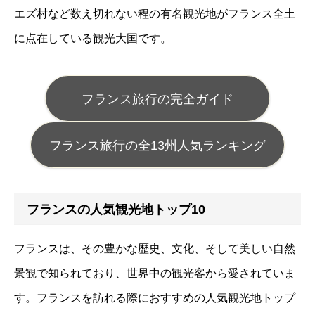
エズ村など数え切れない程の有名観光地がフランス全土
に点在している観光大国です。
フランス旅行の完全ガイド
フランス旅行の全13州人気ランキング
フランスの人気観光地トップ10
フランスは、その豊かな歴史、文化、そして美しい自然
景観で知られており、世界中の観光客から愛されていま
す。フランスを訪れる際におすすめの人気観光地トップ