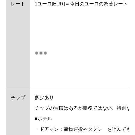
レート
1ユーロ[EUR] = 今日のユーロの為替レート
チップ
多少あり
チップの習慣はあるが義務ではない。特別な
■ホテル
・ドアマン：荷物運搬やタクシーを呼んでもらっ