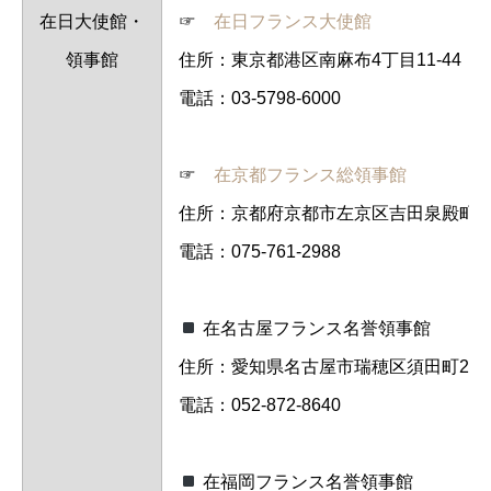
在日大使館・
☞
在日フランス大使館
領事館
住所：東京都港区南麻布4丁目11-44
電話：03-5798-6000
☞
在京都フランス総領事館
住所：京都府京都市左京区吉田泉殿町8
電話：075-761-2988
在名古屋フランス名誉領事館
住所：愛知県名古屋市瑞穂区須田町2-5
電話：052-872-8640
在福岡フランス名誉領事館