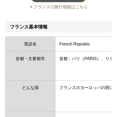
▼フランスの旅行相談はこちら
フランス基本情報
英語名
French Republic
首都・主要都市
首都：パリ（PARIS）、リヨン
どんな国
フランスのヨーロッパの西に