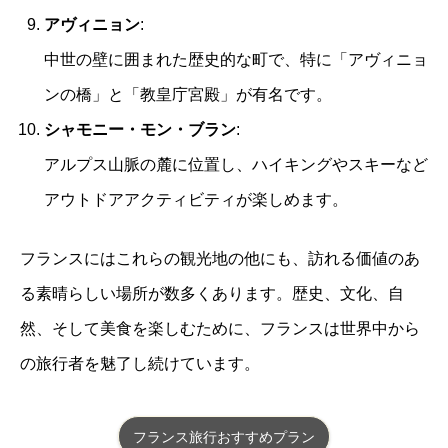
アヴィニョン
:
中世の壁に囲まれた歴史的な町で、特に「アヴィニョ
ンの橋」と「教皇庁宮殿」が有名です。
シャモニー・モン・ブラン
:
アルプス山脈の麓に位置し、ハイキングやスキーなど
アウトドアアクティビティが楽しめます。
フランスにはこれらの観光地の他にも、訪れる価値のあ
る素晴らしい場所が数多くあります。歴史、文化、自
然、そして美食を楽しむために、フランスは世界中から
の旅行者を魅了し続けています。
フランス旅行おすすめプラン