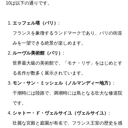
10は以下の通りです。
エッフェル塔（パリ）
:
フランスを象徴するランドマークであり、パリの街並
みを一望できる絶景が楽しめます。
ルーヴル美術館（パリ）
:
世界最大級の美術館で、「モナ・リザ」をはじめとす
る名作が数多く展示されています。
モン・サン・ミッシェル（ノルマンディー地方）
:
干潮時には陸路で、満潮時には島となる壮大な修道院
です。
シャトー・ド・ヴェルサイユ（ヴェルサイユ）
:
壮麗な宮殿と庭園が有名で、フランス王室の歴史を感