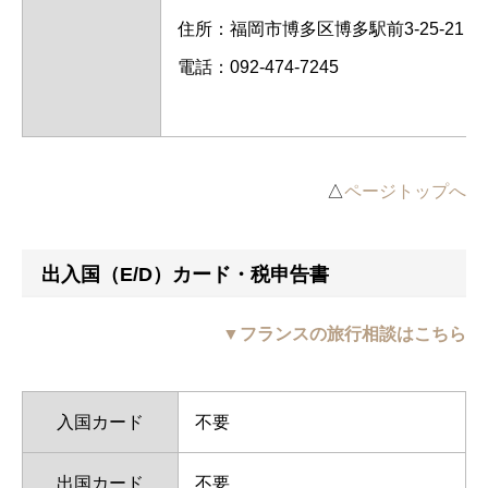
住所：福岡市博多区博多駅前3-25-21
電話：092-474-7245
△
ページトップへ
出入国（E/D）カード・税申告書
▼フランスの旅行相談はこちら
入国カード
不要
出国カード
不要