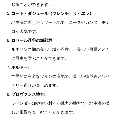
じることができます。
コート・ダジュール（フレンチ・リビエラ）
:
地中海に面したリゾート地で、ニースやカンヌ、モナ
コが人気です。
ロワール渓谷の城郭群
:
ルネサンス期の美しい城が点在し、美しい風景ととも
に歴史を学ぶことができます。
ボルドー
:
世界的に有名なワインの産地で、美しい街並みとワイ
ナリー巡りが楽しめます。
プロヴァンス地方
:
ラベンダー畑や古い村々が魅力の地方で、地中海の美
しい風景を楽しむことができます。