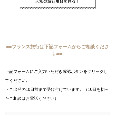
■■フランス旅行は下記フォームからご相談くださ
い■■
下記フォームにご入力いただき確認ボタンをクリックし
てください。
・ご出発の10日前まで受け付けています。（10日を切っ
たご相談はお電話ください）