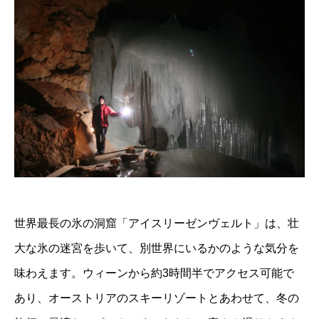
世界最長の氷の洞窟「アイスリーゼンヴェルト」は、壮
大な氷の迷宮を歩いて、別世界にいるかのような気分を
味わえます。ウィーンから約3時間半でアクセス可能で
あり、オーストリアのスキーリゾートとあわせて、冬の