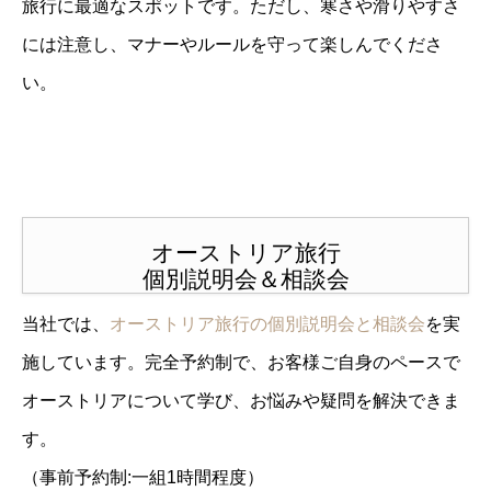
旅行に最適なスポットです。ただし、寒さや滑りやすさ
には注意し、マナーやルールを守って楽しんでくださ
い。
オーストリア旅行
個別説明会＆相談会
当社では、
オーストリア旅行の個別説明会と相談会
を実
施しています。完全予約制で、
お客様ご自身のペースで
オーストリアについて学び、
お悩みや疑問を解決できま
す。
（事前予約制:一組1時間程度）