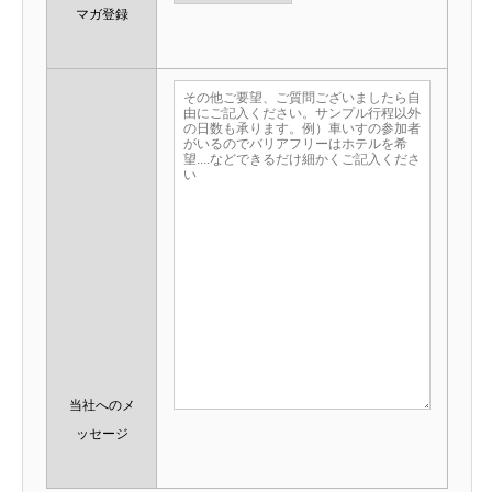
マガ登録
当社へのメ
ッセージ