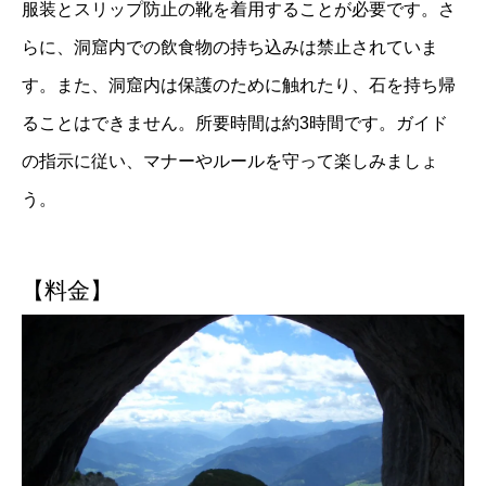
服装とスリップ防止の靴を着用することが必要です。さ
らに、洞窟内での飲食物の持ち込みは禁止されていま
す。また、洞窟内は保護のために触れたり、石を持ち帰
ることはできません。所要時間は約3時間です。ガイド
の指示に従い、マナーやルールを守って楽しみましょ
う。
【料金】