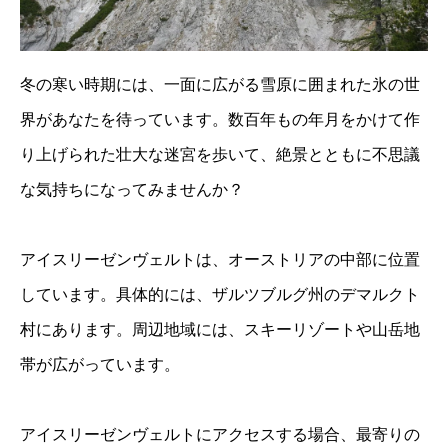
冬の寒い時期には、一面に広がる雪原に囲まれた氷の世
界があなたを待っています。数百年もの年月をかけて作
り上げられた壮大な迷宮を歩いて、絶景とともに不思議
な気持ちになってみませんか？
アイスリーゼンヴェルトは、オーストリアの中部に位置
しています。具体的には、ザルツブルグ州のデマルクト
村にあります。周辺地域には、スキーリゾートや山岳地
帯が広がっています。
アイスリーゼンヴェルトにアクセスする場合、最寄りの