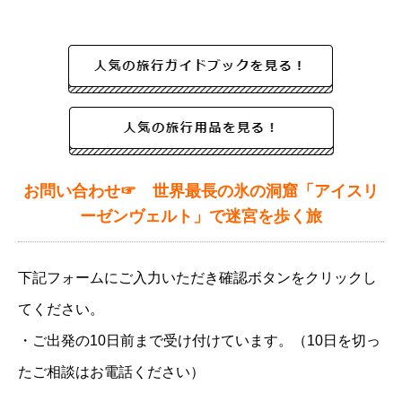
お問い合わせ☞ 世界最長の氷の洞窟「アイスリ
ーゼンヴェルト」で迷宮を歩く旅
下記フォームにご入力いただき確認ボタンをクリックし
てください。
・ご出発の10日前まで受け付けています。（10日を切っ
たご相談はお電話ください）