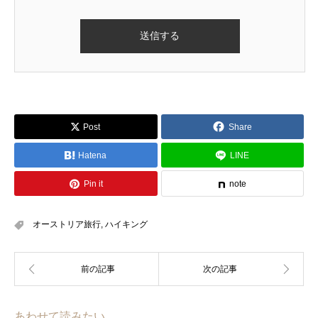
Post
Share
Hatena
LINE
Pin it
note
オーストリア旅行
,
ハイキング
あわせて読みたい