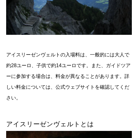
アイスリーゼンヴェルトの入場料は、一般的には大人で
約28ユーロ、子供で約14ユーロです。また、ガイドツア
ーに参加する場合は、料金が異なることがあります。詳
しい料金については、公式ウェブサイトを確認してくだ
さい。
アイスリーゼンヴェルトとは