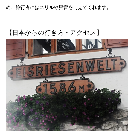
め、旅行者にはスリルや興奮を与えてくれます。
【日本からの行き方・アクセス】