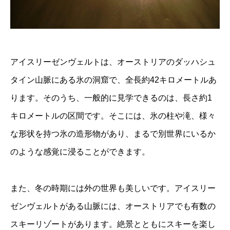
アイスリーゼンヴェルトは、オーストリアのダッハシュ
タイン山脈にある氷の洞窟で、全長約42キロメートルあ
ります。そのうち、一般的に見学できるのは、長さ約1
キロメートルの区間です。そこには、氷の柱や滝、様々
な形状を持つ氷の造形物があり、まるで別世界にいるか
のような感覚に浸ることができます。
また、冬の時期には外の世界も美しいです。アイスリー
ゼンヴェルトがある山脈には、オーストリアでも有数の
スキーリゾートがあります。絶景とともにスキーを楽し