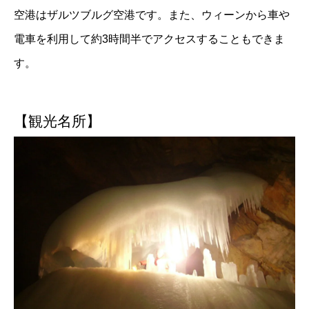
空港はザルツブルグ空港です。また、ウィーンから車や
電車を利用して約3時間半でアクセスすることもできま
す。
【観光名所】