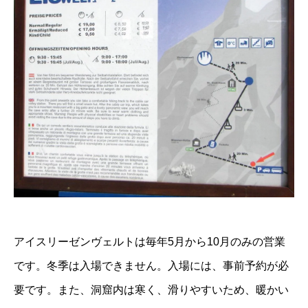
アイスリーゼンヴェルトは毎年5月から10月のみの営業
です。冬季は入場できません。入場には、事前予約が必
要です。また、洞窟内は寒く、滑りやすいため、暖かい