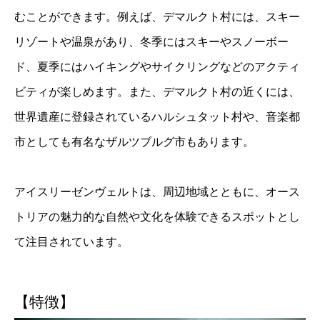
むことができます。例えば、デマルクト村には、スキー
リゾートや温泉があり、冬季にはスキーやスノーボー
ド、夏季にはハイキングやサイクリングなどのアクティ
ビティが楽しめます。また、デマルクト村の近くには、
世界遺産に登録されているハルシュタット村や、音楽都
市としても有名なザルツブルグ市もあります。
アイスリーゼンヴェルトは、周辺地域とともに、オース
トリアの魅力的な自然や文化を体験できるスポットとし
て注目されています。
【特徴】