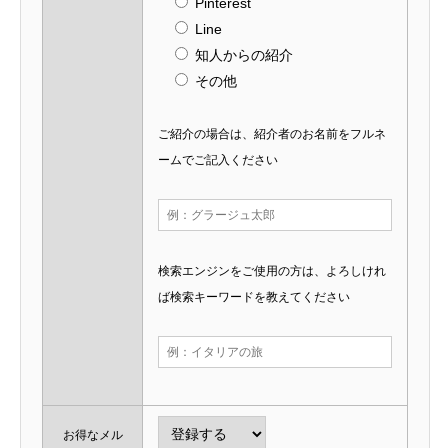
Pinterest
Line
知人からの紹介
その他
ご紹介の場合は、紹介者のお名前をフルネ
ームでご記入ください
検索エンジンをご使用の方は、よろしけれ
ば検索キーワードを教えてください
お得なメル