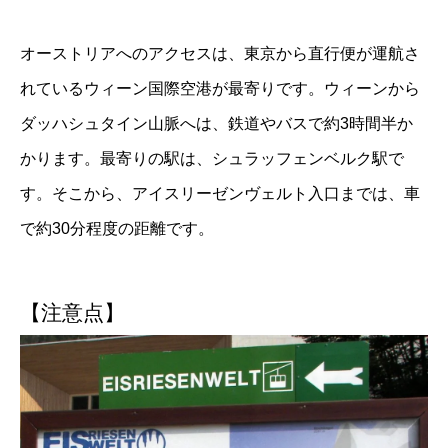
オーストリアへのアクセスは、東京から直行便が運航さ
れているウィーン国際空港が最寄りです。ウィーンから
ダッハシュタイン山脈へは、鉄道やバスで約3時間半か
かります。最寄りの駅は、シュラッフェンベルク駅で
す。そこから、アイスリーゼンヴェルト入口までは、車
で約30分程度の距離です。
【注意点】