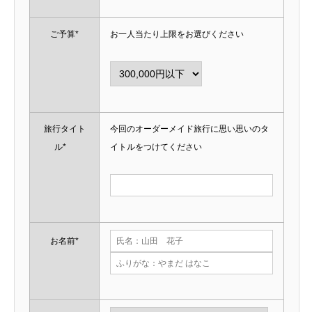
ご予算*
お一人当たり上限をお選びください
旅行タイト
今回のオーダーメイド旅行に思い思いのタ
ル*
イトルをつけてください
お名前*