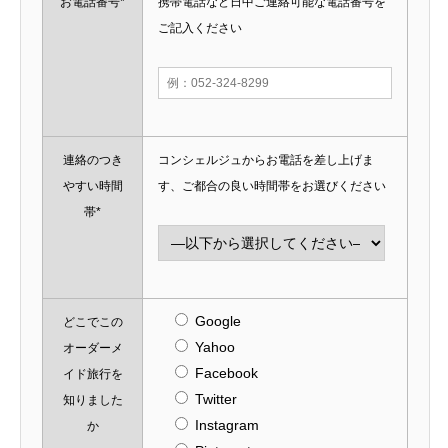
お電話番号*
携帯電話など日中ご連絡可能な電話番号を
ご記入ください
連絡のつき
コンシェルジュからお電話を差し上げま
やすい時間
す、ご都合の良い時間帯をお選びください
帯*
Google
どこでこの
Yahoo
オーダーメ
Facebook
イド旅行を
Twitter
知りました
Instagram
か