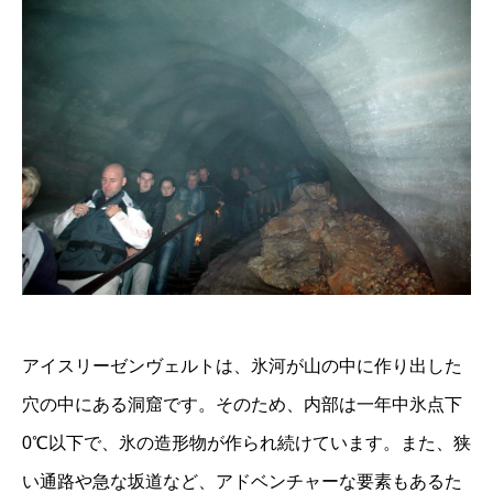
アイスリーゼンヴェルトは、氷河が山の中に作り出した
穴の中にある洞窟です。そのため、内部は一年中氷点下
0℃以下で、氷の造形物が作られ続けています。また、狭
い通路や急な坂道など、アドベンチャーな要素もあるた