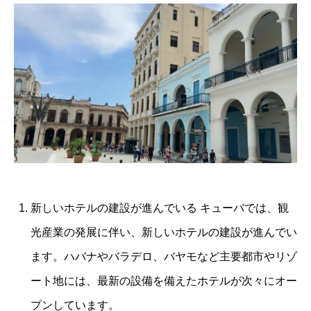
新しいホテルの建設が進んでいる キューバでは、観
光産業の発展に伴い、新しいホテルの建設が進んでい
ます。ハバナやバラデロ、バヤモなど主要都市やリゾ
ート地には、最新の設備を備えたホテルが次々にオー
プンしています。