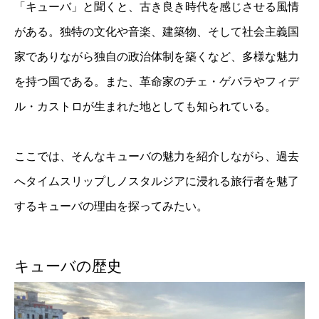
「キューバ」と聞くと、古き良き時代を感じさせる風情
がある。独特の文化や音楽、建築物、そして社会主義国
家でありながら独自の政治体制を築くなど、多様な魅力
を持つ国である。また、革命家のチェ・ゲバラやフィデ
ル・カストロが生まれた地としても知られている。
ここでは、そんなキューバの魅力を紹介しながら、過去
へタイムスリップしノスタルジアに浸れる旅行者を魅了
するキューバの理由を探ってみたい。
キューバの歴史