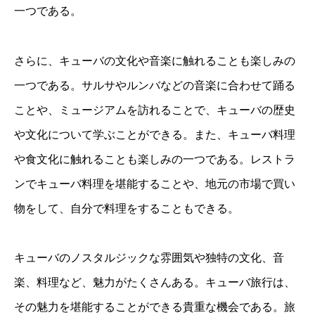
一つである。
さらに、キューバの文化や音楽に触れることも楽しみの
一つである。サルサやルンバなどの音楽に合わせて踊る
ことや、ミュージアムを訪れることで、キューバの歴史
や文化について学ぶことができる。また、キューバ料理
や食文化に触れることも楽しみの一つである。レストラ
ンでキューバ料理を堪能することや、地元の市場で買い
物をして、自分で料理をすることもできる。
キューバのノスタルジックな雰囲気や独特の文化、音
楽、料理など、魅力がたくさんある。キューバ旅行は、
その魅力を堪能することができる貴重な機会である。旅