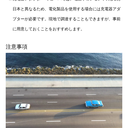
日本と異なるため、電化製品を使用する場合には充電器アダ
プターが必要です。現地で調達することもできますが、事前
に用意しておくことをおすすめします。
注意事項