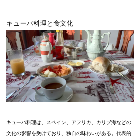
キューバ料理と食文化
キューバ料理は、スペイン、アフリカ、カリブ海などの
文化の影響を受けており、独自の味わいがある。代表的