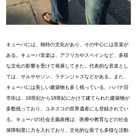
キューバには、独特の文化があり、その中心には音楽が
ある。キューバ音楽は、アフリカやスペインなど、多様
な文化の影響を受けて発展してきた。代表的な音楽とし
ては、サルサやソン、ラテンジャズなどがある。また、
キューバには美しい建築物も多く残っている。ハバナ旧
市街は、16世紀から18世紀にかけて建てられた建築物が
多数残っており、ユネスコの世界遺産にも登録されてい
る。キューバの社会主義政権は、医療や教育などの社会
保障制度に力を入れており、文化的な面でも多様な活動