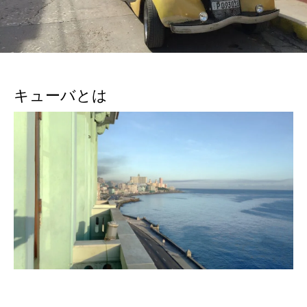
キューバとは