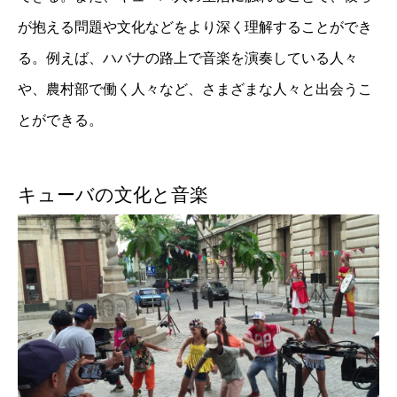
が抱える問題や文化などをより深く理解することができ
る。例えば、ハバナの路上で音楽を演奏している人々
や、農村部で働く人々など、さまざまな人々と出会うこ
とができる。
キューバの文化と音楽