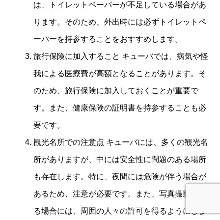
は、トイレットペーパーが不足している場合があ
ります。そのため、外出時には必ずトイレットペ
ーパーを持参することをおすすめします。
旅行保険に加入すること キューバでは、病気や怪
我による医療費が高額となることがあります。そ
のため、旅行保険に加入しておくことが重要で
す。また、健康保険の証明書を持参することも必
要です。
観光名所での注意点 キューバには、多くの観光名
所がありますが、中には安全性に問題のある場所
も存在します。特に、夜間には危険が伴う場合が
あるため、注意が必要です。また、写真撮影をす
る場合には、周囲の人々の許可を得るようにしま