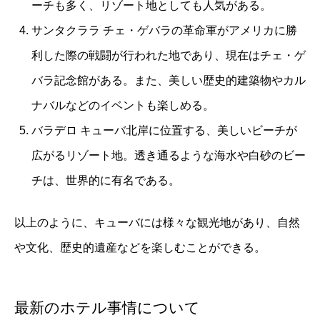
ーチも多く、リゾート地としても人気がある。
サンタクララ チェ・ゲバラの革命軍がアメリカに勝
利した際の戦闘が行われた地であり、現在はチェ・ゲ
バラ記念館がある。また、美しい歴史的建築物やカル
ナバルなどのイベントも楽しめる。
バラデロ キューバ北岸に位置する、美しいビーチが
広がるリゾート地。透き通るような海水や白砂のビー
チは、世界的に有名である。
以上のように、キューバには様々な観光地があり、自然
や文化、歴史的遺産などを楽しむことができる。
最新のホテル事情について