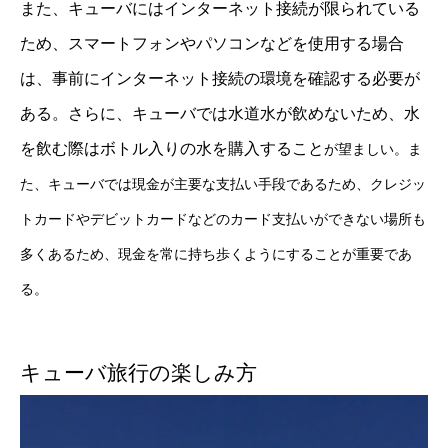
また、キューバにはインターネット接続が限られている
ため、スマートフォンやパソコンなどを使用する場合
は、事前にインターネット接続の環境を確認する必要が
ある。さらに、キューバでは水道水が飲めないため、水
を飲む際はボトル入りの水を購入すること
が望ましい。ま
た、キューバでは現金が主要な支払い手段であるため、クレジッ
トカードやデビットカードなどのカード支払いができない場所も
多くあるため、現金を常に持ち歩くようにすることが重要であ
る。
キューバ旅行の楽しみ方