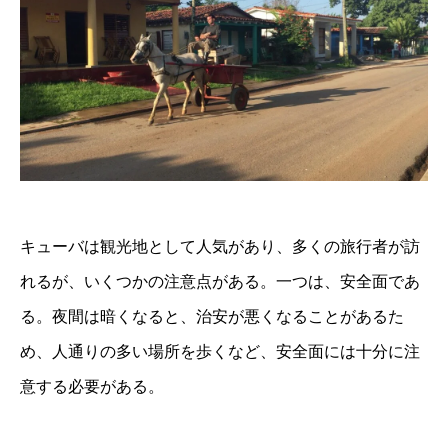
キューバは観光地として人気があり、多くの旅行者が訪
れるが、いくつかの注意点がある。一つは、安全面であ
る。夜間は暗くなると、治安が悪くなることがあるた
め、人通りの多い場所を歩くなど、安全面には十分に注
意する必要がある。