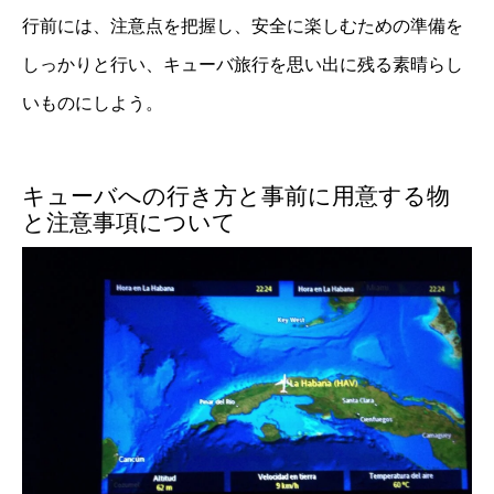
行前には、注意点を把握し、安全に楽しむための準備を
しっかりと行い、キューバ旅行を思い出に残る素晴らし
いものにしよう。
キューバへの行き方と事前に用意する物
と注意事項について