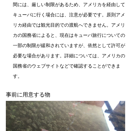
間には、厳しい制限があるため、アメリカを経由して
キューバに行く場合には、注意が必要です。原則アメ
リカ経由では観光目的での渡航へできません。アメリ
カの国務省によると、現在はキューバ旅行についての
一部の制限が緩和されていますが、依然として許可が
必要な場合があります。詳細については、アメリカの
国務省のウェブサイトなどで確認することができま
す。
事前に用意する物