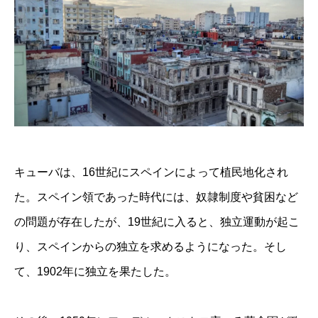
キューバは、16世紀にスペインによって植民地化され
た。スペイン領であった時代には、奴隷制度や貧困など
の問題が存在したが、19世紀に入ると、独立運動が起こ
り、スペインからの独立を求めるようになった。そし
て、1902年に独立を果たした。