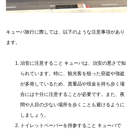
キューバ旅行に際しては、以下のような注意事項があり
ます。
治安に注意すること キューバは、治安の悪さで知
られています。特に、観光客を狙った窃盗や強盗
が多発しているため、貴重品や現金を持ち歩く場
合には十分に注意することが必要です。また、夜
間や人目の少ない場所を歩くことも避けるように
しましょう。
トイレットペーパーを持参すること キューバで