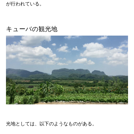
が行われている。
キューバの観光地
光地としては、以下のようなものがある。