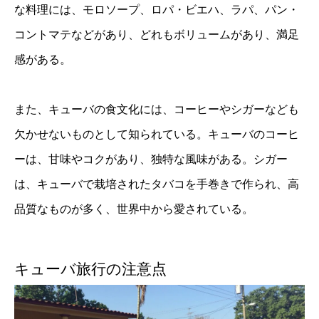
な料理には、モロソープ、ロパ・ビエハ、ラパ、パン・
コントマテなどがあり、どれもボリュームがあり、満足
感がある。
また、キューバの食文化には、コーヒーやシガーなども
欠かせないものとして知られている。キューバのコーヒ
ーは、甘味やコクがあり、独特な風味がある。シガー
は、キューバで栽培されたタバコを手巻きで作られ、高
品質なものが多く、世界中から愛されている。
キューバ旅行の注意点