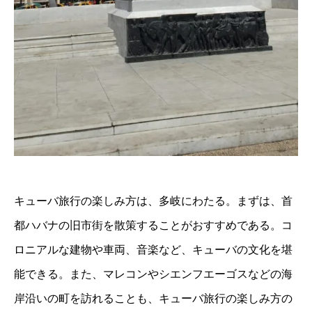
キューバ旅行の楽しみ方は、多岐にわたる。まずは、首
都ハバナの旧市街を散策することがおすすめである。コ
ロニアルな建物や車両、音楽など、キューバの文化を堪
能できる。また、マレコンやシエンフエーゴスなどの海
岸沿いの町を訪れることも、キューバ旅行の楽しみ方の