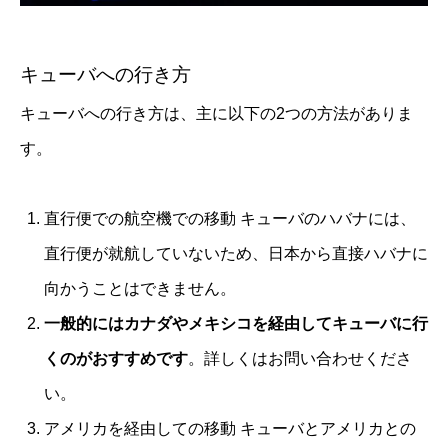
キューバへの行き方
キューバへの行き方は、主に以下の2つの方法がありま
す。
直行便での航空機での移動 キューバのハバナには、
直行便が就航していないため、日本から直接ハバナに
向かうことはできません。
一般的にはカナダやメキシコを経由してキューバに行
くのがおすすめです
。詳しくはお問い合わせくださ
い。
アメリカを経由しての移動 キューバとアメリカとの