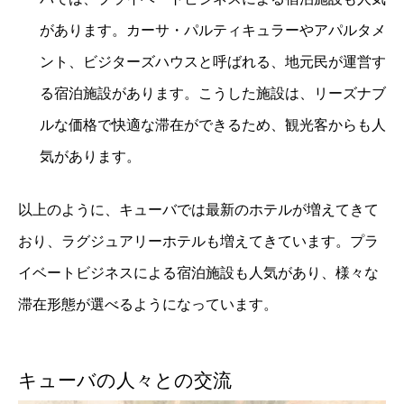
があります。カーサ・パルティキュラーやアパルタメ
ント、ビジターズハウスと呼ばれる、地元民が運営す
る宿泊施設があります。こうした施設は、リーズナブ
ルな価格で快適な滞在ができるため、観光客からも人
気があります。
以上のように、キューバでは最新のホテルが増えてきて
おり、ラグジュアリーホテルも増えてきています。プラ
イベートビジネスによる宿泊施設も人気があり、様々な
滞在形態が選べるようになっています。
キューバの人々との交流