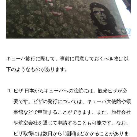
キューバ旅行に際して、事前に用意しておくべき物は以
下のようなものがあります。
ビザ 日本からキューバへの渡航には、観光ビザが必
要です。ビザの発行については、キューバ大使館や領
事館などで申請することができます。また、旅行会社
や航空会社を通じて申請することも可能です。なお、
ビザ取得には数日から1週間ほどかかることがありま