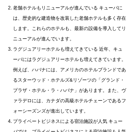
老舗ホテルもリニューアルが進んでいる キューバに
は、歴史的な建造物を改装した老舗ホテルも多く存在
します。これらのホテルも、最新の設備を導入してリ
ニューアルが進んでいます。
ラグジュアリーホテルも増えてきている 近年、キュ
ーバにはラグジュアリーホテルも増えてきています。
例えば、ハバナには、アメリカのホテルブランドであ
るスターウッド・ホテルズ&リゾーツの「グランド・
プラザ・ホテル・ラ・ハバナ」があります。また、ヴ
ァラデロには、カナダの高級ホテルチェーンであるフ
ォーシーズンズが進出しています。
プライベートビジネスによる宿泊施設が人気 キュー
バでは、プライベートビジネスによる宿泊施設も人気