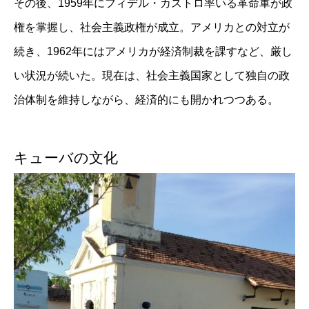
その後、1959年にフィデル・カストロ率いる革命軍が政
権を掌握し、社会主義政権が成立。アメリカとの対立が
続き、1962年にはアメリカが経済制裁を課すなど、厳し
い状況が続いた。現在は、社会主義国家として独自の政
治体制を維持しながら、経済的にも開かれつつある。
キューバの文化