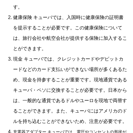
す。
健康保険 キューバでは、入国時に健康保険の証明書
を提示することが必要です。この健康保険について
は、旅行会社や航空会社が提供する保険に加入するこ
とができます。
現金 キューバでは、クレジットカードやデビットカ
ードなどのカード支払いができない場所が多くあるた
め、現金を持参することが重要です。現地通貨である
キューバ・ペソに交換することが必要です。日本から
は、一般的な通貨であるドルやユーロを現地で両替す
ることができます。また、キューバにはアメリカのド
ルを持ち込むことができないため、注意が必要です。
充電器アダプター キューバでは、電圧やコンセントの形状が