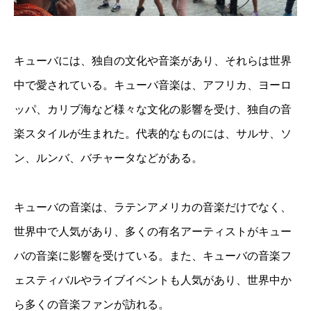
キューバには、独自の文化や音楽があり、それらは世界
中で愛されている。キューバ音楽は、アフリカ、ヨーロ
ッパ、カリブ海など様々な文化の影響を受け、独自の音
楽スタイルが生まれた。代表的なものには、サルサ、ソ
ン、ルンバ、バチャータなどがある。
キューバの音楽は、ラテンアメリカの音楽だけでなく、
世界中で人気があり、多くの有名アーティストがキュー
バの音楽に影響を受けている。また、キューバの音楽フ
ェスティバルやライブイベントも人気があり、世界中か
ら多くの音楽ファンが訪れる。