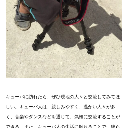
キューバに訪れたら、ぜひ現地の人々と交流してみてほ
しい。キューバ人は、親しみやすく、温かい人々が多
く、音楽やダンスなどを通じて、気軽に交流することが
できる。また、キューバ人の生活に触れることで、彼ら