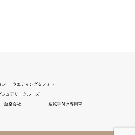
ョン
ウエディング＆フォト
グジュアリークルーズ
航空会社
運転手付き専用車