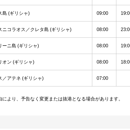
島 (ギリシャ)
09:00
19:0
スニコラオス／クレタ島 (ギリシャ)
08:00
23:0
ーニ島 (ギリシャ)
08:00
19:0
オン (ギリシャ)
08:00
18:0
／アテネ (ギリシャ)
07:00
由により、予告なく変更または抜港となる場合があります。