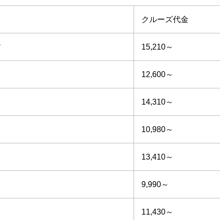
クルーズ代金
15,210～
ブ
12,600～
14,310～
10,980～
13,410
～
9,990～
11,430～