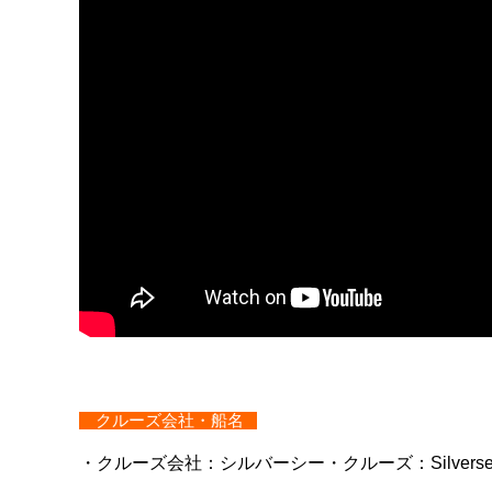
クルーズ会社・船名
・クルーズ会社：シルバーシー・クルーズ：Silversea C