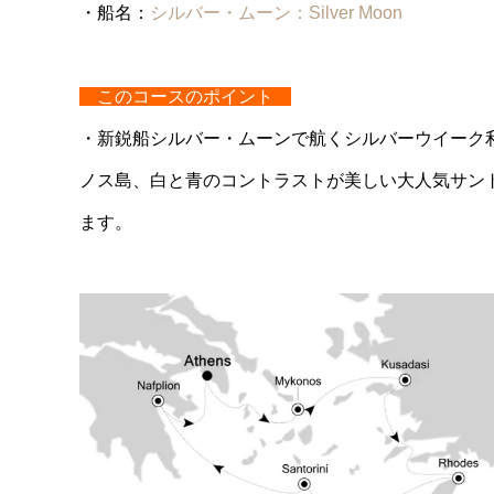
・船名：
シルバー・ムーン：Silver Moon
このコースのポイント
・新鋭船シルバー・ムーンで航くシルバーウイーク
ノス島、白と青のコントラストが美しい大人気サン
ます。