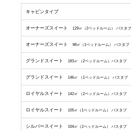
キャビンタイプ
オーナーズスイート
129㎡（2ベッドルーム） バスタ
オーナーズスイート
98㎡（1ベッドルーム） バスタブ
グランドスイート
183㎡ （2ベッドルーム）バスタブ
グランドスイート
146㎡ （1ベッドルーム） バスタブ
ロイヤルスイート
142㎡ （2ベッドルーム）バスタブ
ロイヤルスイート
105㎡（1ベッドルーム） バスタブ
シルバースイート
104㎡（2ベッドルーム） バスタブ