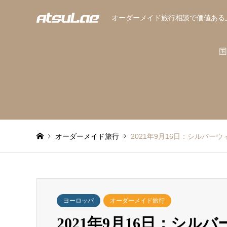
オーダーメイド旅行相談で価値ある
国
オーダーメイド旅行
2021年9月16日：シルバ
ヨーロッパ
オーダーメイド旅行
2021年9月16日：シ