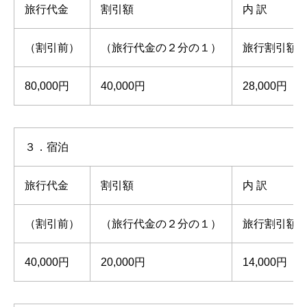
旅行代金
割引額
内 訳
（割引前）
（旅行代金の２分の１）
旅行割引額7
80,000円
40,000円
28,000円
３．宿泊
旅行代金
割引額
内 訳
（割引前）
（旅行代金の２分の１）
旅行割引額7
40,000円
20,000円
14,000円