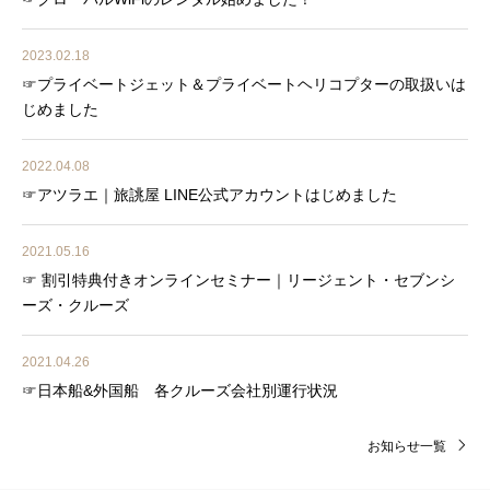
2023.02.18
☞プライベートジェット＆プライベートヘリコプターの取扱いは
じめました
2022.04.08
☞アツラエ｜旅誂屋 LINE公式アカウントはじめました
2021.05.16
☞ 割引特典付きオンラインセミナー｜リージェント・セブンシ
ーズ・クルーズ
2021.04.26
☞日本船&外国船 各クルーズ会社別運行状況
お知らせ一覧