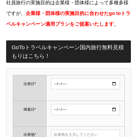
社員旅行の実施目的は企業様・団体様によって多種多様
ですが、
企業様・団体様の実施目的に合わせたgo toトラ
ベルキャンペーン適用プランをご提案いたします
。
GoToトラベルキャンペーン国内旅行無料見積
もりはこちら！
出発日*
帰着日*
出発地*