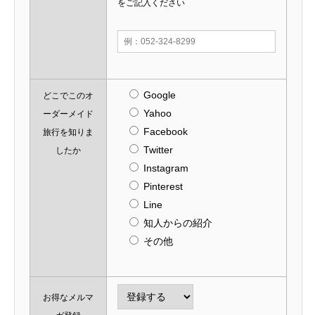
をご記入ください
Google
どこでこのオ
Yahoo
ーダーメイド
Facebook
旅行を知りま
Twitter
したか
Instagram
Pinterest
Line
知人からの紹介
その他
お得なメルマ