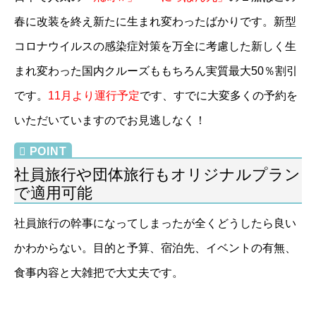
春に改装を終え新たに生まれ変わったばかりです。新型
コロナウイルスの感染症対策を万全に考慮した新しく生
まれ変わった国内クルーズももちろん実質最大50％割引
です。
11月より運行予定
です、すでに大変多くの予約を
いただいていますのでお見逃しなく！
社員旅行や団体旅行もオリジナルプラン
で適用可能
社員旅行の幹事になってしまったが全くどうしたら良い
かわからない。目的と予算、宿泊先、イベントの有無、
食事内容と大雑把で大丈夫です。