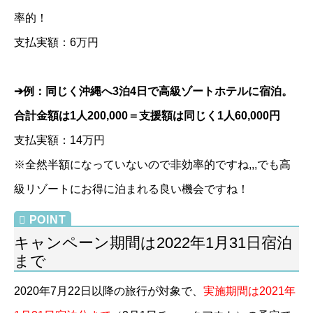
率的！
支払実額：6万円
➔例：同じく沖縄へ3泊4日で高級ゾートホテルに宿泊。
合計金額は1人200,000＝支援
額は同じく1人60,000円
支払実額：14万円
※全然半額になっていないので非効率的ですね,,,でも高
級リゾートにお得に泊まれる良い機会ですね！
キャンペーン期間は2022年1月31日宿泊
まで
2020年7月22日以降の旅行が対象で、
実施期間は2021年