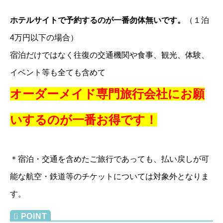
ホテルサイトで予約するのが一番勿体無いです。
（１泊
4万円以下の場合）
宿泊だけではなく往復の交通機関や食事、観光、体験、
イベント等も全ても含めて
オーダーメイド専門旅行会社にお願
いするのが一番お得です！
＊宿泊・交通を含めたご旅行であっても、払い戻しが可
能な航空・鉄道等のチケットについては対象外となりま
す。