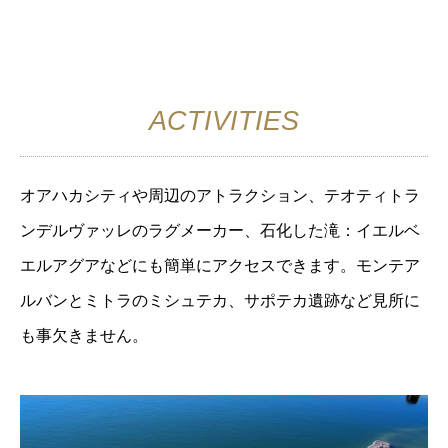
ACTIVITIES
オアハカシティや周辺のアトラクション、テオティトラ
ンデルヴァッレのラグメーカー、石化した滝：イエルベ
エルアグアなどにも簡単にアクセスできます。モンテア
ルバンとミトラのミシュテカ、サポテカ遺跡など見所に
も事欠きません。