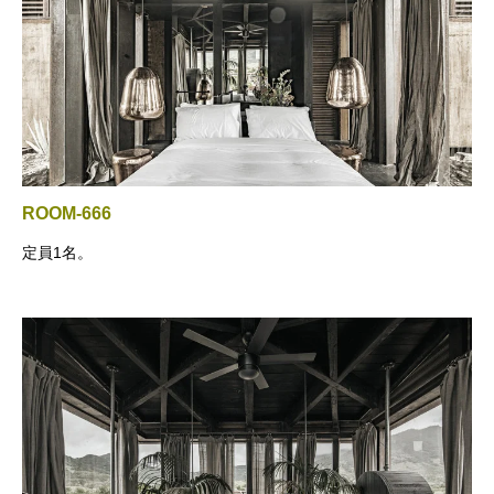
ROOM-666
定員1名。