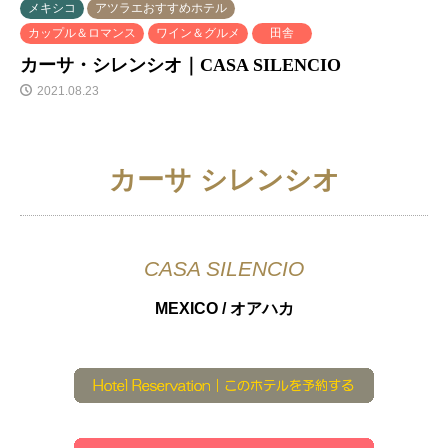
メキシコ
アツラエおすすめホテル
カップル＆ロマンス
ワイン＆グルメ
田舎
カーサ・シレンシオ｜CASA SILENCIO
2021.08.23
カーサ シレンシオ
CASA SILENCIO
MEXICO / オアハカ