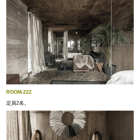
ROOM-222
定員2名。