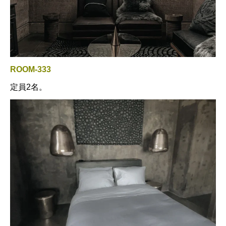
ROOM-333
定員2名。