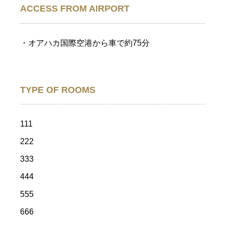
ACCESS FROM AIRPORT
・オアハカ国際空港から車で約75分
TYPE OF ROOMS
111
222
333
444
555
666