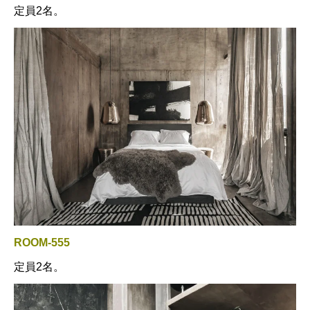
定員2名。
ROOM-555
定員2名。