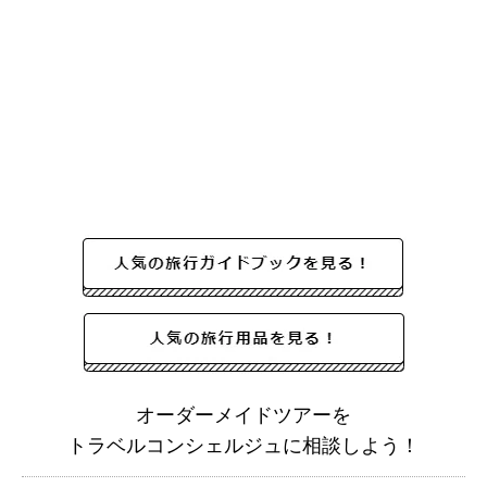
オーダーメイドツアーを
トラベルコンシェルジュに相談しよう！