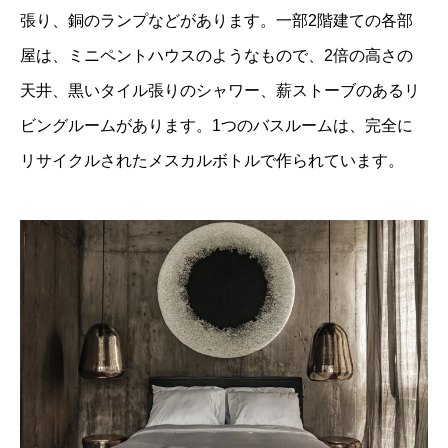
張り、銅のランプなどがあります。一部2階建ての各部
屋は、ミニペントハウスのようなもので、2倍の高さの
天井、黒いタイル張りのシャワー、薪ストーブのあるリ
ビングルームがあります。1つのバスルームは、完全に
リサイクルされたメスカルボトルで作られています。