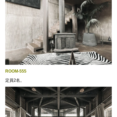
ROOM-555
定員2名。