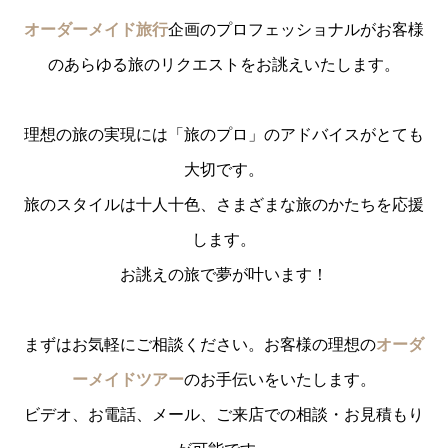
オーダーメイド旅行
企画のプロフェッショナルがお客様
のあらゆる旅のリクエストをお誂えいたします。
理想の旅の実現には「旅のプロ」のアドバイスがとても
大切です。
旅のスタイルは十人十色、さまざまな旅のかたちを応援
します。
お誂えの旅で夢が叶います！
まずはお気軽にご相談ください。お客様の理想の
オーダ
ーメイドツアー
のお手伝いをいたします。
ビデオ、お電話、メール、ご来店での相談・お見積もり