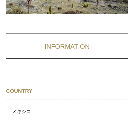
INFORMATION
COUNTRY
メキシコ