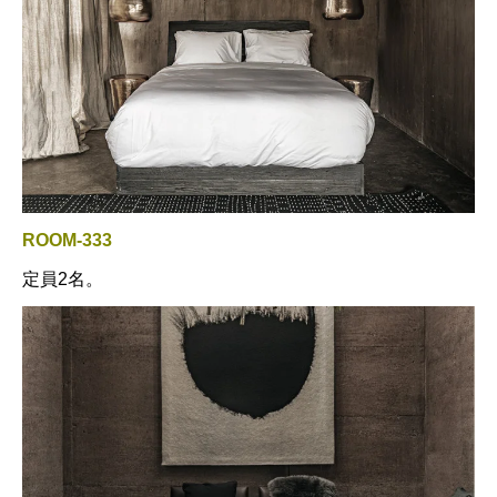
ROOM-333
定員2名。