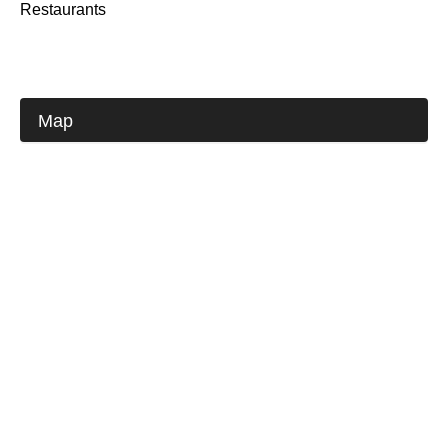
Restaurants
Map