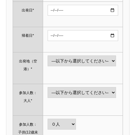
出発日*
帰着日*
出発地（空
港）*
参加人数：
大人*
参加人数：
子供(12歳未