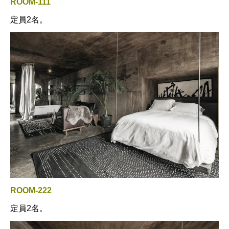
ROOM-111
定員2名。
ROOM-222
定員2名。