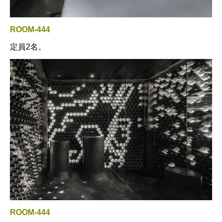
ROOM-444
定員2名。
ROOM-444