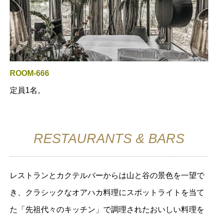
ROOM-666
定員1名。
RESTAURANTS & BARS
レストランとカクテルバーからは山と谷の景色を一望で
き、クラシックなオアハカ料理にスポットライトを当て
た「先祖代々のキッチン」で調理されたおいしい料理を