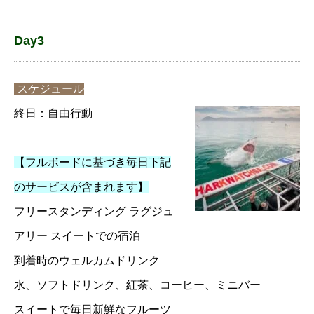
Day3
スケジュール
終日：自由行動
【フルボードに基づき毎日下記
のサービスが含まれます】
フリースタンディング ラグジュ
アリー スイートでの宿泊
到着時のウェルカムドリンク
水、ソフトドリンク、紅茶、コーヒー、ミニバー
スイートで毎日新鮮なフルーツ