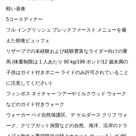
軽い昼食
5コースディナー
フル イングリッシュ ブレックファースト メニューを備
えた朝食ビュッフェ
リザーブでの未経験および経験豊富なライダー向けの乗
馬 (体重制限は 1 人あたり 90 kg/198 ポンド/12 歳未満の
子供はガイド付きポニー ライドのみ許可されていること
に注意してください)
フィンボス ネイチャー ツアーやミルクウッド ウォーク
などのガイド付きウォーク
ウォーカー ベイ自然保護区、デ ケルダース クリフ ウォ
ーク、クリプガット洞窟などの自然、海洋、沿岸のドラ