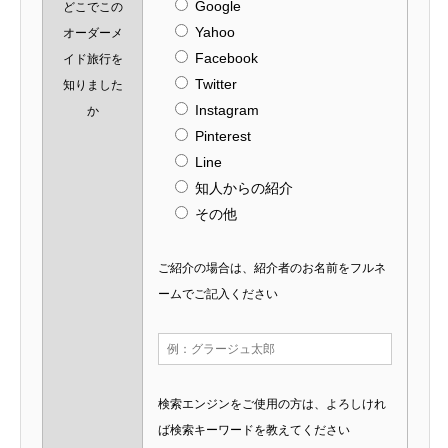
Google
どこでこの
Yahoo
オーダーメ
Facebook
イド旅行を
Twitter
知りました
Instagram
か
Pinterest
Line
知人からの紹介
その他
ご紹介の場合は、紹介者のお名前をフルネ
ームでご記入ください
検索エンジンをご使用の方は、よろしけれ
ば検索キーワードを教えてください