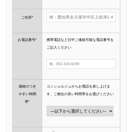
ご住所*
お電話番号*
携帯電話など日中ご連絡可能な電話番号を
ご記入ください
連絡のつき
コンシェルジュからお電話を差し上げま
やすい時間
す、ご都合の良い時間帯をお選びください
帯*