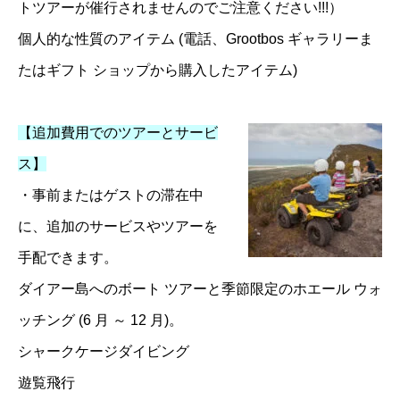
トツアーが催行されませんのでご注意ください!!!）
個人的な性質のアイテム (電話、Grootbos ギャラリーま
たはギフト ショップから購入したアイテム)
【追加費用でのツアーとサービ
ス】
・事前またはゲストの滞在中
に、追加のサービスやツアーを
手配できます。
ダイアー島へのボート ツアーと季節限定のホエール ウォ
ッチング (6 月 ～ 12 月)。
シャークケージダイビング
遊覧飛行