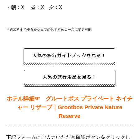
・朝：X 昼：X 夕：X
＊追加料金で夕食をシェフのおすすめコースに変更可能
ホテル詳細☞
グルートボス プライベート ネイチ
ャー リザーブ｜Grootbos Private Nature
Reserve
下記フォームにご入力いただき確認ボタンをクリックし