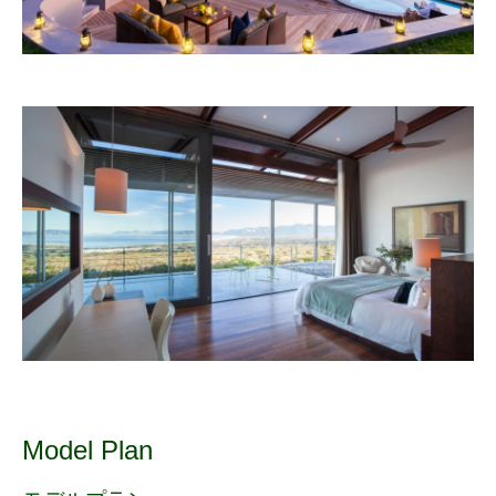
Model Plan