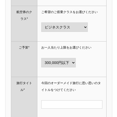
航空券のク
ご希望のご搭乗クラスをお選びください
ラス*
ご予算*
お一人当たり上限をお選びください
旅行タイト
今回のオーダーメイド旅行に思い思いのタ
ル*
イトルをつけてください