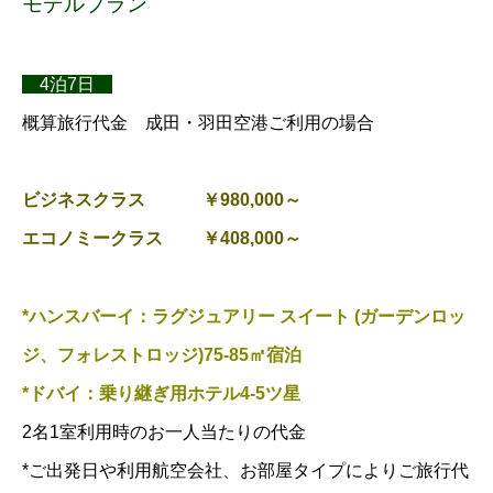
モデルプラン
4泊7日
概算旅行代金 成田・羽田空港ご利用の場合
ビジネスクラス ￥980,000～
エコノミークラス ￥408,000～
*ハンスバーイ：ラグジュアリー スイート (ガーデンロッ
ジ、フォレストロッジ)75-85㎡宿泊
*ドバイ：乗り継ぎ用ホテル4-5ツ星
2名1室利用時のお一人当たりの代金
*ご出発日や利用航空会社、お部屋タイプによりご旅行代