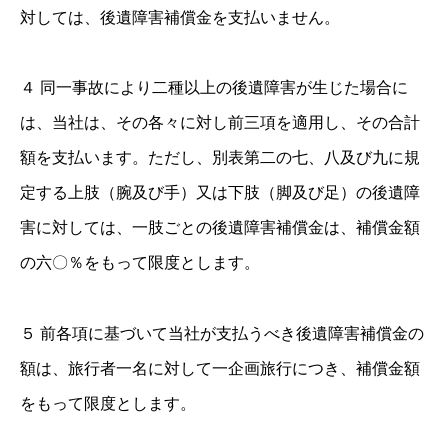
対しては、後遺障害補償金を支払いません。
４ 同一事故により二種以上の後遺障害が生じた場合に
は、当社は、その各々に対し前三項を適用し、その合計
額を支払います。ただし、別表第二の七、八及び九に規
定する上肢（腕及び手）又は下肢（脚及び足）の後遺障
害に対しては、一肢ごとの後遺障害補償金は、補償金額
の六〇％をもって限度とします。
５ 前各項に基づいて当社が支払うべき後遺障害補償金の
額は、旅行者一名に対して一企画旅行につき、補償金額
をもって限度とします。