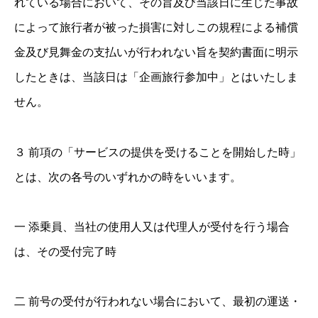
れている場合において、その旨及び当該日に生じた事故
によって旅行者が被った損害に対しこの規程による補償
金及び見舞金の支払いが行われない旨を契約書面に明示
したときは、当該日は「企画旅行参加中」とはいたしま
せん。
３ 前項の「サービスの提供を受けることを開始した時」
とは、次の各号のいずれかの時をいいます。
一 添乗員、当社の使用人又は代理人が受付を行う場合
は、その受付完了時
二 前号の受付が行われない場合において、最初の運送・