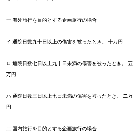
一 海外旅行を目的とする企画旅行の場合
イ 通院日数九十日以上の傷害を被ったとき。 十万円
ロ 通院日数七日以上九十日未満の傷害を被ったとき。 五
万円
ハ 通院日数三日以上七日未満の傷害を被ったとき。 二万
円
二 国内旅行を目的とする企画旅行の場合