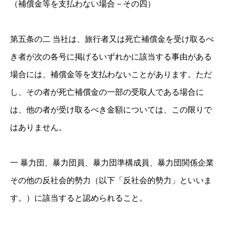
（補償金等を支払わない場合－その四）
第五条の二 当社は、旅行者又は死亡補償金を受け取るべ
き者が次の各号に掲げるいずれかに該当する事由がある
場合には、補償金等を支払わないことがあります。ただ
し、その者が死亡補償金の一部の受取人である場合に
は、他の者が受け取るべき金額については、この限りで
はありません。
一 暴力団、暴力団員、暴力団準構成員、暴力団関係企業
その他の反社会的勢力（以下「反社会的勢力」といいま
す。）に該当すると認められること。