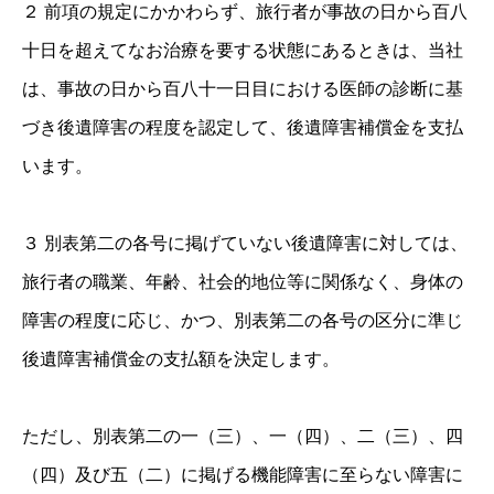
２ 前項の規定にかかわらず、旅行者が事故の日から百八
十日を超えてなお治療を要する状態にあるときは、当社
は、事故の日から百八十一日目における医師の診断に基
づき後遺障害の程度を認定して、後遺障害補償金を支払
います。
３ 別表第二の各号に掲げていない後遺障害に対しては、
旅行者の職業、年齢、社会的地位等に関係なく、身体の
障害の程度に応じ、かつ、別表第二の各号の区分に準じ
後遺障害補償金の支払額を決定します。
ただし、別表第二の一（三）、一（四）、二（三）、四
（四）及び五（二）に掲げる機能障害に至らない障害に