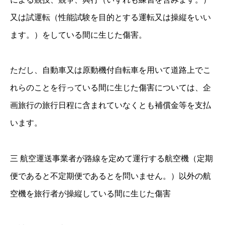
又は試運転（性能試験を目的とする運転又は操縦をいい
ます。）をしている間に生じた傷害。
ただし、自動車又は原動機付自転車を用いて道路上でこ
れらのことを行っている間に生じた傷害については、企
画旅行の旅行日程に含まれていなくとも補償金等を支払
います。
三 航空運送事業者が路線を定めて運行する航空機（定期
便であると不定期便であるとを問いません。）以外の航
空機を旅行者が操縦している間に生じた傷害