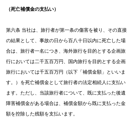
（死亡補償金の支払い）
第六条 当社は、旅行者が第一条の傷害を被り、その直接
の結果として、事故の日から百八十日以内に死亡した場
合は、旅行者一名につき、海外旅行を目的とする企画旅
行においては二千五百万円、国内旅行を目的とする企画
旅行においては千五百万円（以下「補償金額」といいま
す。）を死亡補償金として旅行者の法定相続人に支払い
ます。ただし、当該旅行者について、既に支払った後遺
障害補償金がある場合は、補償金額から既に支払った金
額を控除した残額を支払います。