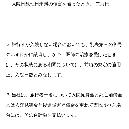
ニ 入院日数七日未満の傷害を被ったとき。 二万円
２ 旅行者が入院しない場合においても、別表第三の各号
のいずれかに該当し、かつ、医師の治療を受けたとき
は、その状態にある期間については、前項の規定の適用
上、入院日数とみなします。
３ 当社は、旅行者一名について入院見舞金と死亡補償金
又は入院見舞金と後遺障害補償金を重ねて支払うべき場
合には、その合計額を支払います。