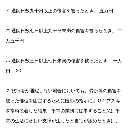
イ 通院日数九十日以上の傷害を被ったとき。 五万円
ロ 通院日数七日以上九十日未満の傷害を被ったとき。 二
万五千円
ハ 通院日数三日以上七日未満の傷害を被ったとき。 一万
円－ 30 －
２ 旅行者が通院しない場合においても、骨折等の傷害を
被った部位を固定するために医師の指示によりギプス等
を常時装着した結果、平常の業務に従事すること又は平
常の生活に著しい支障が生じたと当社が認めたときは、