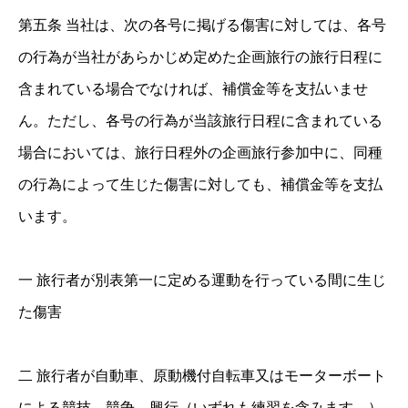
第五条 当社は、次の各号に掲げる傷害に対しては、各号
の行為が当社があらかじめ定めた企画旅行の旅行日程に
含まれている場合でなければ、補償金等を支払いませ
ん。ただし、各号の行為が当該旅行日程に含まれている
場合においては、旅行日程外の企画旅行参加中に、同種
の行為によって生じた傷害に対しても、補償金等を支払
います。
一 旅行者が別表第一に定める運動を行っている間に生じ
た傷害
二 旅行者が自動車、原動機付自転車又はモーターボート
による競技、競争、興行（いずれも練習を含みます。）