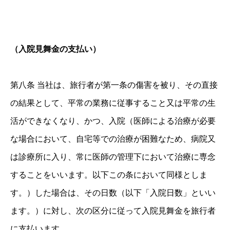
（入院見舞金の支払い）
第八条 当社は、旅行者が第一条の傷害を被り、その直接
の結果として、平常の業務に従事すること又は平常の生
活ができなくなり、かつ、入院（医師による治療が必要
な場合において、自宅等での治療が困難なため、病院又
は診療所に入り、常に医師の管理下において治療に専念
することをいいます。以下この条において同様としま
す。）した場合は、その日数（以下「入院日数」といい
ます。）に対し、次の区分に従って入院見舞金を旅行者
に支払います。