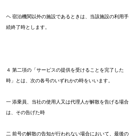
ヘ 宿泊機関以外の施設であるときは、当該施設の利用手
続終了時とします。
４ 第二項の「サービスの提供を受けることを完了した
時」とは、次の各号のいずれかの時をいいます。
一 添乗員、当社の使用人又は代理人が解散を告げる場合
は、その告げた時
二 前号の解散の告知が行われない場合において、最後の