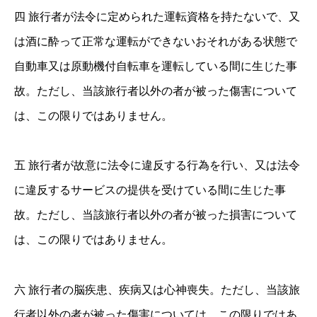
四 旅行者が法令に定められた運転資格を持たないで、又
は酒に酔って正常な運転ができないおそれがある状態で
自動車又は原動機付自転車を運転している間に生じた事
故。ただし、当該旅行者以外の者が被った傷害について
は、この限りではありません。
五 旅行者が故意に法令に違反する行為を行い、又は法令
に違反するサービスの提供を受けている間に生じた事
故。ただし、当該旅行者以外の者が被った損害について
は、この限りではありません。
六 旅行者の脳疾患、疾病又は心神喪失。ただし、当該旅
行者以外の者が被った傷害については、この限りではあ