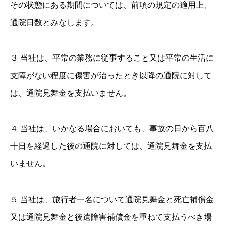
その状態にある期間については、前項の規定の適用上、
通院日数とみなします。
３ 当社は、平常の業務に従事すること又は平常の生活に
支障がない程度に傷害が治ったとき以降の通院に対して
は、通院見舞金を支払いません。
４ 当社は、いかなる場合においても、事故の日から百八
十日を経過した後の通院に対しては、通院見舞金を支払
いません。
５ 当社は、旅行者一名について通院見舞金と死亡補償金
又は通院見舞金と後遺障害補償金を重ねて支払うべき場