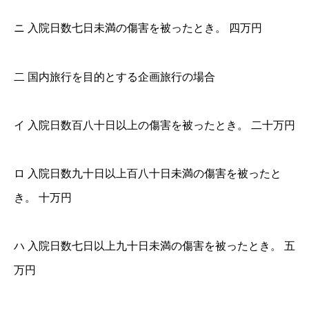
ニ 入院日数七日未満の傷害を被ったとき。 四万円
二 国内旅行を目的とする企画旅行の場合
イ 入院日数百八十日以上の傷害を被ったとき。 二十万円
ロ 入院日数九十日以上百八十日未満の傷害を被ったと
き。 十万円
ハ 入院日数七日以上九十日未満の傷害を被ったとき。 五
万円