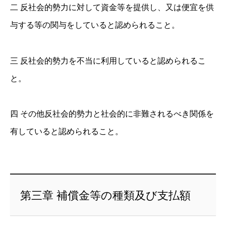
二 反社会的勢力に対して資金等を提供し、又は便宜を供
与する等の関与をしていると認められること。
三 反社会的勢力を不当に利用していると認められるこ
と。
四 その他反社会的勢力と社会的に非難されるべき関係を
有していると認められること。
第三章 補償金等の種類及び支払額