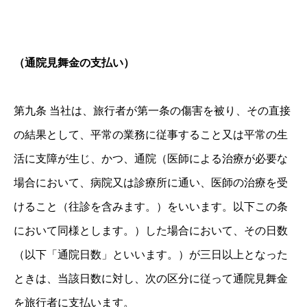
（通院見舞金の支払い）
第九条 当社は、旅行者が第一条の傷害を被り、その直接
の結果として、平常の業務に従事すること又は平常の生
活に支障が生じ、かつ、通院（医師による治療が必要な
場合において、病院又は診療所に通い、医師の治療を受
けること（往診を含みます。）をいいます。以下この条
において同様とします。）した場合において、その日数
（以下「通院日数」といいます。）が三日以上となった
ときは、当該日数に対し、次の区分に従って通院見舞金
を旅行者に支払います。