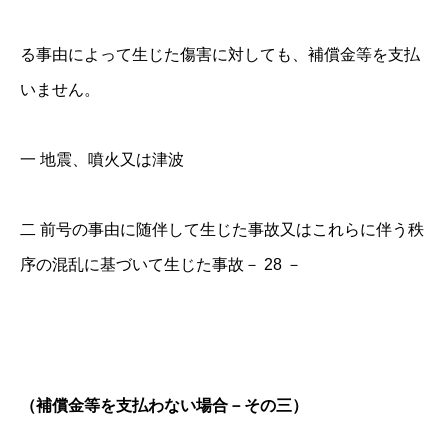
る事由によって生じた傷害に対しても、補償金等を支払
いません。
一 地震、噴火又は津波
二 前号の事由に随伴して生じた事故又はこれらに伴う秩
序の混乱に基づいて生じた事故－ 28 －
（補償金等を支払わない場合－その三）