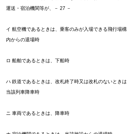
運送・宿泊機関等が、－ 27 －
イ 航空機であるときは、乗客のみが入場できる飛行場構
内からの退場時
ロ 船舶であるときは、下船時
ハ 鉄道であるときは、改札終了時又は改札のないときは
当該列車降車時
ニ 車両であるときは、降車時