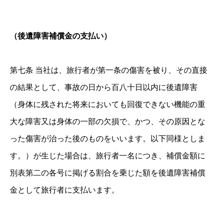
（後遺障害補償金の支払い）
第七条 当社は、旅行者が第一条の傷害を被り、その直接
の結果として、事故の日から百八十日以内に後遺障害
（身体に残された将来においても回復できない機能の重
大な障害又は身体の一部の欠損で、かつ、その原因とな
った傷害が治った後のものをいいます。以下同様としま
す。）が生じた場合は、旅行者一名につき、補償金額に
別表第二の各号に掲げる割合を乗じた額を後遺障害補償
金として旅行者に支払います。