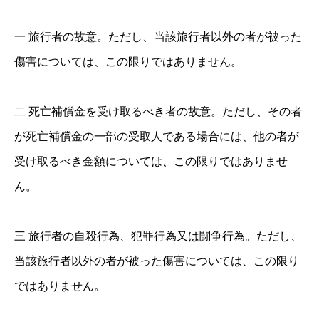
一 旅行者の故意。ただし、当該旅行者以外の者が被った
傷害については、この限りではありません。
二 死亡補償金を受け取るべき者の故意。ただし、その者
が死亡補償金の一部の受取人である場合には、他の者が
受け取るべき金額については、この限りではありませ
ん。
三 旅行者の自殺行為、犯罪行為又は闘争行為。ただし、
当該旅行者以外の者が被った傷害については、この限り
ではありません。