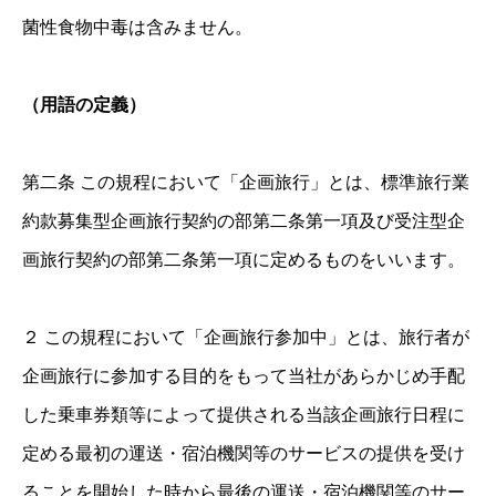
菌性食物中毒は含みません。
（用語の定義）
第二条 この規程において「企画旅行」とは、標準旅行業
約款募集型企画旅行契約の部第二条第一項及び受注型企
画旅行契約の部第二条第一項に定めるものをいいます。
２ この規程において「企画旅行参加中」とは、旅行者が
企画旅行に参加する目的をもって当社があらかじめ手配
した乗車券類等によって提供される当該企画旅行日程に
定める最初の運送・宿泊機関等のサービスの提供を受け
ることを開始した時から最後の運送・宿泊機関等のサー