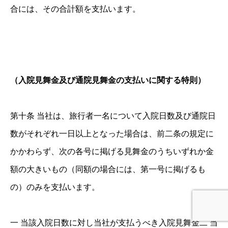
合には、その合計額を支払います。
（入院見舞金及び通院見舞金の支払いに関する特則）
第十条 当社は、旅行者一名について入院日数及び通院日
数がそれぞれ一日以上となった場合は、前二条の規定に
かかわらず、次の各号に掲げる見舞金のうちいずれか金
額の大きいもの（同額の場合には、第一号に掲げるも
の）のみを支払います。
一 当該入院日数に対し当社が支払うべき入院見舞金二 当