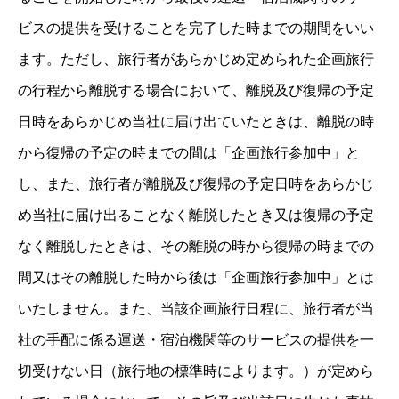
ビスの提供を受けることを完了した時までの期間をいい
ます。ただし、旅行者があらかじめ定められた企画旅行
の行程から離脱する場合において、離脱及び復帰の予定
日時をあらかじめ当社に届け出ていたときは、離脱の時
から復帰の予定の時までの間は「企画旅行参加中」と
し、また、旅行者が離脱及び復帰の予定日時をあらかじ
め当社に届け出ることなく離脱したとき又は復帰の予定
なく離脱したときは、その離脱の時から復帰の時までの
間又はその離脱した時から後は「企画旅行参加中」とは
いたしません。また、当該企画旅行日程に、旅行者が当
社の手配に係る運送・宿泊機関等のサービスの提供を一
切受けない日（旅行地の標準時によります。）が定めら