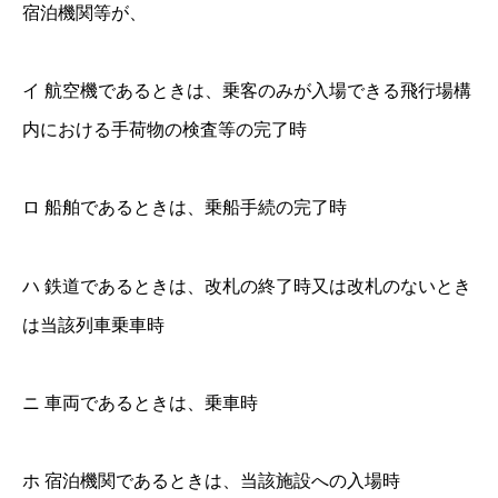
宿泊機関等が、
イ 航空機であるときは、乗客のみが入場できる飛行場構
内における手荷物の検査等の完了時
ロ 船舶であるときは、乗船手続の完了時
ハ 鉄道であるときは、改札の終了時又は改札のないとき
は当該列車乗車時
ニ 車両であるときは、乗車時
ホ 宿泊機関であるときは、当該施設への入場時