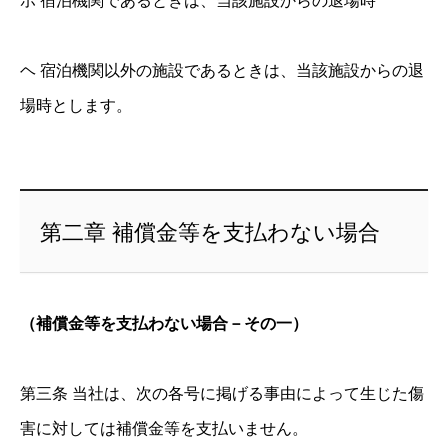
ホ 宿泊機関であるときは、当該施設からの退場時
ヘ 宿泊機関以外の施設であるときは、当該施設からの退
場時とします。
第二章 補償金等を支払わない場合
（補償金等を支払わない場合－その一）
第三条 当社は、次の各号に掲げる事由によって生じた傷
害に対しては補償金等を支払いません。