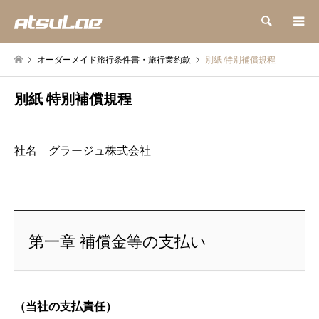
検索
オーダーメイド旅行条件書・旅行業約款
別紙 特別補償規程
別紙 特別補償規程
社名 グラージュ株式会社
第一章 補償金等の支払い
（当社の支払責任）