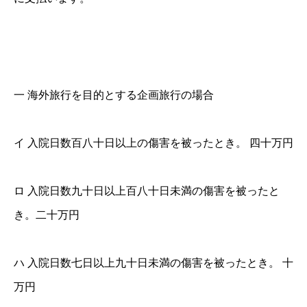
一 海外旅行を目的とする企画旅行の場合
イ 入院日数百八十日以上の傷害を被ったとき。 四十万円
ロ 入院日数九十日以上百八十日未満の傷害を被ったと
き。二十万円
ハ 入院日数七日以上九十日未満の傷害を被ったとき。 十
万円