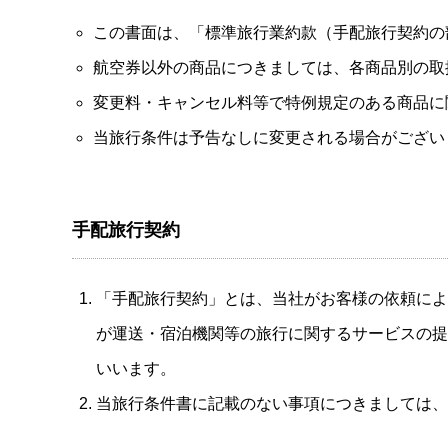
この書面は、「標準旅行業約款（手配旅行契約の
航空券以外の商品につきましては、各商品別の取
変更料・キャンセル料等で特例規定のある商品に
当旅行条件は予告なしに変更される場合がござい
手配旅行契約
「手配旅行契約」とは、当社がお客様の依頼によ
が運送・宿泊機関等の旅行に関するサービスの提
いいます。
当旅行条件書に記載のない事項につきましては、