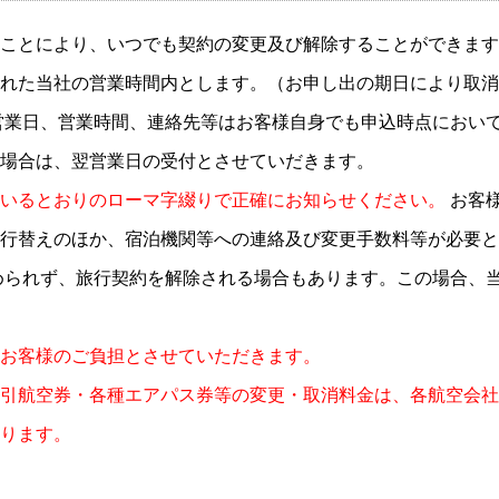
ことにより、いつでも契約の変更及び解除することができます
れた当社の営業時間内とします。（お申し出の期日により取消
営業日、営業時間、連絡先等はお客様自身でも申込時点におい
場合は、翌営業日の受付とさせていだきます。
いるとおりのローマ字綴りで正確に
お知らせください。
お客
行替えのほか、宿泊機関等への連絡及び変更手数料等が必要と
められず、旅行契約を解除される場合もあります。この場合、
お客様のご負担とさせていただきます。
引航空券・各種エアパス券等の変更・取消料金は、各航空会社
ります。