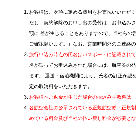
お客様は、次項に定める費用をお支払いいただく
だし、契約解除のお申し出の受付は、お申込みさ
額に 差が生じることもありますので、当社らの
ご確認願います。）なお、営業時間外のご連絡の
旅行申込み時点の氏名は
パスポートに記載されて
名が誤ってお申込みされた場合には、航空券の発
ます。 運送・宿泊機関により、氏名の訂正が認
定の取消料をいただきます。
お客様へご返金が生じた場合の振込み手数料は、
各航空会社の公示されている正規航空券・正規割
めている料金及び当社の払い戻し料金が必要とな