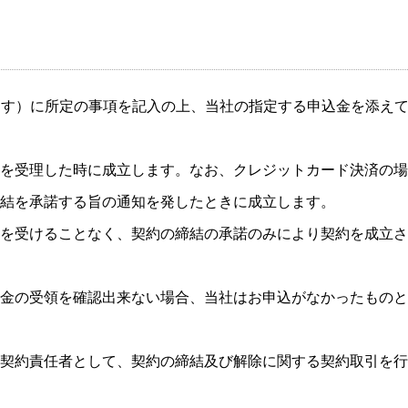
ます）に所定の事項を記入の上、当社の指定する申込金を添え
を受理した時に成立します。なお、クレジットカード決済の場
結を承諾する旨の通知を発したときに成立します。
を受けることなく、契約の締結の承諾のみにより契約を成立さ
金の受領を確認出来ない場合、当社はお申込がなかったものと
契約責任者として、契約の締結及び解除に関する契約取引を行