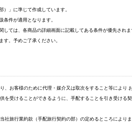
部）」に準じて作成しています。
扱条件が適用となります。
関しては、各商品の詳細画面に記載してある条件が優先されま
ます。予めご了承ください。
り、お客様のために代理・媒介又は取次をすること等により 
供を受けることができるように、手配することを引き受ける契
当社旅行業約款（手配旅行契約の部）の定めるところによりま