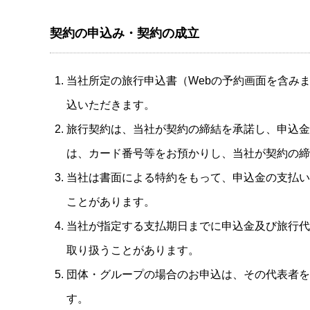
契約の申込み・契約の成立
当社所定の旅行申込書（Webの予約画面を含み
込いただきます。
旅行契約は、当社が契約の締結を承諾し、申込金
は、カード番号等をお預かりし、当社が契約の締
当社は書面による特約をもって、申込金の支払い
ことがあります。
当社が指定する支払期日までに申込金及び旅行代
取り扱うことがあります。
団体・グループの場合のお申込は、その代表者を
す。