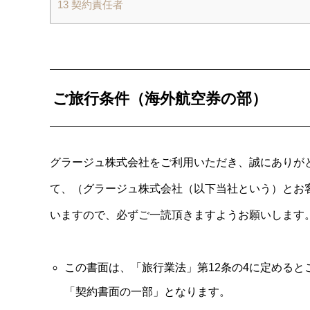
13
契約責任者
ご旅行条件（海外航空券の部）
グラージュ株式会社をご利用いただき、誠にありが
て、（グラージュ株式会社（以下当社という）とお
いますので、必ずご一読頂きますようお願いします
この書面は、「旅行業法」第12条の4に定めると
「契約書面の一部」となります。