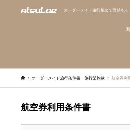
オーダーメイド旅行相談で価値ある
国
オーダーメイド旅行条件書・旅行業約款
航空券利
航空券利用条件書