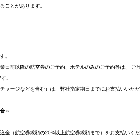
ることがあります。
す。
業日前以降の航空券のご予約、ホテルのみのご予約等は、 ご
です。
チャージなどを含む）は、弊社指定期日までにお支払いいただ
合～
込金（航空券総額の20%以上航空券総額まで）をお支払いく