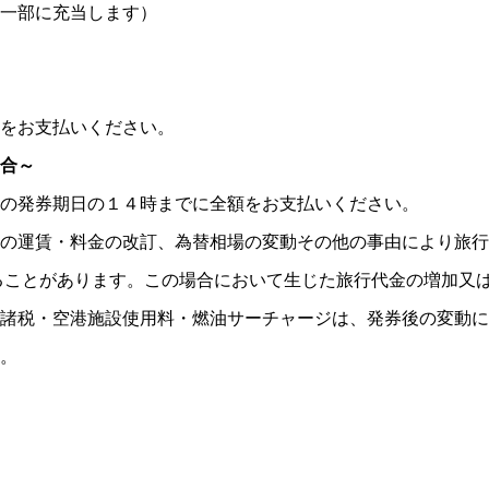
一部に充当します）
をお支払いください。
合～
の発券期日の１４時までに全額をお支払いください。
の運賃・料金の改訂、為替相場の変動その他の事由により旅行
ることがあります。この場合において生じた旅行代金の増加又
諸税・空港施設使用料・燃油サーチャージは、発券後の変動に
。