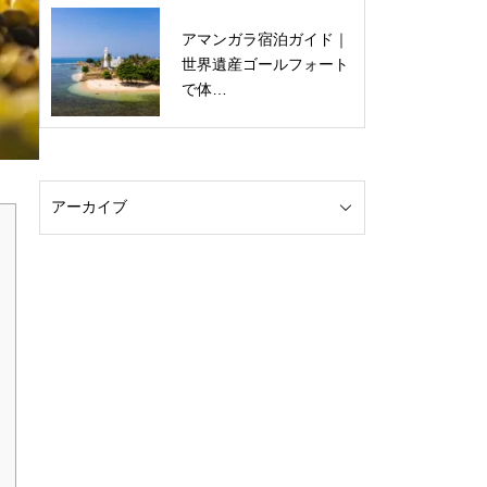
アマンガラ宿泊ガイド｜
世界遺産ゴールフォート
で体…