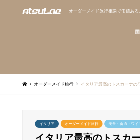
オーダーメイド旅行相談で価値ある
国
オーダーメイド旅行
イタリア最高のトスカーナの
イタリア
オーダーメイド旅行
美食・食通・ワイ
イタリア最高のトスカ