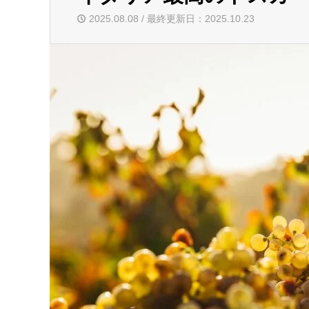
2025.08.08 / 最終更新日：2025.10.23