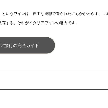
」というワインは、自由な発想で造られたにもかかわらず、世
共存する、それがイタリアワインの魅力です。
ア旅行の完全ガイド