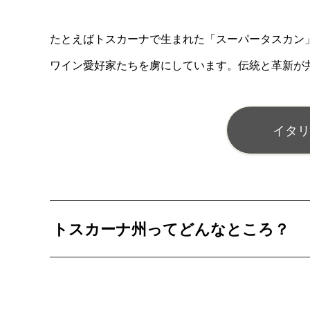
たとえばトスカーナで生まれた「スーパータスカン
ワイン愛好家たちを虜にしています。伝統と革新が
イタリ
トスカーナ州ってどんなところ？