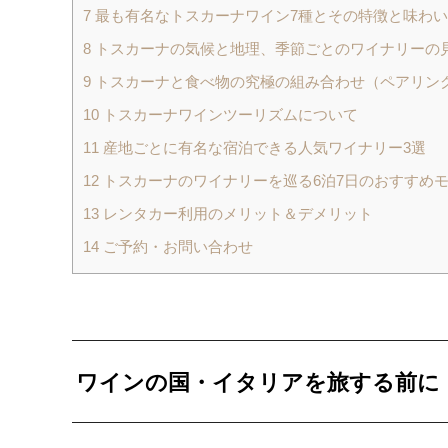
7
最も有名なトスカーナワイン7種とその特徴と味わい
8
トスカーナの気候と地理、季節ごとのワイナリーの
9
トスカーナと食べ物の究極の組み合わせ（ペアリン
10
トスカーナワインツーリズムについて
11
産地ごとに有名な宿泊できる人気ワイナリー3選
12
トスカーナのワイナリーを巡る6泊7日のおすすめ
13
レンタカー利用のメリット＆デメリット
14
ご予約・お問い合わせ
ワインの国・イタリアを旅する前に