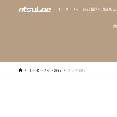
オーダーメイド旅行相談で価値ある
国
オーダーメイド旅行
タヒチ旅行