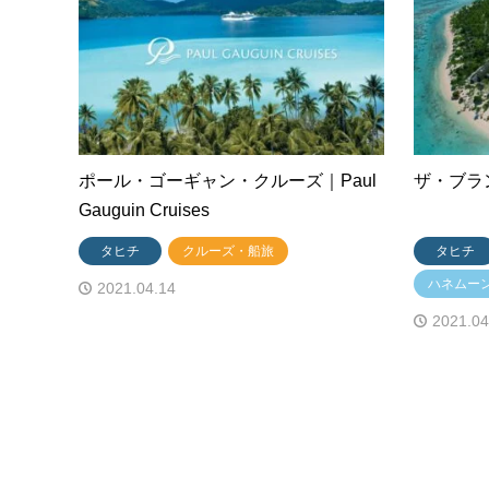
ポール・ゴーギャン・クルーズ｜Paul
ザ・ブランド
Gauguin Cruises
タヒチ
クルーズ・船旅
タヒチ
ハネムー
2021.04.14
2021.04