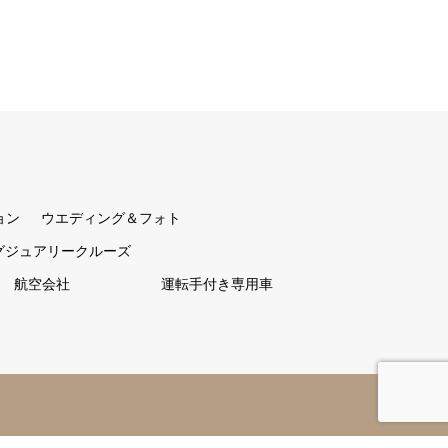
ョン
ウエディング＆フォト
グジュアリークルーズ
航空会社
運転手付き専用車