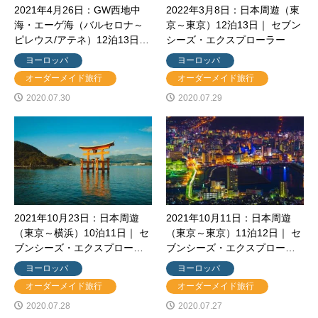
2021年4月26日：GW西地中
2022年3月8日：日本周遊（東
海・エーゲ海（バルセロナ～
京～東京）12泊13日｜ セブン
ピレウス/アテネ）12泊13日…
シーズ・エクスプローラー
ヨーロッパ
ヨーロッパ
オーダーメイド旅行
オーダーメイド旅行
2020.07.30
2020.07.29
2021年10月23日：日本周遊
2021年10月11日：日本周遊
（東京～横浜）10泊11日｜ セ
（東京～東京）11泊12日｜ セ
ブンシーズ・エクスプロー…
ブンシーズ・エクスプロー…
ヨーロッパ
ヨーロッパ
オーダーメイド旅行
オーダーメイド旅行
2020.07.28
2020.07.27