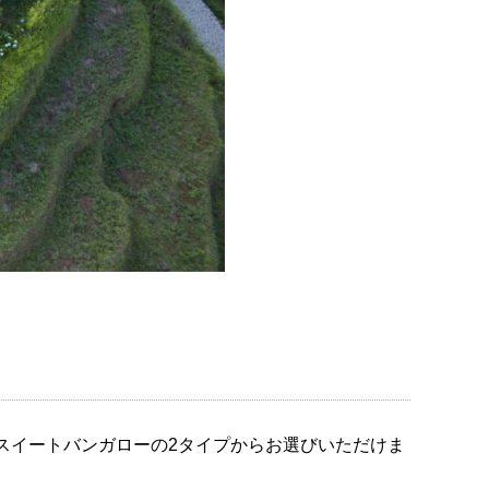
スイートバンガローの2タイプからお選びいただけま