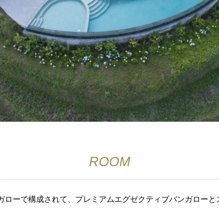
ROOM
ンガローで構成されて、プレミアムエグゼクティブバンガローと