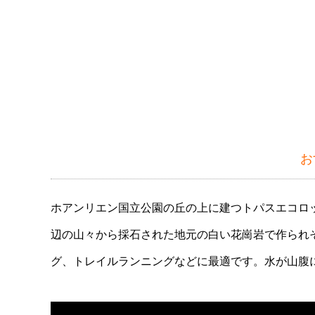
お
ホアンリエン国立公園の丘の上に建つトパスエコロッ
辺の山々から採石された地元の白い花崗岩で作られ
グ、トレイルランニングなどに最適です。水が山腹