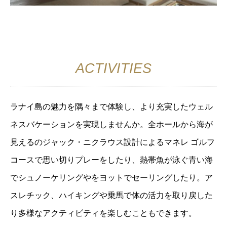
ACTIVITIES
ラナイ島の魅力を隅々まで体験し、より充実したウェル
ネスバケーションを実現しませんか。全ホールから海が
見えるのジャック・ニクラウス設計によるマネレ ゴルフ
コースで思い切りプレーをしたり、熱帯魚が泳ぐ青い海
でシュノーケリングやをヨットでセーリングしたり。ア
スレチック、ハイキングや乗馬で体の活力を取り戻した
り多様なアクティビティを楽しむこともできます。