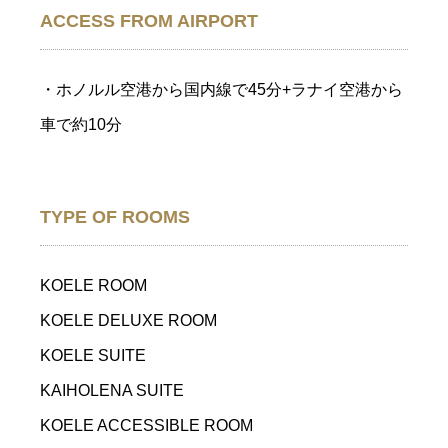
ACCESS FROM AIRPORT
・ホノルル空港から国内線で45分+ラナイ空港から
車で約10分
TYPE OF ROOMS
KOELE ROOM
KOELE DELUXE ROOM
KOELE SUITE
KAIHOLENA SUITE
KOELE ACCESSIBLE ROOM