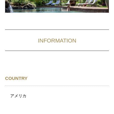
INFORMATION
COUNTRY
アメリカ