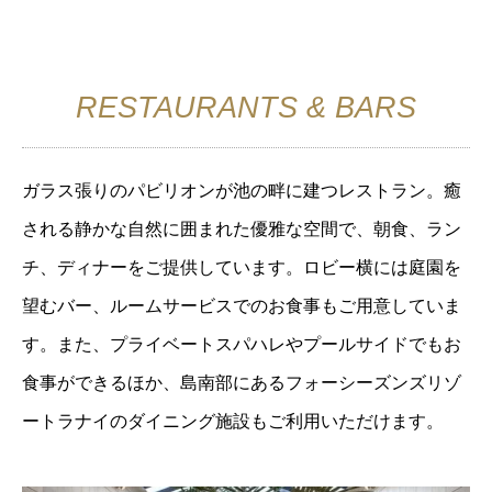
RESTAURANTS & BARS
ガラス張りのパビリオンが池の畔に建つレストラン。癒
される静かな自然に囲まれた優雅な空間で、朝食、ラン
チ、ディナーをご提供しています。ロビー横には庭園を
望むバー、ルームサービスでのお食事もご用意していま
す。また、プライベートスパハレやプールサイドでもお
食事ができるほか、島南部にあるフォーシーズンズリゾ
ートラナイのダイニング施設もご利用いただけます。