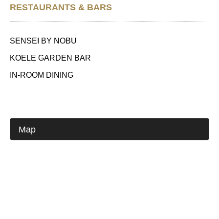
RESTAURANTS & BARS
SENSEI BY NOBU
KOELE GARDEN BAR
IN-ROOM DINING
Map