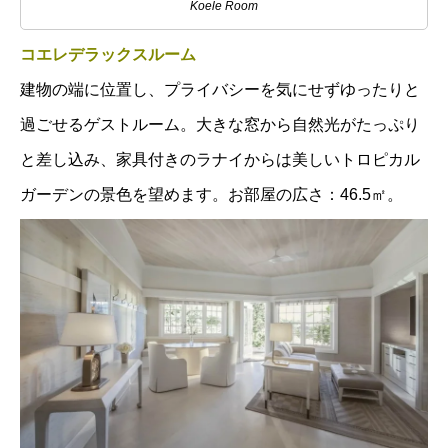
Koele Room
コエレデラックスルーム
建物の端に位置し、プライバシーを気にせずゆったりと
過ごせるゲストルーム。大きな窓から自然光がたっぷり
と差し込み、家具付きのラナイからは美しいトロピカル
ガーデンの景色を望めます。お部屋の広さ：46.5㎡。