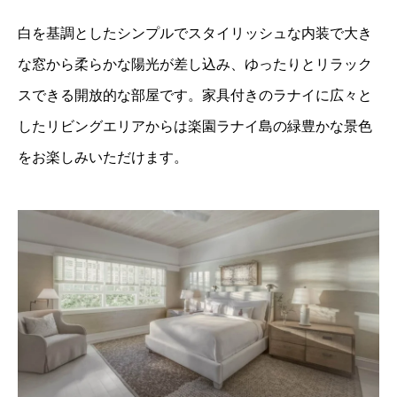
白を基調としたシンプルでスタイリッシュな内装で大き
な窓から柔らかな陽光が差し込み、ゆったりとリラック
スできる開放的な部屋です。家具付きのラナイに広々と
したリビングエリアからは楽園ラナイ島の緑豊かな景色
をお楽しみいただけます。