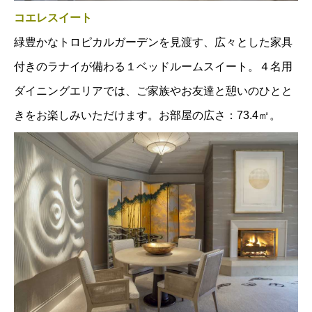
コエレスイート
緑豊かなトロピカルガーデンを見渡す、広々とした家具
付きのラナイが備わる１ベッドルームスイート。４名用
ダイニングエリアでは、ご家族やお友達と憩いのひとと
きをお楽しみいただけます。お部屋の広さ：73.4㎡。