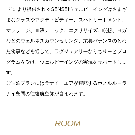
ド”により提供されるSENSEIウェルビーイングはさまざ
まなクラスやアクティビティー、スパトリートメント、
マッサージ、血液チェック、エクササイズ、瞑想、ヨガ
などのウェルネスカウンセリング、栄養バランスのとれ
た食事などを通して、ラグジュアリーなりちりーとプロ
グラムを受け、ウェルビーイングの実現をサポートしま
す。
ご宿泊プランにはラナイ・エアが運航するホノルル – ラ
ナイ島間の往復航空券が含まれます。
ROOM