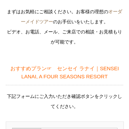
まずはお気軽にご相談ください。お客様の理想の
オーダ
ーメイドツアー
のお手伝いをいたします。
ビデオ、お電話、メール、ご来店での相談・お見積もり
が可能です。
おすすめプラン☞
センセイ ラナイ｜SENSEI
LANAI, A FOUR SEASONS RESORT
下記フォームにご入力いただき確認ボタンをクリックし
てください。