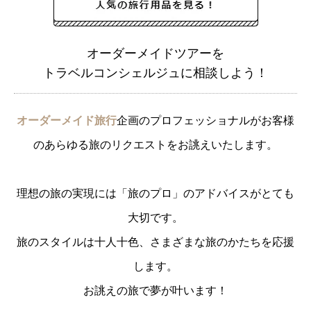
オーダーメイドツアーを
トラベルコンシェルジュに相談しよう！
オーダーメイド旅行
企画のプロフェッショナルがお客様
のあらゆる旅のリクエストをお誂えいたします。
理想の旅の実現には「旅のプロ」のアドバイスがとても
大切です。
旅のスタイルは十人十色、さまざまな旅のかたちを応援
します。
お誂えの旅で夢が叶います！