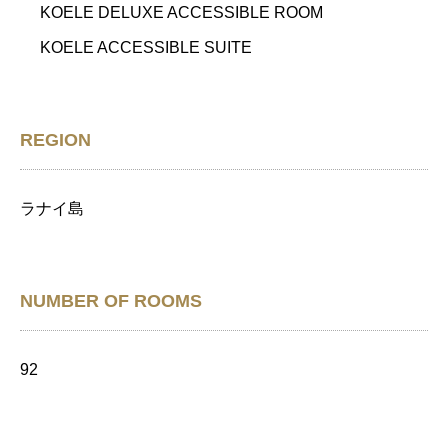
KOELE DELUXE ACCESSIBLE ROOM
KOELE ACCESSIBLE SUITE
REGION
ラナイ島
NUMBER OF ROOMS
92