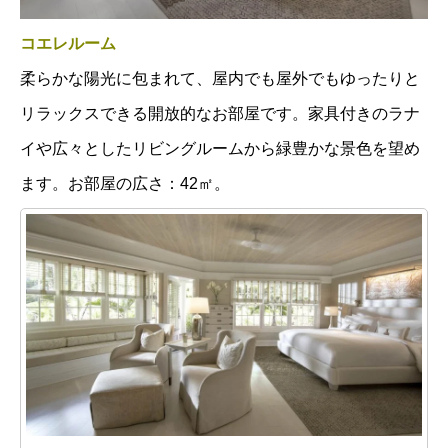
コエレルーム
柔らかな陽光に包まれて、屋内でも屋外でもゆったりと
リラックスできる開放的なお部屋です。家具付きのラナ
イや広々としたリビングルームから緑豊かな景色を望め
ます。お部屋の広さ：42㎡。