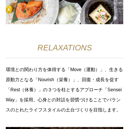
RELAXATIONS
環境との関わり方を体得する「Move（運動）」、生きる
原動力となる「Nourish（栄養）」、回復・成長を促す
「Rest（休養）」の３つを柱とするアプローチ「Sensei
Way」を採用。心身との対話を習慣づけることでバラン
スのとれたライフスタイルの土台づくりを目指します。