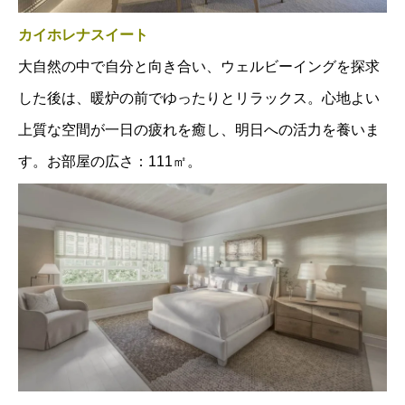
カイホレナスイート
大自然の中で自分と向き合い、ウェルビーイングを探求
した後は、暖炉の前でゆったりとリラックス。心地よい
上質な空間が一日の疲れを癒し、明日への活力を養いま
す。お部屋の広さ：111㎡。