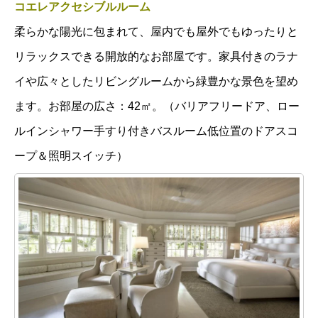
コエレアクセシブルルーム
柔らかな陽光に包まれて、屋内でも屋外でもゆったりと
リラックスできる開放的なお部屋です。家具付きのラナ
イや広々としたリビングルームから緑豊かな景色を望め
ます。お部屋の広さ：42㎡。（バリアフリードア、ロー
ルインシャワー手すり付きバスルーム低位置のドアスコ
ープ＆照明スイッチ）