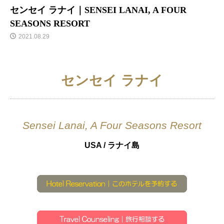
センセイ ラナイ｜SENSEI LANAI, A FOUR
SEASONS RESORT
2021.08.29
センセイ ラナイ
Sensei Lanai, A Four Seasons Resort
USA / ラナイ島