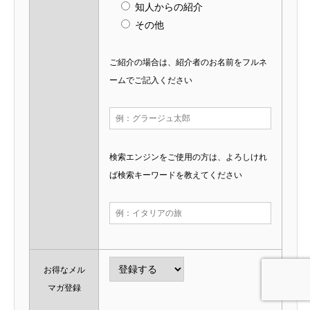
知人からの紹介
その他
ご紹介の場合は、紹介者のお名前をフルネ
ームでご記入ください
検索エンジンをご使用の方は、よろしけれ
ば検索キーワードを教えてください
お得なメル
マガ登録