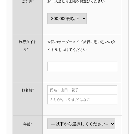
ご予算*
お一人当たり上限をお選びください
旅行タイト
今回のオーダーメイド旅行に思い思いのタ
ル*
イトルをつけてください
お名前*
年齢*