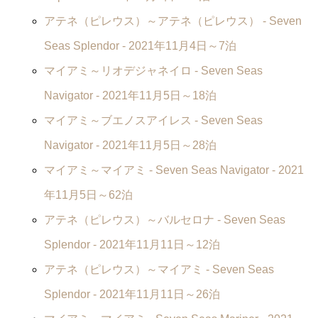
アテネ（ピレウス）～アテネ（ピレウス） -
Seven
Seas Splendor
- 2021年11月4日～7泊
マイアミ～リオデジャネイロ -
Seven Seas
Navigator
- 2021年11月5日～18泊
マイアミ～ブエノスアイレス -
Seven Seas
Navigator
- 2021年11月5日～28泊
マイアミ～マイアミ -
Seven Seas Navigator
- 2021
年11月5日～62泊
アテネ（ピレウス）～バルセロナ -
Seven Seas
Splendor
- 2021年11月11日～12泊
アテネ（ピレウス）～マイアミ -
Seven Seas
Splendor
- 2021年11月11日～26泊