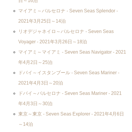
日～16泊
マイアミ～バルセロナ -
Seven Seas Splendor
-
2021年3月25日～14泊
リオデジャネイロ～バルセロナ -
Seven Seas
Voyager
- 2021年3月26日～18泊
マイアミ～マイアミ -
Seven Seas Navigator
- 2021
年4月2日～25泊
ドバイ～イスタンブール -
Seven Seas Mariner
-
2021年4月3日～20泊
ドバイ～バルセロナ -
Seven Seas Mariner
- 2021
年4月3日～30泊
東京～東京 -
Seven Seas Explorer
- 2021年4月6日
～14泊