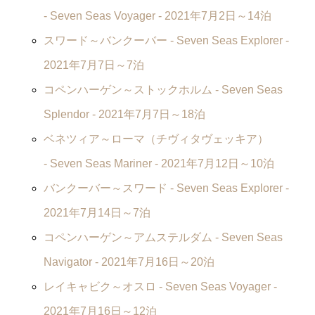
-
Seven Seas Voyager
- 2021年7月2日～14泊
スワード～バンクーバー -
Seven Seas Explorer
-
2021年7月7日～7泊
コペンハーゲン～ストックホルム -
Seven Seas
Splendor
- 2021年7月7日～18泊
ベネツィア～ローマ（チヴィタヴェッキア）
-
Seven Seas Mariner
- 2021年7月12日～10泊
バンクーバー～スワード -
Seven Seas Explorer
-
2021年7月14日～7泊
コペンハーゲン～アムステルダム -
Seven Seas
Navigator
- 2021年7月16日～20泊
レイキャビク～オスロ -
Seven Seas Voyager
-
2021年7月16日～12泊