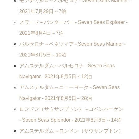
モンテカルロ～バルセロナ -
Seven Seas Mariner
-
2021年7月29日～7泊
スワード～バンクーバー -
Seven Seas Explorer
-
2021年8月4日～7泊
バルセロナ～ベネツィア -
Seven Seas Mariner
-
2021年8月5日～10泊
アムステルダム～バルセロナ -
Seven Seas
Navigator
- 2021年8月5日～12泊
アムステルダム～ニューヨーク -
Seven Seas
Navigator
- 2021年8月5日～28泊
ロンドン（サウサンプトン）～コペンハーゲン
-
Seven Seas Splendor
- 2021年8月6日～14泊
アムステルダム～ロンドン（サウサンプトン）