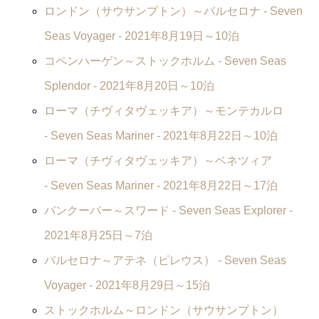
ロンドン（サウサンプトン）～バルセロナ -
Seven
Seas Voyager
- 2021年8月19日～10泊
コペンハーゲン～ストックホルム -
Seven Seas
Splendor
- 2021年8月20日～10泊
ローマ（チヴィタヴェッキア）～モンテカルロ
-
Seven Seas Mariner
- 2021年8月22日～10泊
ローマ（チヴィタヴェッキア）～ベネツィア
-
Seven Seas Mariner
- 2021年8月22日～17泊
バンクーバー～スワード -
Seven Seas Explorer
-
2021年8月25日～7泊
バルセロナ～アテネ（ピレウス） -
Seven Seas
Voyager
- 2021年8月29日～15泊
ストックホルム～ロンドン（サウサンプトン）