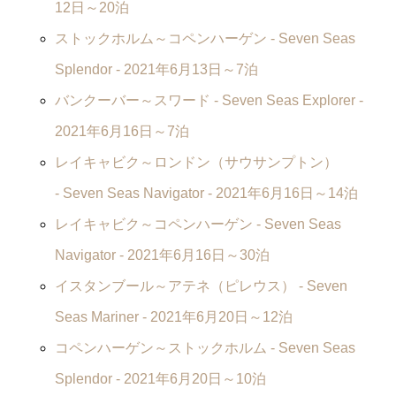
12日～20泊
ストックホルム～コペンハーゲン -
Seven Seas
Splendor
- 2021年6月13日～7泊
バンクーバー～スワード -
Seven Seas Explorer
-
2021年6月16日～7泊
レイキャビク～ロンドン（サウサンプトン）
-
Seven Seas Navigator
- 2021年6月16日～14泊
レイキャビク～コペンハーゲン -
Seven Seas
Navigator
- 2021年6月16日～30泊
イスタンブール～アテネ（ピレウス） -
Seven
Seas Mariner
- 2021年6月20日～12泊
コペンハーゲン～ストックホルム -
Seven Seas
Splendor
- 2021年6月20日～10泊