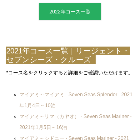
2022年コース一覧
2021年コース一覧｜リージェント・
セブンシーズ・クルーズ
*コース名をクリックすると詳細をご確認いただけます。
マイアミ～マイアミ -
Seven Seas Splendor
- 2021
年1月4日～10泊
マイアミ～リマ（カヤオ） -
Seven Seas Mariner
-
2021年1月5日～16泊
マイアミ～シドニー -
Seven Seas Mariner
- 2021