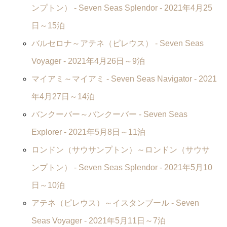
ンプトン） -
Seven Seas Splendor
- 2021年4月25
日～15泊
バルセロナ～アテネ（ピレウス） -
Seven Seas
Voyager
- 2021年4月26日～9泊
マイアミ～マイアミ -
Seven Seas Navigator
- 2021
年4月27日～14泊
バンクーバー～バンクーバー -
Seven Seas
Explorer
- 2021年5月8日～11泊
ロンドン（サウサンプトン）～ロンドン（サウサ
ンプトン） -
Seven Seas Splendor
- 2021年5月10
日～10泊
アテネ（ピレウス）～イスタンブール -
Seven
Seas Voyager
- 2021年5月11日～7泊