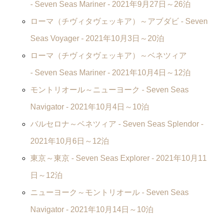
-
Seven Seas Mariner
- 2021年9月27日～26泊
ローマ（チヴィタヴェッキア）～アブダビ -
Seven
Seas Voyager
- 2021年10月3日～20泊
ローマ（チヴィタヴェッキア）～ベネツィア
-
Seven Seas Mariner
- 2021年10月4日～12泊
モントリオール～ニューヨーク -
Seven Seas
Navigator
- 2021年10月4日～10泊
バルセロナ～ベネツィア -
Seven Seas Splendor
-
2021年10月6日～12泊
東京～東京 -
Seven Seas Explorer
- 2021年10月11
日～12泊
ニューヨーク～モントリオール -
Seven Seas
Navigator
- 2021年10月14日～10泊