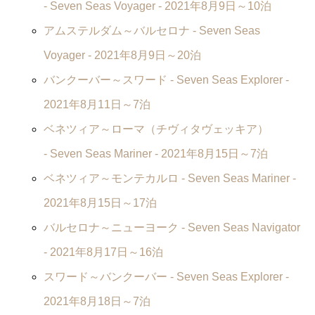
-
Seven Seas Voyager
- 2021年8月9日～10泊
アムステルダム～バルセロナ -
Seven Seas
Voyager
- 2021年8月9日～20泊
バンクーバー～スワード -
Seven Seas Explorer
-
2021年8月11日～7泊
ベネツィア～ローマ（チヴィタヴェッキア）
-
Seven Seas Mariner
- 2021年8月15日～7泊
ベネツィア～モンテカルロ -
Seven Seas Mariner
-
2021年8月15日～17泊
バルセロナ～ニューヨーク -
Seven Seas Navigator
- 2021年8月17日～16泊
スワード～バンクーバー -
Seven Seas Explorer
-
2021年8月18日～7泊