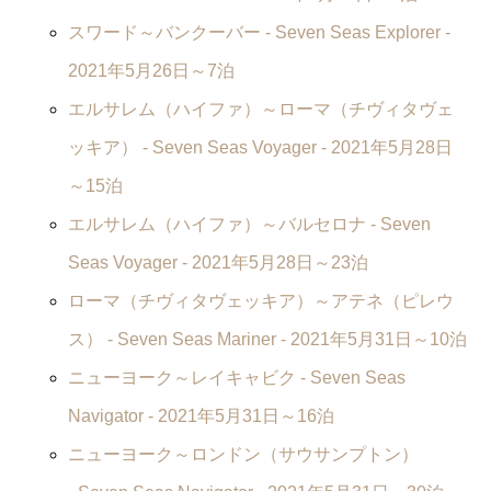
スワード～バンクーバー -
Seven Seas Explorer
-
2021年5月26日～7泊
エルサレム（ハイファ）～ローマ（チヴィタヴェ
ッキア） -
Seven Seas Voyager
- 2021年5月28日
～15泊
エルサレム（ハイファ）～バルセロナ -
Seven
Seas Voyager
- 2021年5月28日～23泊
ローマ（チヴィタヴェッキア）～アテネ（ピレウ
ス） -
Seven Seas Mariner
- 2021年5月31日～10泊
ニューヨーク～レイキャビク -
Seven Seas
Navigator
- 2021年5月31日～16泊
ニューヨーク～ロンドン（サウサンプトン）