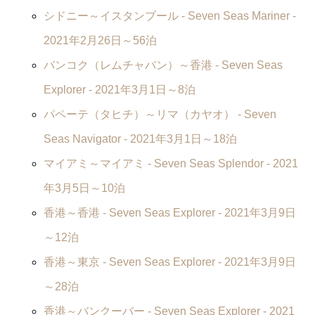
シドニー～イスタンブール -
Seven Seas Mariner
-
2021年2月26日～56泊
バンコク（レムチャバン）～香港 -
Seven Seas
Explorer
- 2021年3月1日～8泊
パペーテ（タヒチ）～リマ（カヤオ） -
Seven
Seas Navigator
- 2021年3月1日～18泊
マイアミ～マイアミ -
Seven Seas Splendor
- 2021
年3月5日～10泊
香港～香港 -
Seven Seas Explorer
- 2021年3月9日
～12泊
香港～東京 -
Seven Seas Explorer
- 2021年3月9日
～28泊
香港～バンクーバー -
Seven Seas Explorer
- 2021