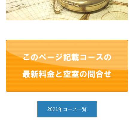
2021年コース一覧