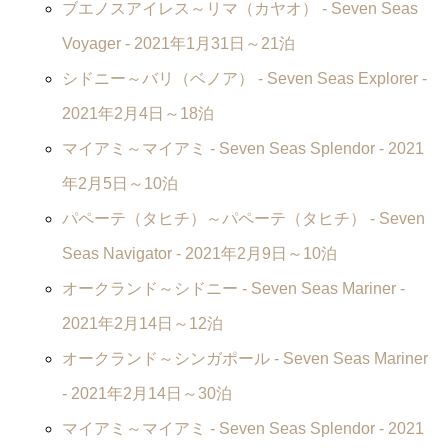
ブエノスアイレス～リマ（カヤオ） -
Seven Seas
Voyager
- 2021年1月31日～21泊
シドニー～バリ（ベノア） -
Seven Seas Explorer
-
2021年2月4日～18泊
マイアミ～マイアミ -
Seven Seas Splendor
- 2021
年2月5日～10泊
パペーテ（タヒチ）～パペーテ（タヒチ） -
Seven
Seas Navigator
- 2021年2月9日～10泊
オークランド～シドニー -
Seven Seas Mariner
-
2021年2月14日～12泊
オークランド～シンガポール -
Seven Seas Mariner
- 2021年2月14日～30泊
マイアミ～マイアミ -
Seven Seas Splendor
- 2021