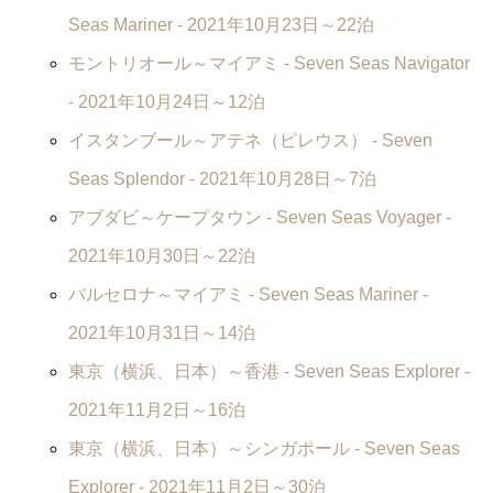
Seas Mariner
- 2021年10月23日～22泊
モントリオール～マイアミ -
Seven Seas Navigator
- 2021年10月24日～12泊
イスタンブール～アテネ（ピレウス） -
Seven
Seas Splendor
- 2021年10月28日～7泊
アブダビ～ケープタウン -
Seven Seas Voyager
-
2021年10月30日～22泊
バルセロナ～マイアミ -
Seven Seas Mariner
-
2021年10月31日～14泊
東京（横浜、日本）～香港 -
Seven Seas Explorer
-
2021年11月2日～16泊
東京（横浜、日本）～シンガポール -
Seven Seas
Explorer
- 2021年11月2日～30泊