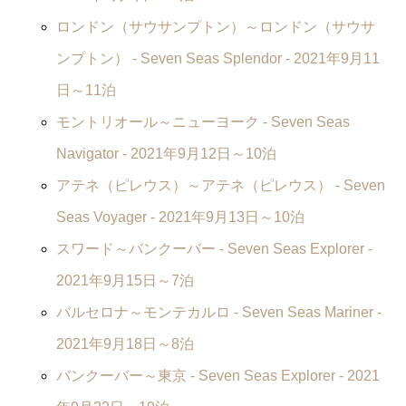
ロンドン（サウサンプトン）～ロンドン（サウサ
ンプトン） -
Seven Seas Splendor
- 2021年9月11
日～11泊
モントリオール～ニューヨーク -
Seven Seas
Navigator
- 2021年9月12日～10泊
アテネ（ピレウス）～アテネ（ピレウス） -
Seven
Seas Voyager
- 2021年9月13日～10泊
スワード～バンクーバー -
Seven Seas Explorer
-
2021年9月15日～7泊
バルセロナ～モンテカルロ -
Seven Seas Mariner
-
2021年9月18日～8泊
バンクーバー～東京 -
Seven Seas Explorer
- 2021