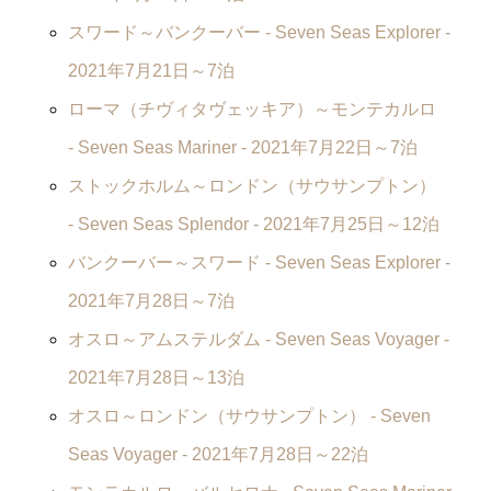
スワード～バンクーバー -
Seven Seas Explorer
-
2021年7月21日～7泊
ローマ（チヴィタヴェッキア）～モンテカルロ
-
Seven Seas Mariner
- 2021年7月22日～7泊
ストックホルム～ロンドン（サウサンプトン）
-
Seven Seas Splendor
- 2021年7月25日～12泊
バンクーバー～スワード -
Seven Seas Explorer
-
2021年7月28日～7泊
オスロ～アムステルダム -
Seven Seas Voyager
-
2021年7月28日～13泊
オスロ～ロンドン（サウサンプトン） -
Seven
Seas Voyager
- 2021年7月28日～22泊