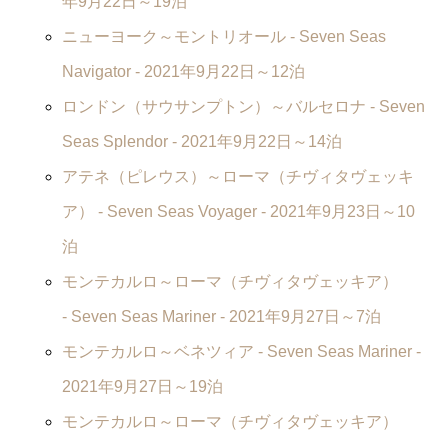
年9月22日～19泊
ニューヨーク～モントリオール -
Seven Seas
Navigator
- 2021年9月22日～12泊
ロンドン（サウサンプトン）～バルセロナ -
Seven
Seas Splendor
- 2021年9月22日～14泊
アテネ（ピレウス）～ローマ（チヴィタヴェッキ
ア） -
Seven Seas Voyager
- 2021年9月23日～10
泊
モンテカルロ～ローマ（チヴィタヴェッキア）
-
Seven Seas Mariner
- 2021年9月27日～7泊
モンテカルロ～ベネツィア -
Seven Seas Mariner
-
2021年9月27日～19泊
モンテカルロ～ローマ（チヴィタヴェッキア）