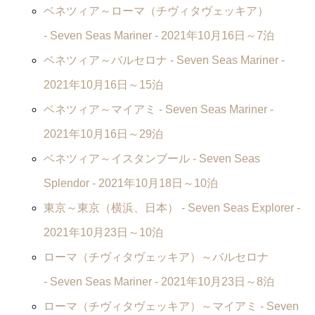
ベネツィア～ローマ（チヴィタヴェッキア）
-
Seven Seas Mariner
- 2021年10月16日～7泊
ベネツィア～バルセロナ -
Seven Seas Mariner
-
2021年10月16日～15泊
ベネツィア～マイアミ -
Seven Seas Mariner
-
2021年10月16日～29泊
ベネツィア～イスタンブール -
Seven Seas
Splendor
- 2021年10月18日～10泊
東京～東京（横浜、日本） -
Seven Seas Explorer
-
2021年10月23日～10泊
ローマ（チヴィタヴェッキア）～バルセロナ
-
Seven Seas Mariner
- 2021年10月23日～8泊
ローマ（チヴィタヴェッキア）～マイアミ -
Seven