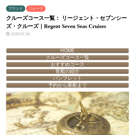
ブランド
クルーズ
クルーズコース一覧： リージェント・セブンシー
ズ・クルーズ｜Regent Seven Seas Cruises
2020.07.26
HOME
クルーズコース一覧
おすすめコース
客船の紹介
パンフレット
予約から乗船まで