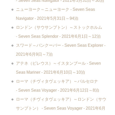
-
Seven Seas Navigator
- 2021年5月31日～30泊
ニューヨーク～ニューヨーク -
Seven Seas
Navigator
- 2021年5月31日～94泊
ロンドン（サウサンプトン）～ストックホルム
-
Seven Seas Splendor
- 2021年6月1日～12泊
スワード～バンクーバー -
Seven Seas Explorer
-
2021年6月9日～7泊
アテネ（ピレウス）～イスタンブール -
Seven
Seas Mariner
- 2021年6月10日～10泊
ローマ（チヴィタヴェッキア）～バルセロナ
-
Seven Seas Voyager
- 2021年6月12日～8泊
ローマ（チヴィタヴェッキア）～ロンドン（サウ
サンプトン） -
Seven Seas Voyager
- 2021年6月