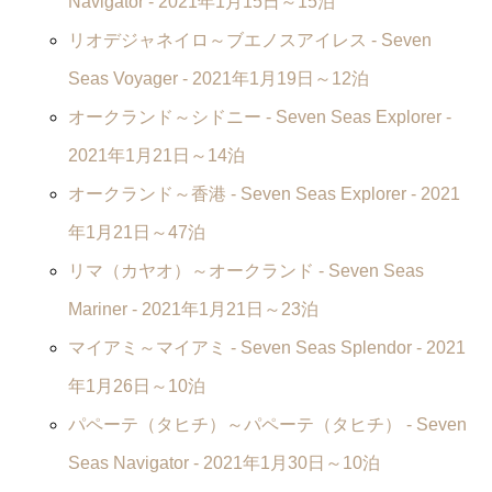
Navigator
- 2021年1月15日～15泊
リオデジャネイロ～ブエノスアイレス -
Seven
Seas Voyager
- 2021年1月19日～12泊
オークランド～シドニー -
Seven Seas Explorer
-
2021年1月21日～14泊
オークランド～香港 -
Seven Seas Explorer
- 2021
年1月21日～47泊
リマ（カヤオ）～オークランド -
Seven Seas
Mariner
- 2021年1月21日～23泊
マイアミ～マイアミ -
Seven Seas Splendor
- 2021
年1月26日～10泊
パペーテ（タヒチ）～パペーテ（タヒチ） -
Seven
Seas Navigator
- 2021年1月30日～10泊