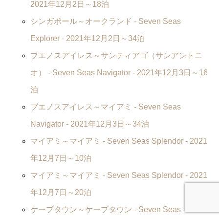
2021年12月2日～18泊
シンガポール～オークランド -
Seven Seas
Explorer
- 2021年12月2日～34泊
ブエノスアイレス～サンティアゴ（サンアントニ
オ） -
Seven Seas Navigator
- 2021年12月3日～16
泊
ブエノスアイレス～マイアミ -
Seven Seas
Navigator
- 2021年12月3日～34泊
マイアミ～マイアミ -
Seven Seas Splendor
- 2021
年12月7日～10泊
マイアミ～マイアミ -
Seven Seas Splendor
- 2021
年12月7日～20泊
ケープタウン～ケープタウン -
Seven Seas