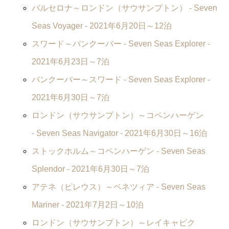
バルセロナ～ロンドン（サウサンプトン） -
Seven
Seas Voyager
- 2021年6月20日～12泊
スワード～バンクーバー -
Seven Seas Explorer
-
2021年6月23日～7泊
バンクーバー～スワード -
Seven Seas Explorer
-
2021年6月30日～7泊
ロンドン（サウサンプトン）～コペンハーゲン
-
Seven Seas Navigator
- 2021年6月30日～16泊
ストックホルム～コペンハーゲン -
Seven Seas
Splendor
- 2021年6月30日～7泊
アテネ（ピレウス）～ベネツィア -
Seven Seas
Mariner
- 2021年7月2日～10泊
ロンドン（サウサンプトン）～レイキャビク