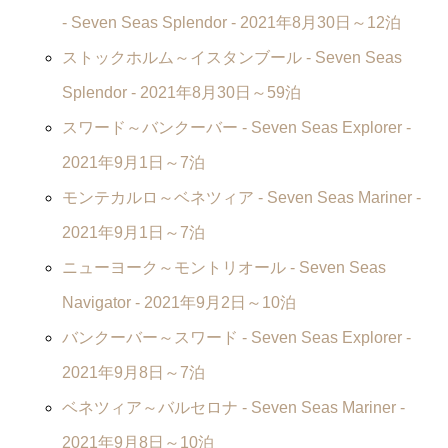
-
Seven Seas Splendor
- 2021年8月30日～12泊
ストックホルム～イスタンブール -
Seven Seas
Splendor
- 2021年8月30日～59泊
スワード～バンクーバー -
Seven Seas Explorer
-
2021年9月1日～7泊
モンテカルロ～ベネツィア -
Seven Seas Mariner
-
2021年9月1日～7泊
ニューヨーク～モントリオール -
Seven Seas
Navigator
- 2021年9月2日～10泊
バンクーバー～スワード -
Seven Seas Explorer
-
2021年9月8日～7泊
ベネツィア～バルセロナ -
Seven Seas Mariner
-
2021年9月8日～10泊