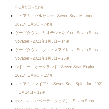
年1月5日～51泊
マイアミ～バルセロナ -
Seven Seas Mariner
-
2021年1月5日～74泊
ケープタウン～リオデジャネイロ -
Seven Seas
Voyager
- 2021年1月5日～14泊
ケープタウン～ブエノスアイレス -
Seven Seas
Voyager
- 2021年1月5日～26泊
シドニー～オークランド -
Seven Seas Explorer
-
2021年1月6日～15泊
マイアミ～マイアミ -
Seven Seas Splendor
- 2021
年1月14日～12泊
ホノルル～パペーテ（タヒチ） -
Seven Seas