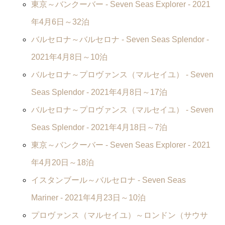
東京～バンクーバー -
Seven Seas Explorer
- 2021
年4月6日～32泊
バルセロナ～バルセロナ -
Seven Seas Splendor
-
2021年4月8日～10泊
バルセロナ～プロヴァンス（マルセイユ） -
Seven
Seas Splendor
- 2021年4月8日～17泊
バルセロナ～プロヴァンス（マルセイユ） -
Seven
Seas Splendor
- 2021年4月18日～7泊
東京～バンクーバー -
Seven Seas Explorer
- 2021
年4月20日～18泊
イスタンブール～バルセロナ -
Seven Seas
Mariner
- 2021年4月23日～10泊
プロヴァンス（マルセイユ）～ロンドン（サウサ