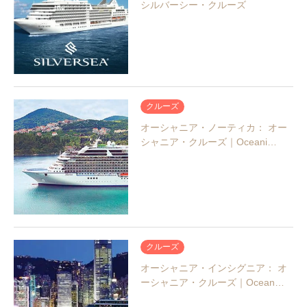
シルバーシー・クルーズ
クルーズ
オーシャニア・ノーティカ： オー
シャニア・クルーズ｜Oceani…
クルーズ
オーシャニア・インシグニア： オ
ーシャニア・クルーズ｜Ocean…