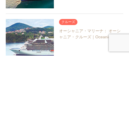
クルーズ
オーシャニア・マリーナ： オーシ
ャニア・クルーズ｜Oceania…
ブランド
オーシャニア クルーズ
クルーズ
オーシャニアクルーズ