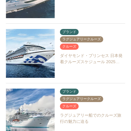
ブランド
ラグジュアリークルーズ
クルーズ
ダイヤモンド・プリンセス 日本発
着クルーズスケジュール 2025…
ブランド
ラグジュアリークルーズ
クルーズ
ラグジュアリー船でのクルーズ旅
行の魅力に迫る