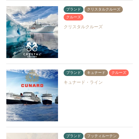
ブランド
クリスタルクルーズ
クルーズ
クリスタルクルーズ
ブランド
キュナード
クルーズ
キュナード・ライン
ブランド
フッティルーテン