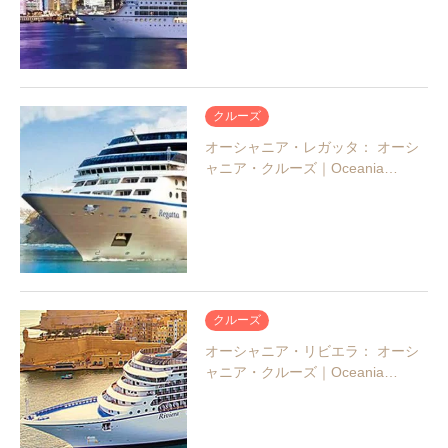
クルーズ
オーシャニア・レガッタ： オーシ
ャニア・クルーズ｜Oceania…
クルーズ
オーシャニア・リビエラ： オーシ
ャニア・クルーズ｜Oceania…