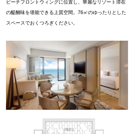
ビーチフロントウィングに位置し、華麗なリゾート滞在
の醍醐味を堪能できる上質空間。76㎡のゆったりとした
スペースでおくつろぎください。