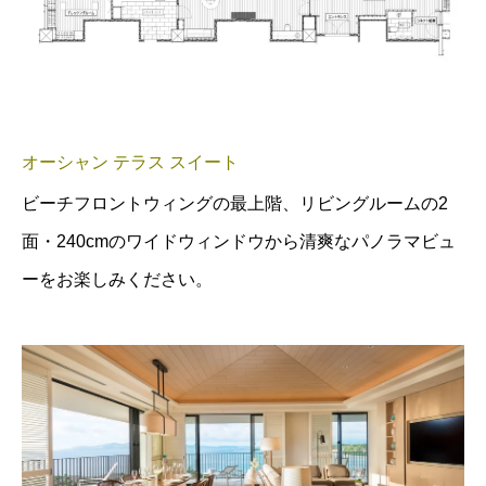
オーシャン テラス スイート
ビーチフロントウィングの最上階、リビングルームの2
面・240cmのワイドウィンドウから清爽なパノラマビュ
ーをお楽しみください。