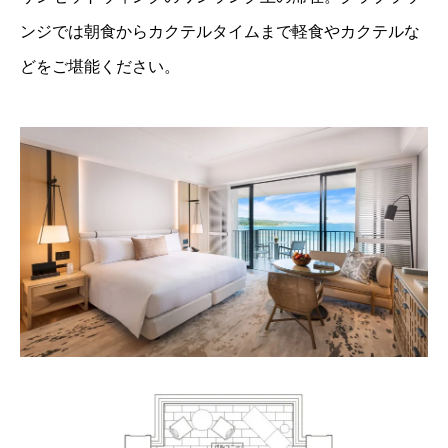
ンジでは朝食からカクテルタイムまで軽食やカクテルな
どをご堪能ください。