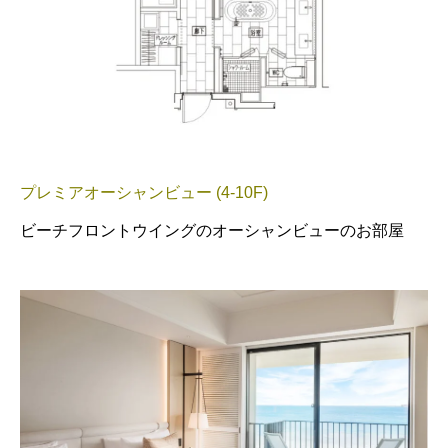
プレミアオーシャンビュー (4-10F)
ビーチフロントウイングのオーシャンビューのお部屋