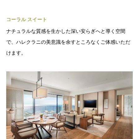
コーラル スイート
ナチュラルな質感を生かした深い安らぎへと導く空間
で、ハレクラニの美意識を余すところなくご体感いただ
けます。