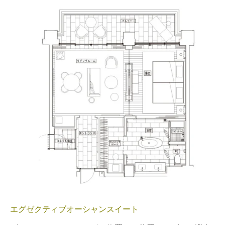
エグゼクティブオーシャンスイート