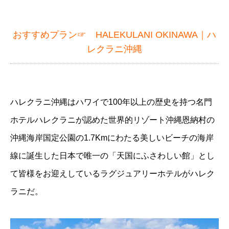
おすすめプラン☞
HALEKULANI OKINAWA｜ハ
レクラニ沖縄
ハレクラニ沖縄はハワイで100年以上の歴史を持つ名門
ホテルハレクラニが認めた世界的リゾート沖縄恩納村の
沖縄海岸国定公園の1.7Kmにわたる美しいビーチの海岸
線に誕生した日本で唯一の「天国にふさわしい館」とし
て皆様をお迎えしているラグジュアリーホテルがハレク
ラニだ。