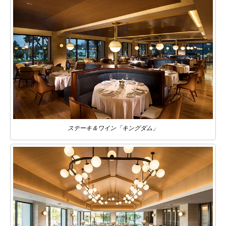
ステーキ＆ワイン「キングダム」