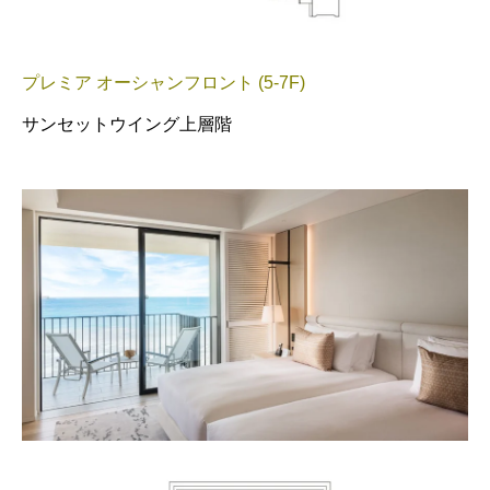
プレミア オーシャンフロント (5-7F)
サンセットウイング上層階