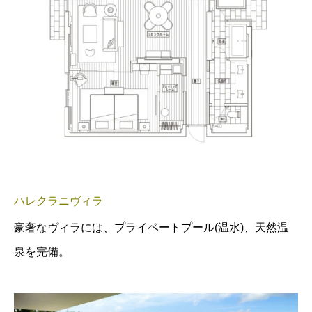
ハレクラニヴィラ
豪奢なヴィラには、プライベートプール(温水)、天然温
泉を完備。