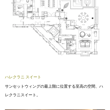
ハレクラニ スイート
サンセットウィングの最上階に位置する至高の空間、ハ
レクラニスイート。