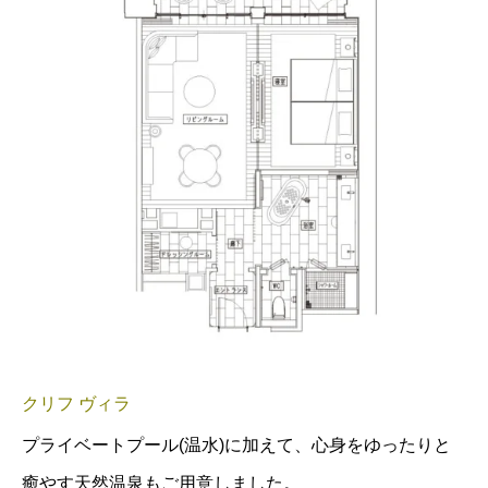
クリフ ヴィラ
プライベートプール(温水)に加えて、心身をゆったりと
癒やす天然温泉もご用意しました。