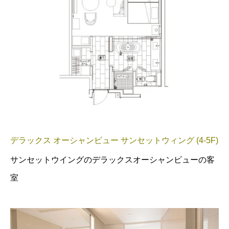
デラックス オーシャンビュー サンセットウィング (4-5F)
サンセットウイングのデラックスオーシャンビューの客
室