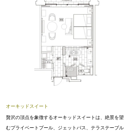
オーキッドスイート
贅沢の頂点を象徴するオーキッドスイートは、絶景を望
むプライベートプール、ジェットバス、テラステーブル