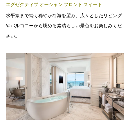
エグゼクティブ オーシャン フロント スイート
水平線まで続く穏やかな海を望み、広々としたリビング
やバルコニーから眺める素晴らしい景色をお楽しみくだ
さい。