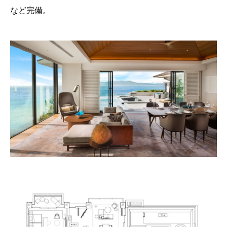
など完備。