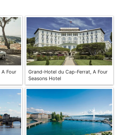
 A Four
Grand-Hotel du Cap-Ferrat, A Four
Seasons Hotel