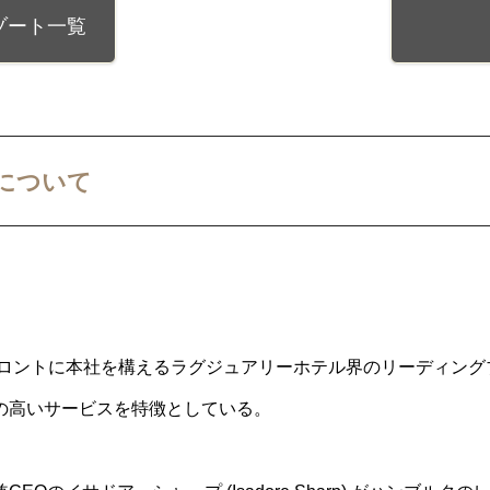
ゾート一覧
について
トロントに本社を構えるラグジュアリーホテル界のリーディング
の高いサービスを特徴としている。