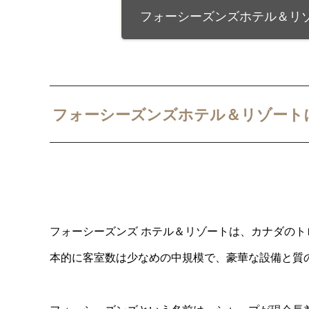
フォーシーズンズホテル＆リ
フォーシーズンズホテル＆リゾート
フォーシーズンズ ホテル＆リゾートは、カナダの
本的に客室数は少なめの中規模で、豪華な設備と質