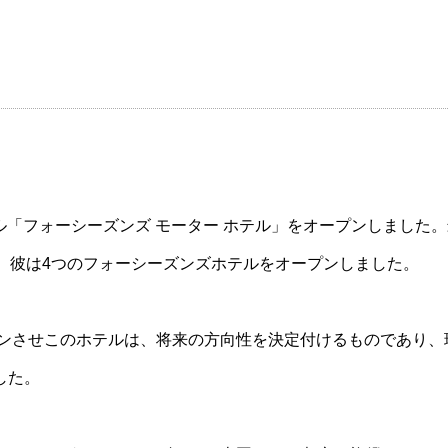
ホテル「フォーシーズンズ モーター ホテル」をオープンしまし
、彼は4つのフォーシーズンズホテルをオープンしました。
ンさせこのホテルは、将来の方向性を決定付けるものであり、現在世
した。