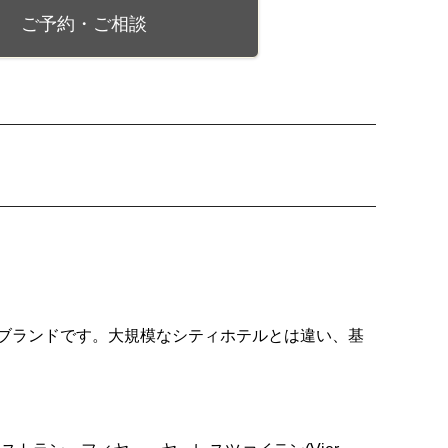
ご予約・ご相談
ブランドです。大規模なシティホテルとは違い、基