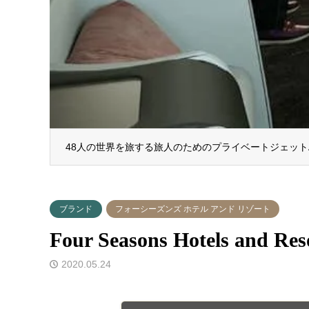
48人の世界を旅する旅人のためのプライベートジェットA3
ブランド
フォーシーズンズ ホテル アンド リゾート
Four Seasons Hotels
2020.05.24