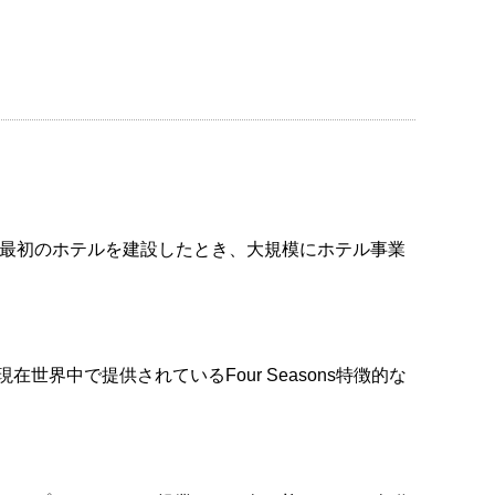
た。最初のホテルを建設したとき、大規模にホテル事業
界中で提供されているFour Seasons特徴的な