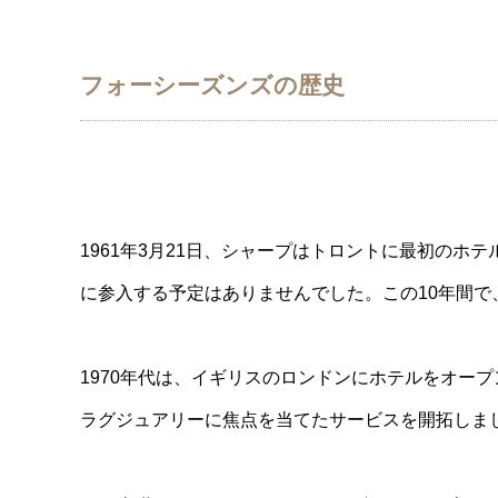
フォーシーズンズの歴史
1961年3月21日、シャープはトロントに最初の
に参入する予定はありませんでした。この10年間で
1970年代は、イギリスのロンドンにホテルをオープ
ラグジュアリーに焦点を当てたサービスを開拓しま