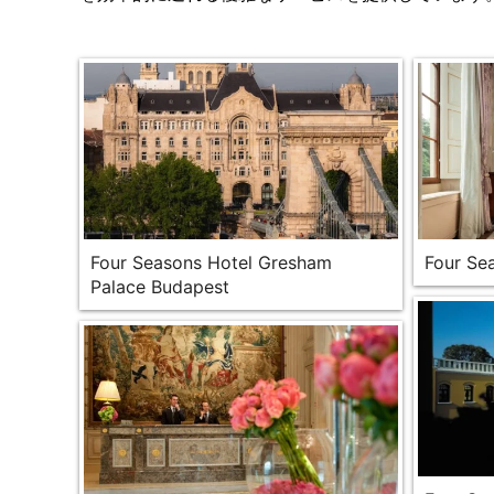
Four Seasons Hotel Gresham
Four Se
Palace Budapest