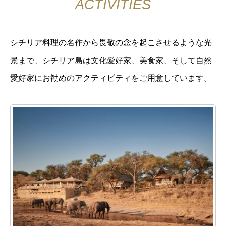
ACTIVITIES
シチリア料理の名作から畏敬の念を起こさせるような光
景まで、シチリア島は文化愛好家、美食家、そして自然
愛好家にお勧めのアクティビティをご用意しています。