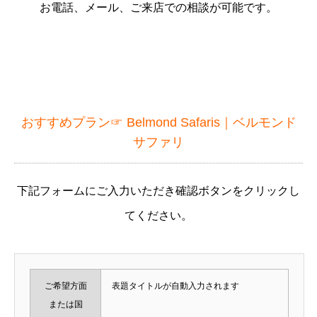
お電話、メール、ご来店での相談が可能です。
おすすめプラン☞
Belmond Safaris｜ベルモンド
サファリ
下記フォームにご入力いただき確認ボタンをクリックし
てください。
ご希望方面
表題タイトルが自動入力されます
または国