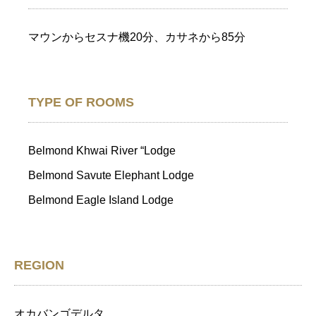
マウンからセスナ機20分、カサネから85分
TYPE OF ROOMS
Belmond Khwai River “Lodge
Belmond Savute Elephant Lodge
Belmond Eagle Island Lodge
REGION
オカバンゴデルタ