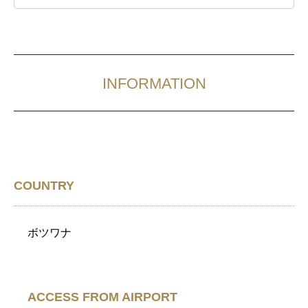
INFORMATION
COUNTRY
ボツワナ
ACCESS FROM AIRPORT