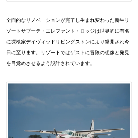
全面的なリノベーションが完了し生まれ変わった新生リ
ゾートサブーテ・エレファント・ロッジは世界的に有名
に探検家デイヴィッドリビングストンにより発見され今
日に至ります。リゾートではゲストに冒険の想像と発見
を目覚めさせるよう設計されています。