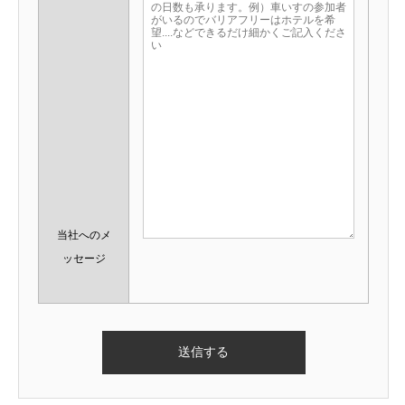
当社へのメ
ッセージ