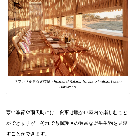
サファリを見渡す眺望：Belmond Safaris, Savute Elephant Lodge,
Botswana.
寒い季節や雨天時には、食事は暖かい屋内で楽しむこと
ができますが、それでも保護区の豊富な野生生物を見渡
すことができます。