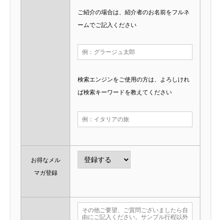
ご紹介の場合は、紹介者のお名前をフルネ
ームでご記入ください
検索エンジンをご使用の方は、よろしけれ
ば検索キーワードを教えてください
お得なメル
マガ登録