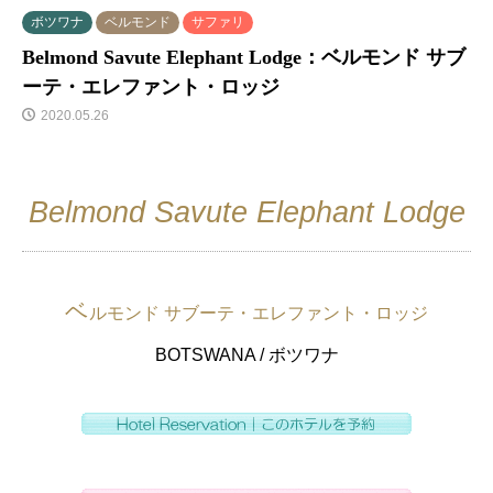
ボツワナ
ベルモンド
サファリ
Belmond Savute Elephant Lodge：ベルモンド サブ
ーテ・エレファント・ロッジ
2020.05.26
Belmond Savute Elephant Lodge
ベ
ルモンド サブーテ・エレファント・ロッジ
BOTSWANA / ボツワナ