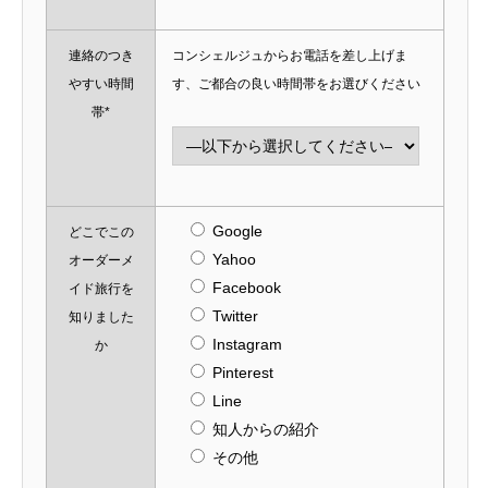
連絡のつき
コンシェルジュからお電話を差し上げま
やすい時間
す、ご都合の良い時間帯をお選びください
帯*
Google
どこでこの
Yahoo
オーダーメ
Facebook
イド旅行を
Twitter
知りました
Instagram
か
Pinterest
Line
知人からの紹介
その他