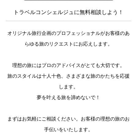
トラベルコンシェルジュに無料相談しよう！
オリジナル旅行企画のプロフェッショナルがお客様のあ
らゆる旅のリクエストにお応えします。
理想の旅にはプロのアドバイスがとても大切です。
旅のスタイルは十人十色、さまざまな旅のかたちを応援
します。
夢を叶える旅を諦めないで！
まずはお気軽にご相談ください。お客様の理想の旅のお
手伝いをいたします。