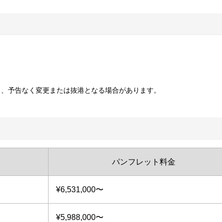
り、予告なく変更または抜港となる場合があります。
パンフレット料金
¥6,531,000〜
¥5,988,000〜