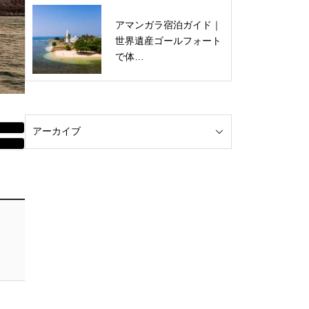
アマンガラ宿泊ガイド｜
世界遺産ゴールフォート
で体…