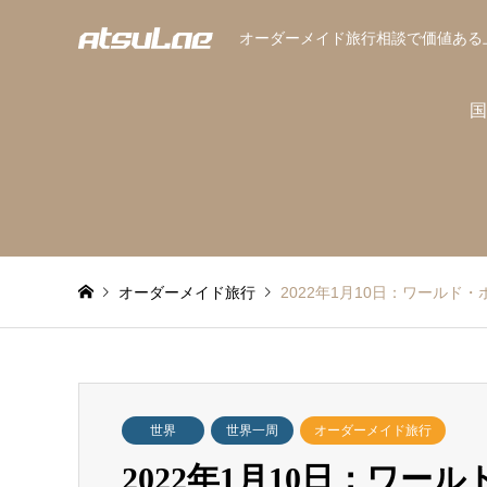
オーダーメイド旅行相談で価値ある
国
オーダーメイド旅行
2022年1月10日：ワール
世界
世界一周
オーダーメイド旅行
2022年1月10日：ワ