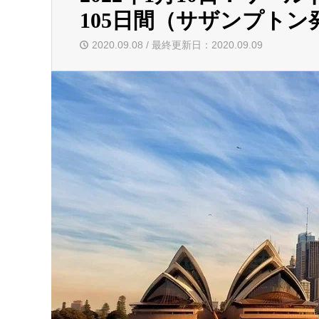
105日間（サザンプト
2020.09.08 / 最終更新日：2020.09.09