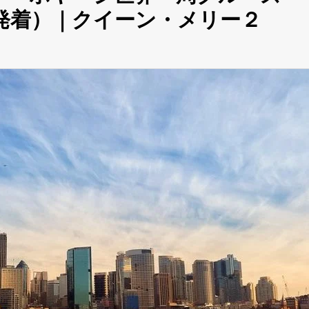
ン発着）｜クイーン・メリー２