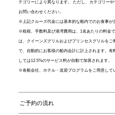
テゴリーにより異なります。 ただし、カテゴリー
お問い合わせください。
※上記クルーズ代金には基本的な船内でのお食事が
※租税、手数料及び港湾費用は、1名あたりの料金で
は、クイーンズグリルおよびプリンセスグリルをご利用の
で、自動的にお客様の船内会計に計上されます。有
しては12.5%のサービス料が自動で加算されます。
※各船会社、ホテル・送迎プログラムをご用意して
ご予約の流れ