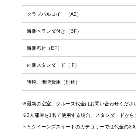
クラブバルコイー（A2）
海側ベランダ付き（BF）
海側窓付（EF）
内側スタンダード（IF）
諸税、港湾費用（別途）
※最新の空室、クルーズ代金はお問い合わせくださ
※2人部屋を1名で使用する場合、スタンダードから
トとクイーンズスイートのカテゴリーでは代金の20