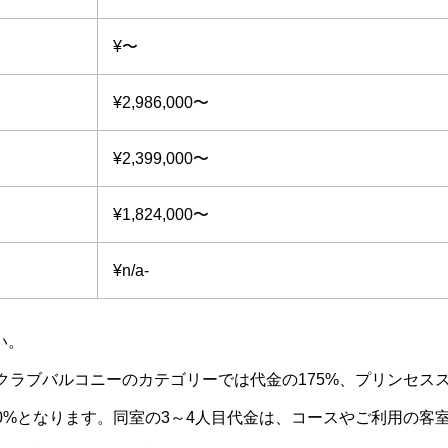
¥〜
¥2,986,000〜
¥2,399,000〜
¥1,824,000〜
¥n/a-
い。
クラブバルコニーのカテゴリーでは代金の175%、プリンセス
0%となります。同室の3～4人目代金は、コースやご利用の客