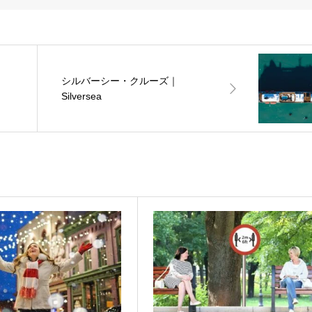
シルバーシー・クルーズ｜
Silversea