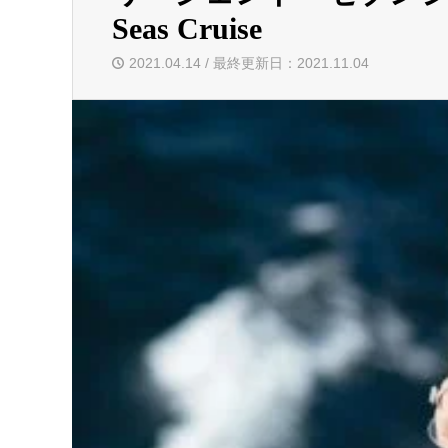
Seas Cruise
2021.04.14 / 最終更新日：2021.11.04