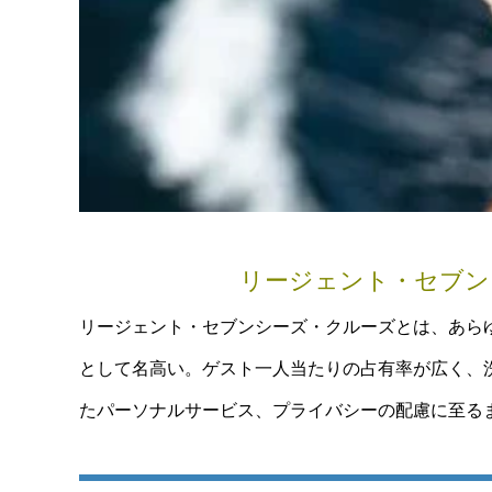
リージェント・セブン
リージェント・セブンシーズ・クルーズとは、あら
として名高い。ゲスト一人当たりの占有率が広く、
たパーソナルサービス、プライバシーの配慮に至る