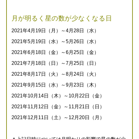
月が明るく星の数が少なくなる日
2021年4月19日（月）～4月28日（水）
2021年5月19日（水）～5月26日（水）
2021年6月18日（金）～6月25日（金）
2021年7月18日（日）～7月25日（日）
2021年8月17日（火）～8月24日（火）
2021年9月15日（水）～9月23日（木）
2021年10月14日（木）～10月22日（金）
2021年11月12日（金）～11月21日（日）
2021年12月11日（土）～12月20日（月）