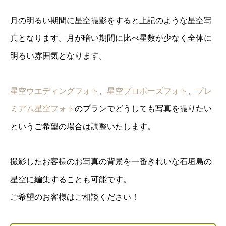
月の明るい期間に星空撮影をすると上記のような星空写
真となります。月が暗い期間に比べ星数が少なく全体に
明るい雰囲気となります。
星空ウエディングフォト
、
星空プロポーズフォト
、
プレ
ミアム星空フォト
のプランでどうしても写真を撮りたい
というご希望の場合は調整いたします。
撮影したお客様のお写真の背景を一番きれいな石垣島の
星空に編集することも可能です。
ご希望のお客様はご相談ください！