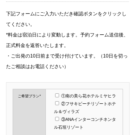
下記フォームにご入力いただき確認ボタンをクリックし
てください。
*料金は宿泊日により変動します。予約フォーム送信後、
正式料金を返答いたします。
・ご出発の10日前まで受け付けています。（10日を切っ
たご相談はお電話ください）
①南の美ら花ホテルミヤヒラ
ご希望プラン*
②フサキビーチリゾートホテ
ル＆ヴィラズ
③ANAインターコンチネンタ
ル石垣リゾート