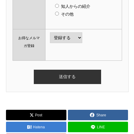
知人からの紹介
その他
お得なメルマ
ガ登録
Post
Share
Hatena
LINE