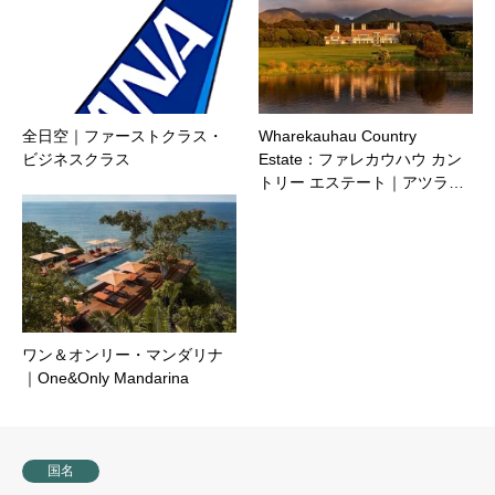
全日空｜ファーストクラス・
Wharekauhau Country
ビジネスクラス
Estate：ファレカウハウ カン
トリー エステート｜アツラ…
ワン＆オンリー・マンダリナ
｜One&Only Mandarina
国名