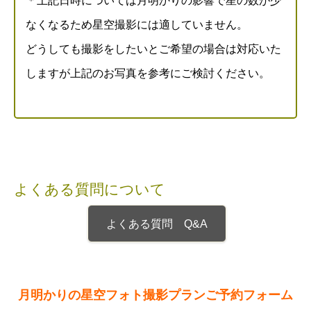
＊上記日時については月明かりの影響で星の数が少
なくなるため星空撮影には適していません。
どうしても撮影をしたいとご希望の場合は対応いた
しますが上記のお写真を参考にご検討ください。
よくある質問について
よくある質問 Q&A
月明かりの星空フォト撮影プランご予約フォーム