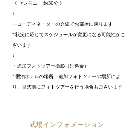
《 セレモニー 約30分 》
↓
・コーディネーターの介添でお部屋に戻ります
* 状況に応じてスケジュールが変更になる可能性がご
ざいます
↓
・追加フォトツアー撮影（別料金）
* 宿泊ホテルの場所・追加フォトツアーの場所によ
り、挙式前にフォトツアーを行う場合もございます
式場インフォメーション