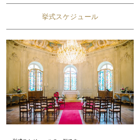
挙式スケジュール