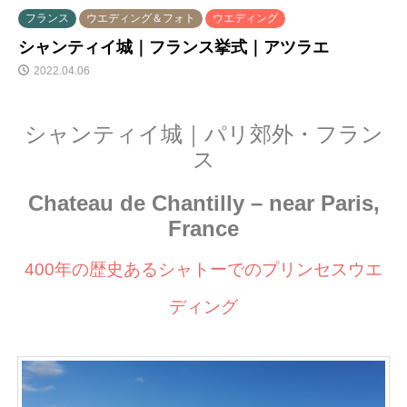
フランス
ウエディング＆フォト
ウエディング
シャンティイ城｜フランス挙式｜アツラエ
2022.04.06
シャンティイ城｜パリ郊外・フラン
ス
Chateau de Chantilly – near Paris,
France
400年の歴史あるシャトーでのプリンセスウエ
ディング