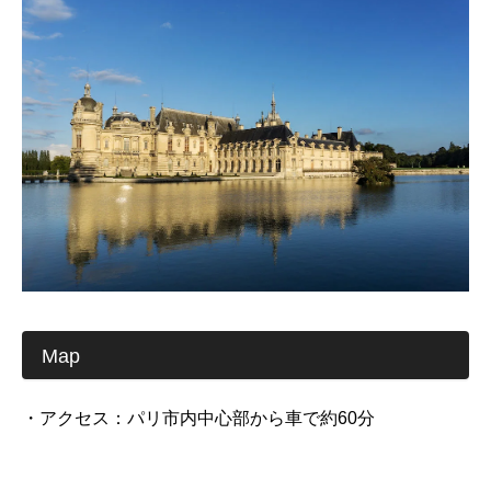
Map
・アクセス：パリ市内中心部から車で約60分