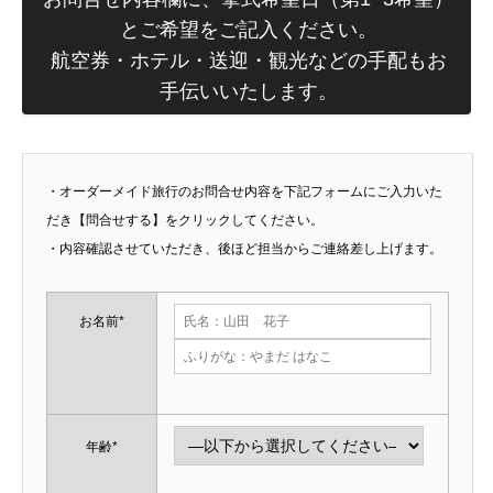
とご希望をご記入ください。
航空券・ホテル・送迎・観光などの手配もお
手伝いいたします。
・オーダーメイド旅行のお問合せ内容を下記フォームにご入力いた
だき【問合せする】をクリックしてください。
・内容確認させていただき、後ほど担当からご連絡差し上げます。
お名前*
年齢*