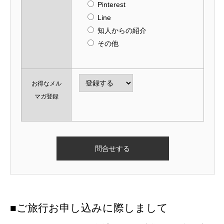
Pinterest
Line
知人からの紹介
その他
お得なメル
マガ登録
■ご旅行お申し込みに際しまして