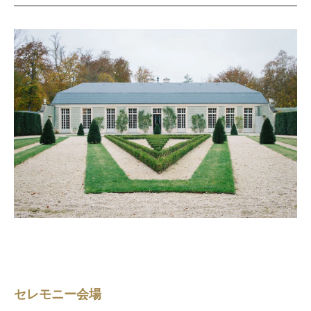
セレモニー会場