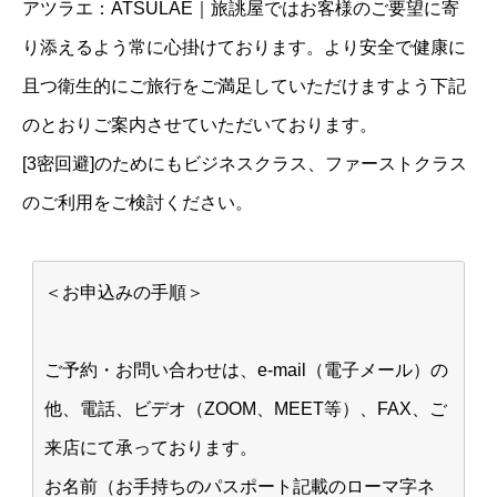
アツラエ：ATSULAE｜旅誂屋ではお客様のご要望に寄
り添えるよう常に心掛けております。より安全で健康に
且つ衛生的にご旅行をご満足していただけますよう下記
のとおりご案内させていただいております。
[3密回避]のためにもビジネスクラス、ファーストクラス
のご利用をご検討ください。
＜お申込みの手順＞
ご予約・お問い合わせは、e-mail（電子メール）の
他、電話、ビデオ（ZOOM、MEET等）、FAX、ご
来店にて承っております。
お名前（お手持ちのパスポート記載のローマ字ネ