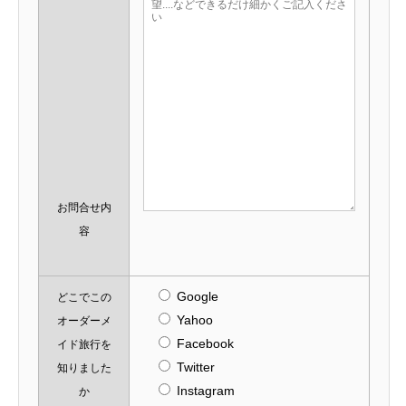
お問合せ内
容
Google
どこでこの
Yahoo
オーダーメ
Facebook
イド旅行を
Twitter
知りました
Instagram
か