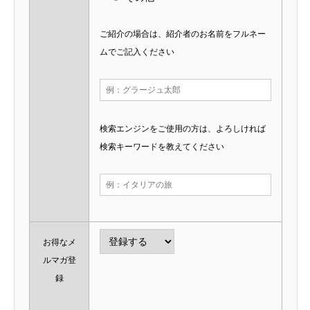
ご紹介の場合は、紹介者のお名前をフルネー
ムでご記入ください
検索エンジンをご使用の方は、よろしければ
検索キーワードを教えてください
お得なメ
ルマガ登
録