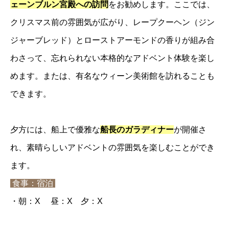
ェーンブルン宮殿への訪問
をお勧めします。ここでは、
クリスマス前の雰囲気が広がり、レープクーヘン（ジン
ジャーブレッド）とローストアーモンドの香りが組み合
わさって、忘れられない本格的なアドベント体験を楽し
めます。または、有名なウィーン美術館を訪れることも
できます。
夕方には、船上で優雅な
船長のガラディナー
が開催さ
れ、素晴らしいアドベントの雰囲気を楽しむことができ
ます。
食事：宿泊
・朝：X 昼：X 夕：X