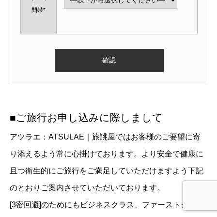
間帯*
■ご旅行お申し込みに際しまして
アツラエ：ATSULAE｜旅誂屋ではお客様のご要望に寄
り添えるよう常に心掛けております。より安全で健康に
且つ衛生的にご旅行をご満足していただけますよう下記
のとおりご案内させていただいております。
[3密回避]のためにもビジネスクラス、ファーストクラス