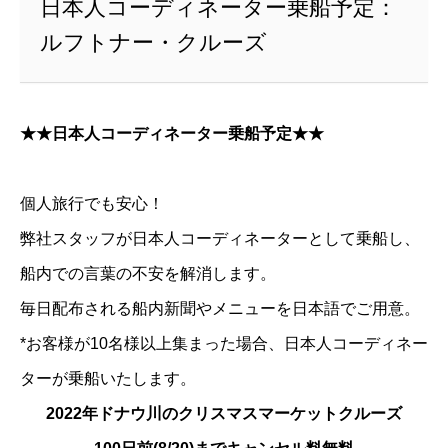
日本人コーディネーター乗船予定：
ルフトナー・クルーズ
★★日本人コーディネーター乗船予定★★
個人旅行でも安心！
弊社スタッフが日本人コーディネーターとして乗船し、
船内での言葉の不安を解消します。
毎日配布される船内新聞やメニューを日本語でご用意。
*お客様が10名様以上集まった場合、
日本人コーディネー
ターが乗船いたします。
2022年ドナウ川のクリスマスマーケットクルーズ