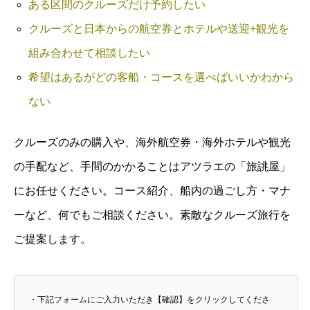
ある区間のクルーズだけ予約したい
クルーズと日本からの航空券とホテルや送迎+観光を
組み合わせて相談したい
希望はあるがどの客船・コースを選べばいいかわから
ない
クルーズのみの購入や、海外航空券・海外ホテルや観光
の手配など、手間のかかることはアツラエの「旅誂屋」
にお任せください。コース紹介、船内の過ごし方・マナ
ーなど、何でもご相談ください。素敵なクルーズ旅行を
ご提案します。
・下記フォームにご入力いただき【確認】をクリックしてくださ