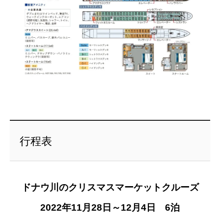
行程表
ドナウ川のクリスマスマーケットクルーズ
2022年11月28日～12月4日 6泊