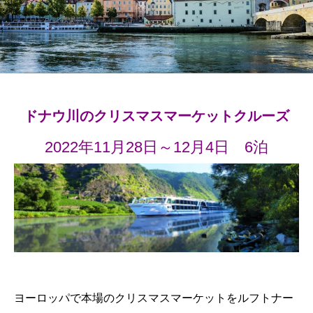
ドナウ川のクリスマスマーケットクルーズ
2022年11月28日～12月4日 6泊
ヨーロッパで本場のクリスマスマーケットをルフトナー