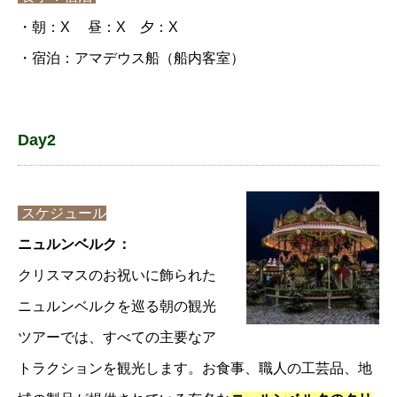
・朝：X 昼：X 夕：X
・宿泊：アマデウス船（船内客室）
Day2
スケジュール
ニュルンベルク：
クリスマスのお祝いに飾られた
ニュルンベルクを巡る朝の観光
ツアーでは、すべての主要なア
トラクションを観光します。お食事、職人の工芸品、地