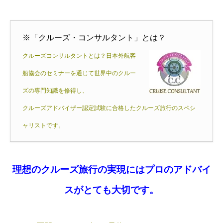
※「クルーズ・コンサルタント」とは？
クルーズコンサルタントとは？日本外航客
船協会のセミナーを通じて世界中のクルー
ズの専門知識を修得し、
クルーズアドバイザー認定試験に合格したクルーズ旅行のスペシ
ャリストです。
理想のクルーズ旅行の実現にはプロのアドバイ
スがとても大切です。