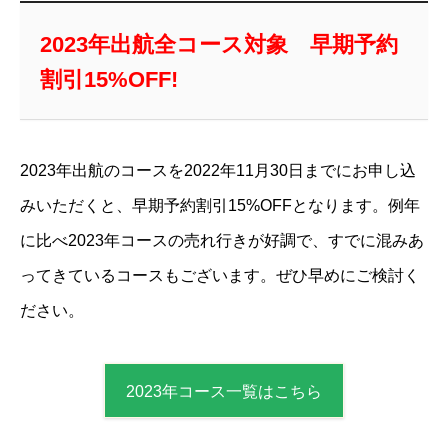
2023年出航全コース対象 早期予約
割引15
%OFF!
2023年出航のコースを2022年11月30日までにお申し込
みいただくと、早期予約割引15%OFFとなります。
例年
に比べ2023年コースの売れ行きが好調で、
すでに混みあ
ってきているコースもございます。
ぜひ早めにご検討く
ださい。
2023年コース一覧はこちら