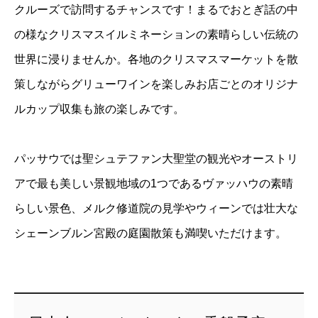
クルーズで訪問するチャンスです！まるでおとぎ話の中
の様なクリスマスイルミネーションの素晴らしい伝統の
世界に浸りませんか。各地のクリスマスマーケットを散
策しながらグリューワインを楽しみお店ごとのオリジナ
ルカップ収集も旅の楽しみです。
パッサウでは聖シュテファン大聖堂の観光やオーストリ
アで最も美しい景観地域の1つであるヴァッハウの素晴
らしい景色、メルク修道院の見学やウィーンでは壮大な
シェーンブルン宮殿の庭園散策も満喫いただけます。