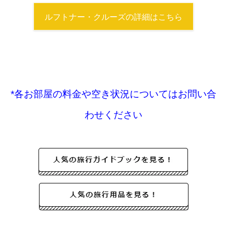
ルフトナー・クルーズの詳細はこちら
*各お部屋の料金や空き状況についてはお問い合
わせください