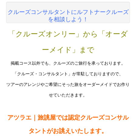
クルーズコンサルタントにルフトナークルーズ
を相談しよう！
「クルーズオンリー」から「オーダ
ーメイド」まで
掲載コース以外でも、クルーズのご旅行を承っております。
「クルーズ・コンサルタント」が常駐しておりますので、
ツアーのアレンジやご希望にそった旅をオーダーメイドでお作り
せていただきます。
アツラエ｜旅誂屋では認定クルーズコンサル
タントがお誂えいたします。