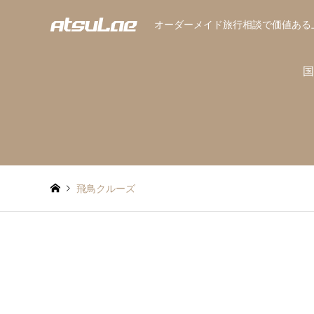
オーダーメイド旅行相談で価値ある
国
飛鳥クルーズ