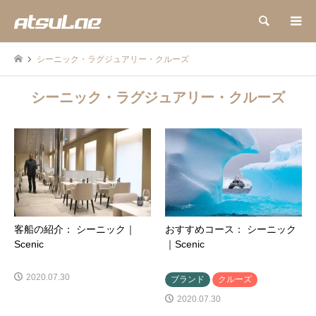
検索
シーニック・ラグジュアリー・クルーズ
シーニック・ラグジュアリー・クルーズ
客船の紹介： シーニック｜
おすすめコース： シーニック
Scenic
｜Scenic
2020.07.30
ブランド
クルーズ
2020.07.30