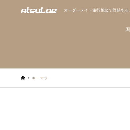
オーダーメイド旅行相談で価値ある
国
キーマラ