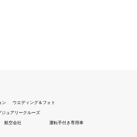
ョン
ウエディング＆フォト
グジュアリークルーズ
航空会社
運転手付き専用車