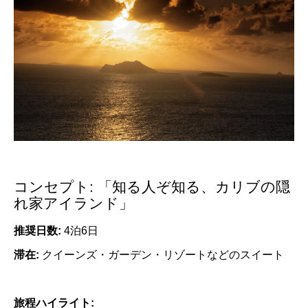
コンセプト: 「知る人ぞ知る、カリブの隠
れ家アイランド」
推奨日数:
4泊6日
滞在:
クイーンズ・ガーデン・リゾートなどのスイート
旅程ハイライト: