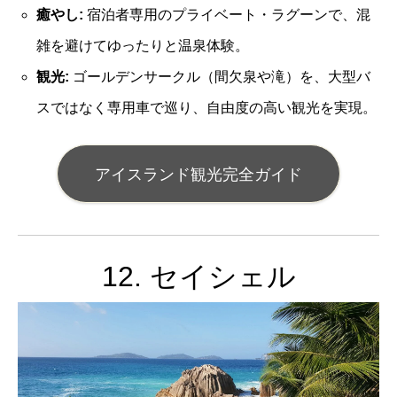
癒やし:
宿泊者専用のプライベート・ラグーンで、混
雑を避けてゆったりと温泉体験。
観光:
ゴールデンサークル（間欠泉や滝）を、大型バ
スではなく専用車で巡り、自由度の高い観光を実現。
アイスランド観光完全ガイド
12. セイシェル