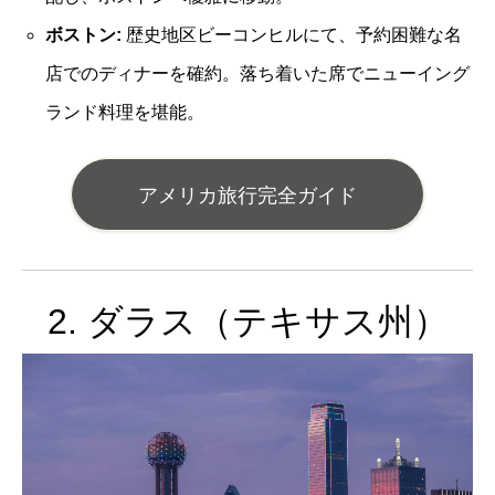
ボストン:
歴史地区ビーコンヒルにて、予約困難な名
店でのディナーを確約。落ち着いた席でニューイング
ランド料理を堪能。
アメリカ旅行完全ガイド
2. ダラス（テキサス州）