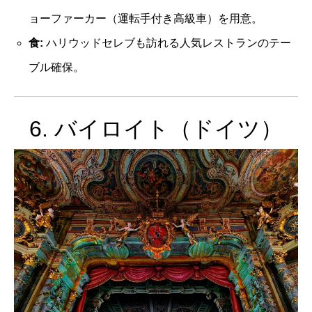
ョーファーカー（運転手付き高級車）を用意。
食:
ハリウッドセレブも訪れる人気レストランのテー
ブル確保。
6. バイロイト（ドイツ）