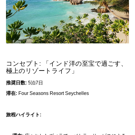
コンセプト: 「インド洋の至宝で過ごす、
極上のリゾートライフ」
推奨日数:
5泊7日
滞在:
Four Seasons Resort Seychelles
旅程ハイライト: