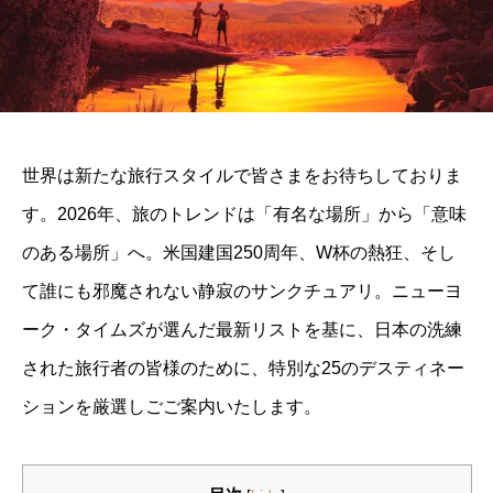
世界は新たな旅行スタイルで皆さまをお待ちしておりま
す。2026年、旅のトレンドは「有名な場所」から「意味
のある場所」へ。米国建国250周年、W杯の熱狂、そし
て誰にも邪魔されない静寂のサンクチュアリ。ニューヨ
ーク・タイムズが選んだ最新リストを基に、日本の洗練
された旅行者の皆様のために、特別な25のデスティネー
ションを厳選しごご案内いたします。