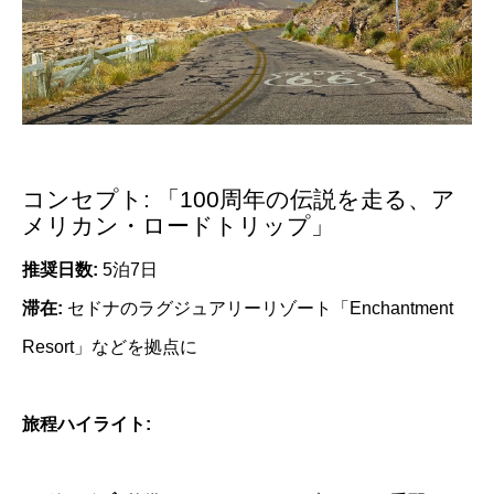
コンセプト: 「100周年の伝説を走る、ア
メリカン・ロードトリップ」
推奨日数:
5泊7日
滞在:
セドナのラグジュアリーリゾート「Enchantment
Resort」などを拠点に
旅程ハイライト: