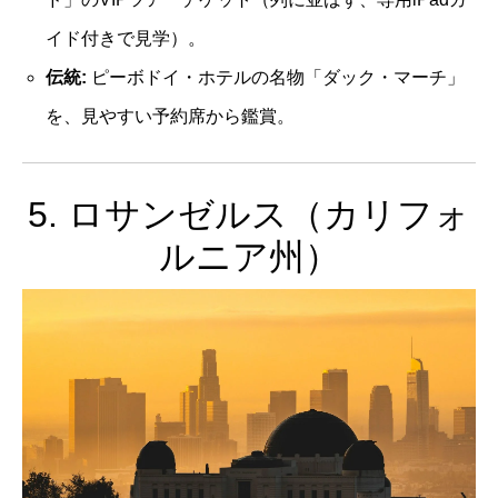
イド付きで見学）。
伝統:
ピーボドイ・ホテルの名物「ダック・マーチ」
を、見やすい予約席から鑑賞。
5. ロサンゼルス（カリフォ
ルニア州）