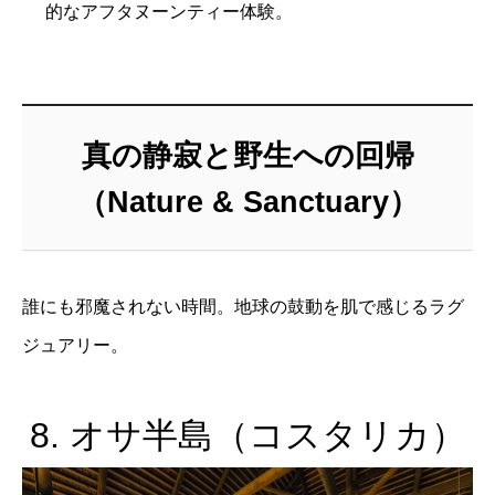
的なアフタヌーンティー体験。
真の静寂と野生への回帰
（Nature & Sanctuary）
誰にも邪魔されない時間。地球の鼓動を肌で感じるラグ
ジュアリー。
8. オサ半島（コスタリカ）