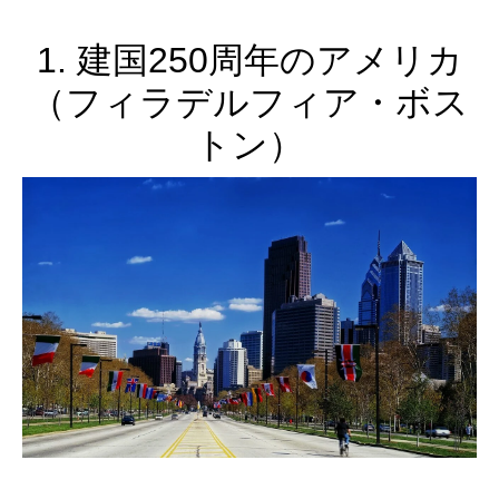
1. 建国250周年のアメリカ
（フィラデルフィア・ボス
トン）