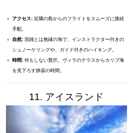
アクセス:
近隣の島からのフライトをスムーズに接続
手配。
自然:
混雑とは無縁の海で、インストラクター付きの
シュノーケリングや、ガイド付きのハイキング。
時間:
何もしない贅沢。ヴィラのテラスからカリブ海
を見下ろす静寂の時間。
11. アイスランド