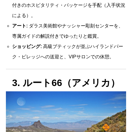
付きのホスピタリティ・パッケージを手配（入手状況
による）。
アート:
ダラス美術館やナッシャー彫刻センターを、
専属ガイドの解説付きでゆったりと鑑賞。
ショッピング:
高級ブティックが並ぶハイランドパー
ク・ビレッジへの送迎と、VIPサロンでの休憩。
3. ルート66（アメリカ）