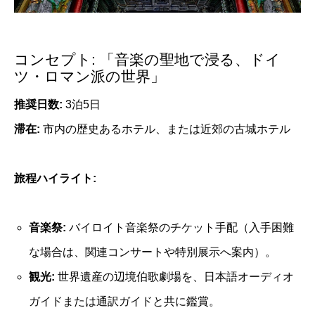
コンセプト: 「音楽の聖地で浸る、ドイ
ツ・ロマン派の世界」
推奨日数:
3泊5日
滞在:
市内の歴史あるホテル、または近郊の古城ホテル
旅程ハイライト:
音楽祭:
バイロイト音楽祭のチケット手配（入手困難
な場合は、関連コンサートや特別展示へ案内）。
観光:
世界遺産の辺境伯歌劇場を、日本語オーディオ
ガイドまたは通訳ガイドと共に鑑賞。