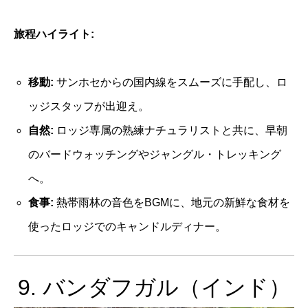
旅程ハイライト:
移動:
サンホセからの国内線をスムーズに手配し、ロ
ッジスタッフが出迎え。
自然:
ロッジ専属の熟練ナチュラリストと共に、早朝
のバードウォッチングやジャングル・トレッキング
へ。
食事:
熱帯雨林の音色をBGMに、地元の新鮮な食材を
使ったロッジでのキャンドルディナー。
9. バンダフガル（インド）