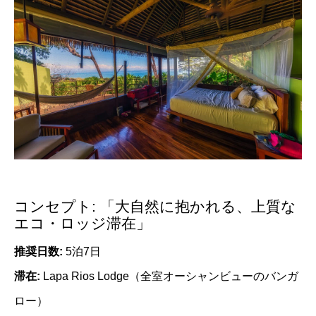
コンセプト: 「大自然に抱かれる、上質な
エコ・ロッジ滞在」
推奨日数:
5泊7日
滞在:
Lapa Rios Lodge（全室オーシャンビューのバンガ
ロー）